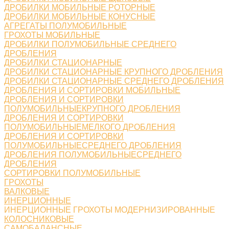
ДРОБИЛКИ МОБИЛЬНЫЕ РОТОРНЫЕ
ДРОБИЛКИ МОБИЛЬНЫЕ КОНУСНЫЕ
АГРЕГАТЫ ПОЛУМОБИЛЬНЫЕ
ГРОХОТЫ МОБИЛЬНЫЕ
ДРОБИЛКИ ПОЛУМОБИЛЬНЫЕ СРЕДНЕГО
ДРОБЛЕНИЯ
ДРОБИЛКИ СТАЦИОНАРНЫЕ
ДРОБИЛКИ СТАЦИОНАРНЫЕ КРУПНОГО ДРОБЛЕНИЯ
ДРОБИЛКИ СТАЦИОНАРНЫЕ СРЕДНЕГО ДРОБЛЕНИЯ
ДРОБЛЕНИЯ И СОРТИРОВКИ МОБИЛЬНЫЕ
ДРОБЛЕНИЯ И СОРТИРОВКИ
ПОЛУМОБИЛЬНЫЕКРУПНОГО ДРОБЛЕНИЯ
ДРОБЛЕНИЯ И СОРТИРОВКИ
ПОЛУМОБИЛЬНЫЕМЕЛКОГО ДРОБЛЕНИЯ
ДРОБЛЕНИЯ И СОРТИРОВКИ
ПОЛУМОБИЛЬНЫЕСРЕДНЕГО ДРОБЛЕНИЯ
ДРОБЛЕНИЯ ПОЛУМОБИЛЬНЫЕСРЕДНЕГО
ДРОБЛЕНИЯ
СОРТИРОВКИ ПОЛУМОБИЛЬНЫЕ
ГРОХОТЫ
ВАЛКОВЫЕ
ИНЕРЦИОННЫЕ
ИНЕРЦИОННЫЕ ГРОХОТЫ МОДЕРНИЗИРОВАННЫЕ
КОЛОСНИКОВЫЕ
САМОБАЛАНСНЫЕ