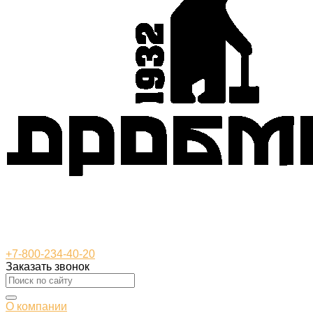
+7-800-234-40-20
Заказать звонок
О компании