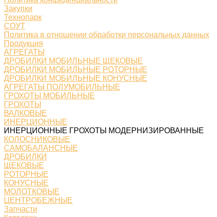
Закупки
Технопарк
СОУТ
Политика в отношении обработки персональных данных
Продукция
АГРЕГАТЫ
ДРОБИЛКИ МОБИЛЬНЫЕ ЩЕКОВЫЕ
ДРОБИЛКИ МОБИЛЬНЫЕ РОТОРНЫЕ
ДРОБИЛКИ МОБИЛЬНЫЕ КОНУСНЫЕ
АГРЕГАТЫ ПОЛУМОБИЛЬНЫЕ
ГРОХОТЫ МОБИЛЬНЫЕ
ГРОХОТЫ
ВАЛКОВЫЕ
ИНЕРЦИОННЫЕ
ИНЕРЦИОННЫЕ ГРОХОТЫ МОДЕРНИЗИРОВАННЫЕ
КОЛОСНИКОВЫЕ
САМОБАЛАНСНЫЕ
ДРОБИЛКИ
ЩЕКОВЫЕ
РОТОРНЫЕ
КОНУСНЫЕ
МОЛОТКОВЫЕ
ЦЕНТРОБЕЖНЫЕ
Запчасти