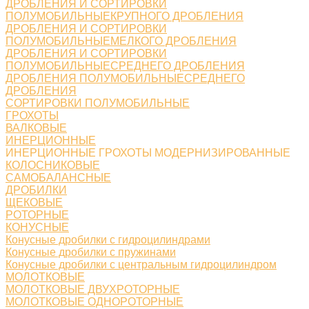
ДРОБЛЕНИЯ И СОРТИРОВКИ
ПОЛУМОБИЛЬНЫЕКРУПНОГО ДРОБЛЕНИЯ
ДРОБЛЕНИЯ И СОРТИРОВКИ
ПОЛУМОБИЛЬНЫЕМЕЛКОГО ДРОБЛЕНИЯ
ДРОБЛЕНИЯ И СОРТИРОВКИ
ПОЛУМОБИЛЬНЫЕСРЕДНЕГО ДРОБЛЕНИЯ
ДРОБЛЕНИЯ ПОЛУМОБИЛЬНЫЕСРЕДНЕГО
ДРОБЛЕНИЯ
СОРТИРОВКИ ПОЛУМОБИЛЬНЫЕ
ГРОХОТЫ
ВАЛКОВЫЕ
ИНЕРЦИОННЫЕ
ИНЕРЦИОННЫЕ ГРОХОТЫ МОДЕРНИЗИРОВАННЫЕ
КОЛОСНИКОВЫЕ
САМОБАЛАНСНЫЕ
ДРОБИЛКИ
ЩЕКОВЫЕ
РОТОРНЫЕ
КОНУСНЫЕ
Конусные дробилки с гидроцилиндрами
Конусные дробилки с пружинами
Конусные дробилки с центральным гидроцилиндром
МОЛОТКОВЫЕ
МОЛОТКОВЫЕ ДВУХРОТОРНЫЕ
МОЛОТКОВЫЕ ОДНОРОТОРНЫЕ