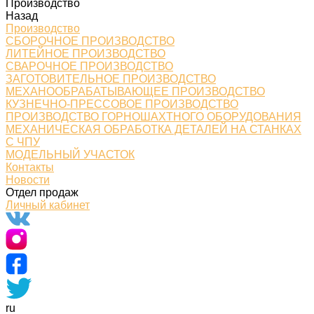
Производство
Назад
Производство
СБОРОЧНОЕ ПРОИЗВОДСТВО
ЛИТЕЙНОЕ ПРОИЗВОДСТВО
СВАРОЧНОЕ ПРОИЗВОДСТВО
ЗАГОТОВИТЕЛЬНОЕ ПРОИЗВОДСТВО
МЕХАНООБРАБАТЫВАЮЩЕЕ ПРОИЗВОДСТВО
КУЗНЕЧНО-ПРЕССОВОЕ ПРОИЗВОДСТВО
ПРОИЗВОДСТВО ГОРНОШАХТНОГО ОБОРУДОВАНИЯ
МЕХАНИЧЕСКАЯ ОБРАБОТКА ДЕТАЛЕЙ НА СТАНКАХ
С ЧПУ
МОДЕЛЬНЫЙ УЧАСТОК
Контакты
Новости
Отдел продаж
Личный кабинет
ru