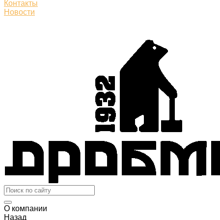
Контакты
Новости
О компании
Назад