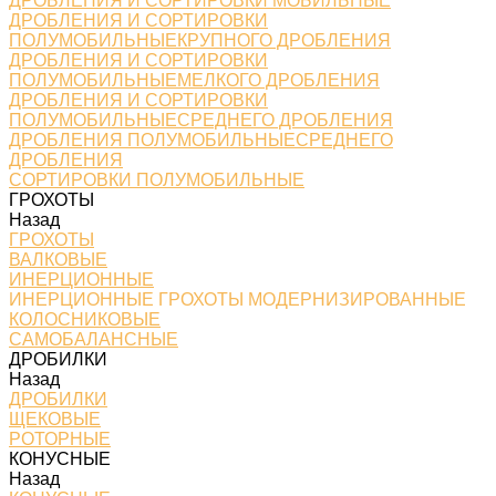
ДРОБЛЕНИЯ И СОРТИРОВКИ МОБИЛЬНЫЕ
ДРОБЛЕНИЯ И СОРТИРОВКИ
ПОЛУМОБИЛЬНЫЕКРУПНОГО ДРОБЛЕНИЯ
ДРОБЛЕНИЯ И СОРТИРОВКИ
ПОЛУМОБИЛЬНЫЕМЕЛКОГО ДРОБЛЕНИЯ
ДРОБЛЕНИЯ И СОРТИРОВКИ
ПОЛУМОБИЛЬНЫЕСРЕДНЕГО ДРОБЛЕНИЯ
ДРОБЛЕНИЯ ПОЛУМОБИЛЬНЫЕСРЕДНЕГО
ДРОБЛЕНИЯ
СОРТИРОВКИ ПОЛУМОБИЛЬНЫЕ
ГРОХОТЫ
Назад
ГРОХОТЫ
ВАЛКОВЫЕ
ИНЕРЦИОННЫЕ
ИНЕРЦИОННЫЕ ГРОХОТЫ МОДЕРНИЗИРОВАННЫЕ
КОЛОСНИКОВЫЕ
САМОБАЛАНСНЫЕ
ДРОБИЛКИ
Назад
ДРОБИЛКИ
ЩЕКОВЫЕ
РОТОРНЫЕ
КОНУСНЫЕ
Назад