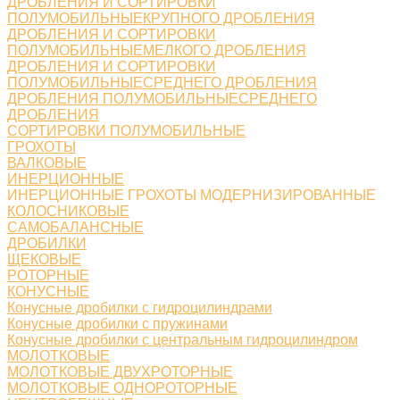
ДРОБЛЕНИЯ И СОРТИРОВКИ
ПОЛУМОБИЛЬНЫЕКРУПНОГО ДРОБЛЕНИЯ
ДРОБЛЕНИЯ И СОРТИРОВКИ
ПОЛУМОБИЛЬНЫЕМЕЛКОГО ДРОБЛЕНИЯ
ДРОБЛЕНИЯ И СОРТИРОВКИ
ПОЛУМОБИЛЬНЫЕСРЕДНЕГО ДРОБЛЕНИЯ
ДРОБЛЕНИЯ ПОЛУМОБИЛЬНЫЕСРЕДНЕГО
ДРОБЛЕНИЯ
СОРТИРОВКИ ПОЛУМОБИЛЬНЫЕ
ГРОХОТЫ
ВАЛКОВЫЕ
ИНЕРЦИОННЫЕ
ИНЕРЦИОННЫЕ ГРОХОТЫ МОДЕРНИЗИРОВАННЫЕ
КОЛОСНИКОВЫЕ
САМОБАЛАНСНЫЕ
ДРОБИЛКИ
ЩЕКОВЫЕ
РОТОРНЫЕ
КОНУСНЫЕ
Конусные дробилки с гидроцилиндрами
Конусные дробилки с пружинами
Конусные дробилки с центральным гидроцилиндром
МОЛОТКОВЫЕ
МОЛОТКОВЫЕ ДВУХРОТОРНЫЕ
МОЛОТКОВЫЕ ОДНОРОТОРНЫЕ