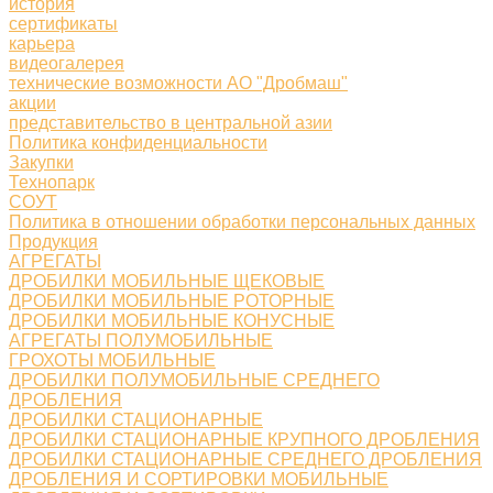
история
сертификаты
карьера
видеогалерея
технические возможности АО "Дробмаш"
акции
представительство в центральной азии
Политика конфиденциальности
Закупки
Технопарк
СОУТ
Политика в отношении обработки персональных данных
Продукция
АГРЕГАТЫ
ДРОБИЛКИ МОБИЛЬНЫЕ ЩЕКОВЫЕ
ДРОБИЛКИ МОБИЛЬНЫЕ РОТОРНЫЕ
ДРОБИЛКИ МОБИЛЬНЫЕ КОНУСНЫЕ
АГРЕГАТЫ ПОЛУМОБИЛЬНЫЕ
ГРОХОТЫ МОБИЛЬНЫЕ
ДРОБИЛКИ ПОЛУМОБИЛЬНЫЕ СРЕДНЕГО
ДРОБЛЕНИЯ
ДРОБИЛКИ СТАЦИОНАРНЫЕ
ДРОБИЛКИ СТАЦИОНАРНЫЕ КРУПНОГО ДРОБЛЕНИЯ
ДРОБИЛКИ СТАЦИОНАРНЫЕ СРЕДНЕГО ДРОБЛЕНИЯ
ДРОБЛЕНИЯ И СОРТИРОВКИ МОБИЛЬНЫЕ