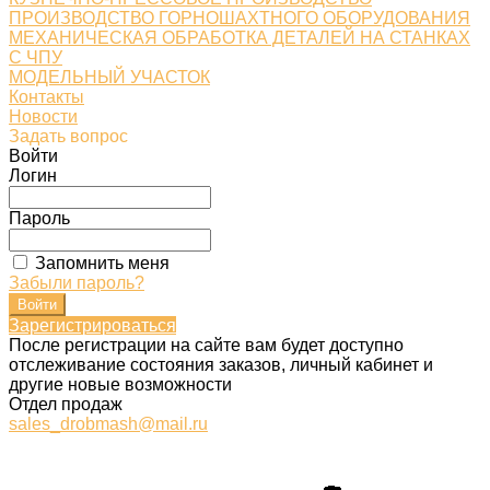
ПРОИЗВОДСТВО ГОРНОШАХТНОГО ОБОРУДОВАНИЯ
МЕХАНИЧЕСКАЯ ОБРАБОТКА ДЕТАЛЕЙ НА СТАНКАХ
С ЧПУ
МОДЕЛЬНЫЙ УЧАСТОК
Контакты
Новости
Задать вопрос
Войти
Логин
Пароль
Запомнить меня
Забыли пароль?
Зарегистрироваться
После регистрации на сайте вам будет доступно
отслеживание состояния заказов, личный кабинет и
другие новые возможности
Отдел продаж
sales_drobmash@mail.ru