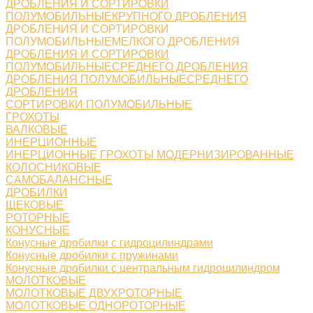
ДРОБЛЕНИЯ И СОРТИРОВКИ
ПОЛУМОБИЛЬНЫЕКРУПНОГО ДРОБЛЕНИЯ
ДРОБЛЕНИЯ И СОРТИРОВКИ
ПОЛУМОБИЛЬНЫЕМЕЛКОГО ДРОБЛЕНИЯ
ДРОБЛЕНИЯ И СОРТИРОВКИ
ПОЛУМОБИЛЬНЫЕСРЕДНЕГО ДРОБЛЕНИЯ
ДРОБЛЕНИЯ ПОЛУМОБИЛЬНЫЕСРЕДНЕГО
ДРОБЛЕНИЯ
СОРТИРОВКИ ПОЛУМОБИЛЬНЫЕ
ГРОХОТЫ
ВАЛКОВЫЕ
ИНЕРЦИОННЫЕ
ИНЕРЦИОННЫЕ ГРОХОТЫ МОДЕРНИЗИРОВАННЫЕ
КОЛОСНИКОВЫЕ
САМОБАЛАНСНЫЕ
ДРОБИЛКИ
ЩЕКОВЫЕ
РОТОРНЫЕ
КОНУСНЫЕ
Конусные дробилки с гидроцилиндрами
Конусные дробилки с пружинами
Конусные дробилки с центральным гидроцилиндром
МОЛОТКОВЫЕ
МОЛОТКОВЫЕ ДВУХРОТОРНЫЕ
МОЛОТКОВЫЕ ОДНОРОТОРНЫЕ