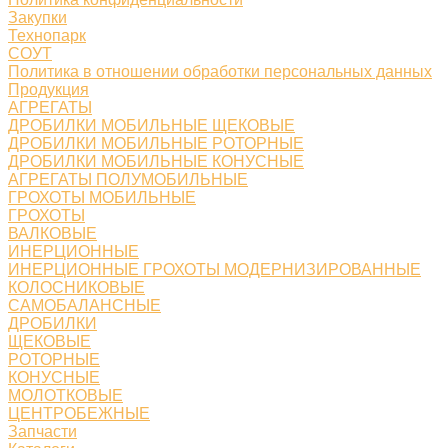
Закупки
Технопарк
СОУТ
Политика в отношении обработки персональных данных
Продукция
АГРЕГАТЫ
ДРОБИЛКИ МОБИЛЬНЫЕ ЩЕКОВЫЕ
ДРОБИЛКИ МОБИЛЬНЫЕ РОТОРНЫЕ
ДРОБИЛКИ МОБИЛЬНЫЕ КОНУСНЫЕ
АГРЕГАТЫ ПОЛУМОБИЛЬНЫЕ
ГРОХОТЫ МОБИЛЬНЫЕ
ГРОХОТЫ
ВАЛКОВЫЕ
ИНЕРЦИОННЫЕ
ИНЕРЦИОННЫЕ ГРОХОТЫ МОДЕРНИЗИРОВАННЫЕ
КОЛОСНИКОВЫЕ
САМОБАЛАНСНЫЕ
ДРОБИЛКИ
ЩЕКОВЫЕ
РОТОРНЫЕ
КОНУСНЫЕ
МОЛОТКОВЫЕ
ЦЕНТРОБЕЖНЫЕ
Запчасти