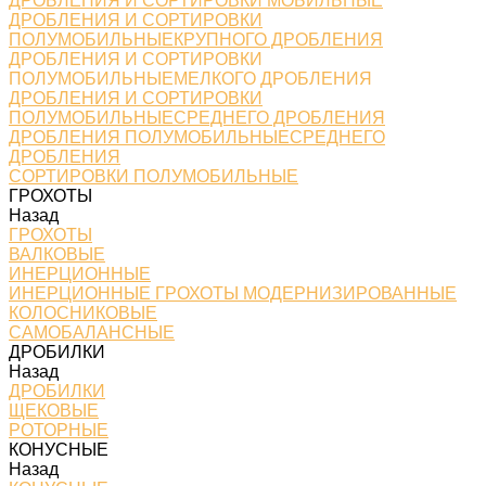
ДРОБЛЕНИЯ И СОРТИРОВКИ МОБИЛЬНЫЕ
ДРОБЛЕНИЯ И СОРТИРОВКИ
ПОЛУМОБИЛЬНЫЕКРУПНОГО ДРОБЛЕНИЯ
ДРОБЛЕНИЯ И СОРТИРОВКИ
ПОЛУМОБИЛЬНЫЕМЕЛКОГО ДРОБЛЕНИЯ
ДРОБЛЕНИЯ И СОРТИРОВКИ
ПОЛУМОБИЛЬНЫЕСРЕДНЕГО ДРОБЛЕНИЯ
ДРОБЛЕНИЯ ПОЛУМОБИЛЬНЫЕСРЕДНЕГО
ДРОБЛЕНИЯ
СОРТИРОВКИ ПОЛУМОБИЛЬНЫЕ
ГРОХОТЫ
Назад
ГРОХОТЫ
ВАЛКОВЫЕ
ИНЕРЦИОННЫЕ
ИНЕРЦИОННЫЕ ГРОХОТЫ МОДЕРНИЗИРОВАННЫЕ
КОЛОСНИКОВЫЕ
САМОБАЛАНСНЫЕ
ДРОБИЛКИ
Назад
ДРОБИЛКИ
ЩЕКОВЫЕ
РОТОРНЫЕ
КОНУСНЫЕ
Назад