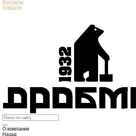
Контакты
Новости
О компании
Назад