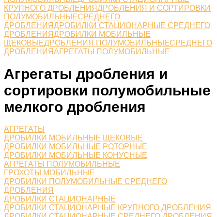
КРУПНОГО ДРОБЛЕНИЯ
ДРОБЛЕНИЯ И СОРТИРОВКИ
ПОЛУМОБИЛЬНЫЕСРЕДНЕГО
ДРОБЛЕНИЯ
ДРОБИЛКИ СТАЦИОНАРНЫЕ СРЕДНЕГО
ДРОБЛЕНИЯ
ДРОБИЛКИ МОБИЛЬНЫЕ
ЩЕКОВЫЕ
ДРОБЛЕНИЯ ПОЛУМОБИЛЬНЫЕСРЕДНЕГО
ДРОБЛЕНИЯ
АГРЕГАТЫ ПОЛУМОБИЛЬНЫЕ
Агрегаты дробления и
сортировки полумобильные
мелкого дробления
АГРЕГАТЫ
ДРОБИЛКИ МОБИЛЬНЫЕ ЩЕКОВЫЕ
ДРОБИЛКИ МОБИЛЬНЫЕ РОТОРНЫЕ
ДРОБИЛКИ МОБИЛЬНЫЕ КОНУСНЫЕ
АГРЕГАТЫ ПОЛУМОБИЛЬНЫЕ
ГРОХОТЫ МОБИЛЬНЫЕ
ДРОБИЛКИ ПОЛУМОБИЛЬНЫЕ СРЕДНЕГО
ДРОБЛЕНИЯ
ДРОБИЛКИ СТАЦИОНАРНЫЕ
ДРОБИЛКИ СТАЦИОНАРНЫЕ КРУПНОГО ДРОБЛЕНИЯ
ДРОБИЛКИ СТАЦИОНАРНЫЕ СРЕДНЕГО ДРОБЛЕНИЯ