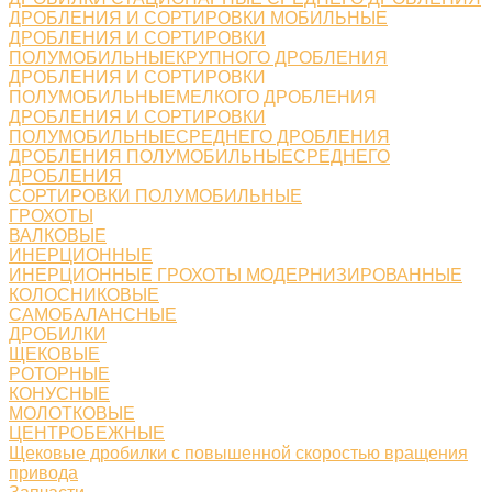
ДРОБЛЕНИЯ И СОРТИРОВКИ МОБИЛЬНЫЕ
ДРОБЛЕНИЯ И СОРТИРОВКИ
ПОЛУМОБИЛЬНЫЕКРУПНОГО ДРОБЛЕНИЯ
ДРОБЛЕНИЯ И СОРТИРОВКИ
ПОЛУМОБИЛЬНЫЕМЕЛКОГО ДРОБЛЕНИЯ
ДРОБЛЕНИЯ И СОРТИРОВКИ
ПОЛУМОБИЛЬНЫЕСРЕДНЕГО ДРОБЛЕНИЯ
ДРОБЛЕНИЯ ПОЛУМОБИЛЬНЫЕСРЕДНЕГО
ДРОБЛЕНИЯ
СОРТИРОВКИ ПОЛУМОБИЛЬНЫЕ
ГРОХОТЫ
ВАЛКОВЫЕ
ИНЕРЦИОННЫЕ
ИНЕРЦИОННЫЕ ГРОХОТЫ МОДЕРНИЗИРОВАННЫЕ
КОЛОСНИКОВЫЕ
САМОБАЛАНСНЫЕ
ДРОБИЛКИ
ЩЕКОВЫЕ
РОТОРНЫЕ
КОНУСНЫЕ
МОЛОТКОВЫЕ
ЦЕНТРОБЕЖНЫЕ
Щековые дробилки с повышенной скоростью вращения
привода