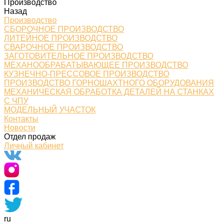
Производство
Назад
Производство
СБОРОЧНОЕ ПРОИЗВОДСТВО
ЛИТЕЙНОЕ ПРОИЗВОДСТВО
СВАРОЧНОЕ ПРОИЗВОДСТВО
ЗАГОТОВИТЕЛЬНОЕ ПРОИЗВОДСТВО
МЕХАНООБРАБАТЫВАЮЩЕЕ ПРОИЗВОДСТВО
КУЗНЕЧНО-ПРЕССОВОЕ ПРОИЗВОДСТВО
ПРОИЗВОДСТВО ГОРНОШАХТНОГО ОБОРУДОВАНИЯ
МЕХАНИЧЕСКАЯ ОБРАБОТКА ДЕТАЛЕЙ НА СТАНКАХ
С ЧПУ
МОДЕЛЬНЫЙ УЧАСТОК
Контакты
Новости
Отдел продаж
Личный кабинет
ru