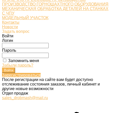
ПРОИЗВОДСТВО ГОРНОШАХТНОГО ОБОРУДОВАНИЯ
МЕХАНИЧЕСКАЯ ОБРАБОТКА ДЕТАЛЕЙ НА СТАНКАХ
С ЧПУ
МОДЕЛЬНЫЙ УЧАСТОК
Контакты
Новости
Задать вопрос
Войти
Логин
Пароль
Запомнить меня
Забыли пароль?
Зарегистрироваться
После регистрации на сайте вам будет доступно
отслеживание состояния заказов, личный кабинет и
другие новые возможности
Отдел продаж
sales_drobmash@mail.ru