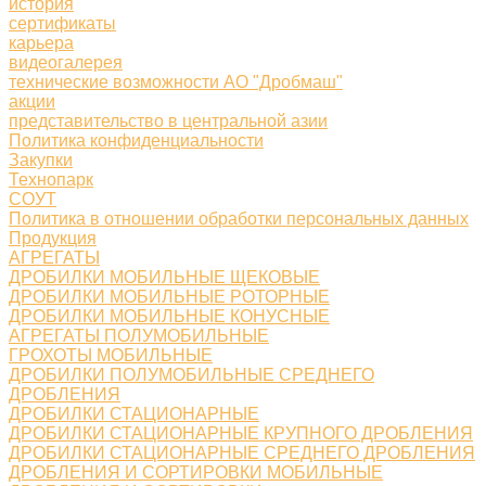
история
сертификаты
карьера
видеогалерея
технические возможности АО "Дробмаш"
акции
представительство в центральной азии
Политика конфиденциальности
Закупки
Технопарк
СОУТ
Политика в отношении обработки персональных данных
Продукция
АГРЕГАТЫ
ДРОБИЛКИ МОБИЛЬНЫЕ ЩЕКОВЫЕ
ДРОБИЛКИ МОБИЛЬНЫЕ РОТОРНЫЕ
ДРОБИЛКИ МОБИЛЬНЫЕ КОНУСНЫЕ
АГРЕГАТЫ ПОЛУМОБИЛЬНЫЕ
ГРОХОТЫ МОБИЛЬНЫЕ
ДРОБИЛКИ ПОЛУМОБИЛЬНЫЕ СРЕДНЕГО
ДРОБЛЕНИЯ
ДРОБИЛКИ СТАЦИОНАРНЫЕ
ДРОБИЛКИ СТАЦИОНАРНЫЕ КРУПНОГО ДРОБЛЕНИЯ
ДРОБИЛКИ СТАЦИОНАРНЫЕ СРЕДНЕГО ДРОБЛЕНИЯ
ДРОБЛЕНИЯ И СОРТИРОВКИ МОБИЛЬНЫЕ