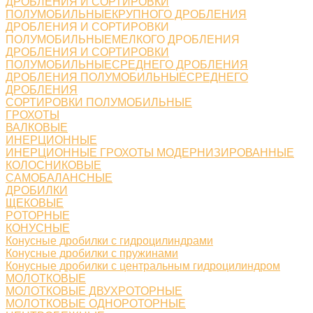
ДРОБЛЕНИЯ И СОРТИРОВКИ
ПОЛУМОБИЛЬНЫЕКРУПНОГО ДРОБЛЕНИЯ
ДРОБЛЕНИЯ И СОРТИРОВКИ
ПОЛУМОБИЛЬНЫЕМЕЛКОГО ДРОБЛЕНИЯ
ДРОБЛЕНИЯ И СОРТИРОВКИ
ПОЛУМОБИЛЬНЫЕСРЕДНЕГО ДРОБЛЕНИЯ
ДРОБЛЕНИЯ ПОЛУМОБИЛЬНЫЕСРЕДНЕГО
ДРОБЛЕНИЯ
СОРТИРОВКИ ПОЛУМОБИЛЬНЫЕ
ГРОХОТЫ
ВАЛКОВЫЕ
ИНЕРЦИОННЫЕ
ИНЕРЦИОННЫЕ ГРОХОТЫ МОДЕРНИЗИРОВАННЫЕ
КОЛОСНИКОВЫЕ
САМОБАЛАНСНЫЕ
ДРОБИЛКИ
ЩЕКОВЫЕ
РОТОРНЫЕ
КОНУСНЫЕ
Конусные дробилки с гидроцилиндрами
Конусные дробилки с пружинами
Конусные дробилки с центральным гидроцилиндром
МОЛОТКОВЫЕ
МОЛОТКОВЫЕ ДВУХРОТОРНЫЕ
МОЛОТКОВЫЕ ОДНОРОТОРНЫЕ