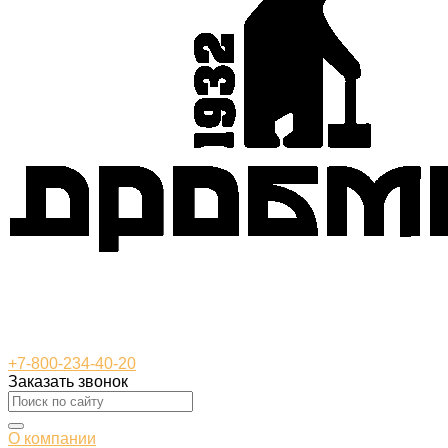
+7-800-234-40-20
Заказать звонок
О компании