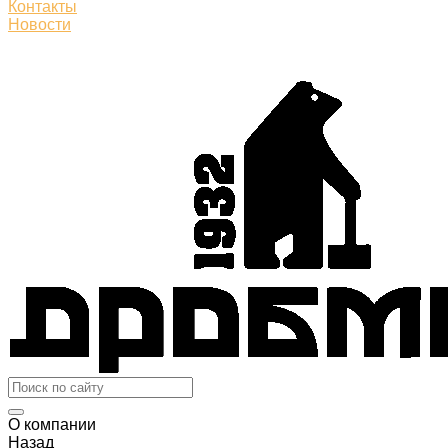
Контакты
Новости
О компании
Назад