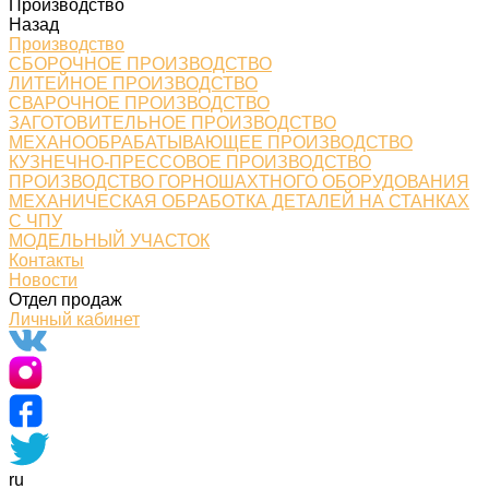
Производство
Назад
Производство
СБОРОЧНОЕ ПРОИЗВОДСТВО
ЛИТЕЙНОЕ ПРОИЗВОДСТВО
СВАРОЧНОЕ ПРОИЗВОДСТВО
ЗАГОТОВИТЕЛЬНОЕ ПРОИЗВОДСТВО
МЕХАНООБРАБАТЫВАЮЩЕЕ ПРОИЗВОДСТВО
КУЗНЕЧНО-ПРЕССОВОЕ ПРОИЗВОДСТВО
ПРОИЗВОДСТВО ГОРНОШАХТНОГО ОБОРУДОВАНИЯ
МЕХАНИЧЕСКАЯ ОБРАБОТКА ДЕТАЛЕЙ НА СТАНКАХ
С ЧПУ
МОДЕЛЬНЫЙ УЧАСТОК
Контакты
Новости
Отдел продаж
Личный кабинет
ru