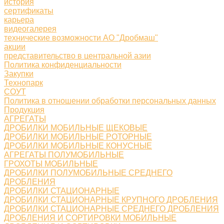
история
сертификаты
карьера
видеогалерея
технические возможности АО "Дробмаш"
акции
представительство в центральной азии
Политика конфиденциальности
Закупки
Технопарк
СОУТ
Политика в отношении обработки персональных данных
Продукция
АГРЕГАТЫ
ДРОБИЛКИ МОБИЛЬНЫЕ ЩЕКОВЫЕ
ДРОБИЛКИ МОБИЛЬНЫЕ РОТОРНЫЕ
ДРОБИЛКИ МОБИЛЬНЫЕ КОНУСНЫЕ
АГРЕГАТЫ ПОЛУМОБИЛЬНЫЕ
ГРОХОТЫ МОБИЛЬНЫЕ
ДРОБИЛКИ ПОЛУМОБИЛЬНЫЕ СРЕДНЕГО
ДРОБЛЕНИЯ
ДРОБИЛКИ СТАЦИОНАРНЫЕ
ДРОБИЛКИ СТАЦИОНАРНЫЕ КРУПНОГО ДРОБЛЕНИЯ
ДРОБИЛКИ СТАЦИОНАРНЫЕ СРЕДНЕГО ДРОБЛЕНИЯ
ДРОБЛЕНИЯ И СОРТИРОВКИ МОБИЛЬНЫЕ