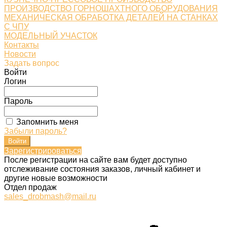
ПРОИЗВОДСТВО ГОРНОШАХТНОГО ОБОРУДОВАНИЯ
МЕХАНИЧЕСКАЯ ОБРАБОТКА ДЕТАЛЕЙ НА СТАНКАХ
С ЧПУ
МОДЕЛЬНЫЙ УЧАСТОК
Контакты
Новости
Задать вопрос
Войти
Логин
Пароль
Запомнить меня
Забыли пароль?
Зарегистрироваться
После регистрации на сайте вам будет доступно
отслеживание состояния заказов, личный кабинет и
другие новые возможности
Отдел продаж
sales_drobmash@mail.ru