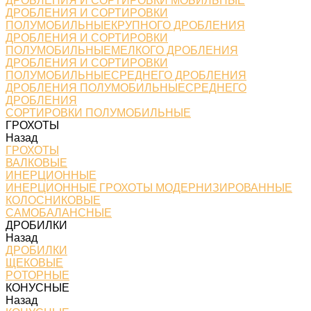
ДРОБЛЕНИЯ И СОРТИРОВКИ МОБИЛЬНЫЕ
ДРОБЛЕНИЯ И СОРТИРОВКИ
ПОЛУМОБИЛЬНЫЕКРУПНОГО ДРОБЛЕНИЯ
ДРОБЛЕНИЯ И СОРТИРОВКИ
ПОЛУМОБИЛЬНЫЕМЕЛКОГО ДРОБЛЕНИЯ
ДРОБЛЕНИЯ И СОРТИРОВКИ
ПОЛУМОБИЛЬНЫЕСРЕДНЕГО ДРОБЛЕНИЯ
ДРОБЛЕНИЯ ПОЛУМОБИЛЬНЫЕСРЕДНЕГО
ДРОБЛЕНИЯ
СОРТИРОВКИ ПОЛУМОБИЛЬНЫЕ
ГРОХОТЫ
Назад
ГРОХОТЫ
ВАЛКОВЫЕ
ИНЕРЦИОННЫЕ
ИНЕРЦИОННЫЕ ГРОХОТЫ МОДЕРНИЗИРОВАННЫЕ
КОЛОСНИКОВЫЕ
САМОБАЛАНСНЫЕ
ДРОБИЛКИ
Назад
ДРОБИЛКИ
ЩЕКОВЫЕ
РОТОРНЫЕ
КОНУСНЫЕ
Назад