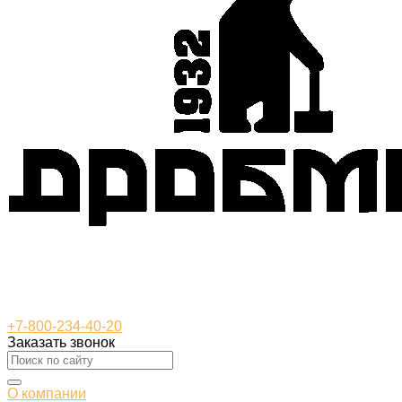
+7-800-234-40-20
Заказать звонок
О компании