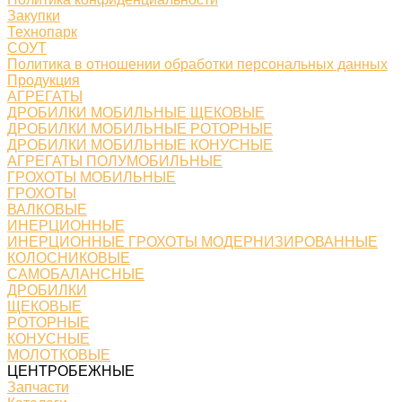
Закупки
Технопарк
СОУТ
Политика в отношении обработки персональных данных
Продукция
АГРЕГАТЫ
ДРОБИЛКИ МОБИЛЬНЫЕ ЩЕКОВЫЕ
ДРОБИЛКИ МОБИЛЬНЫЕ РОТОРНЫЕ
ДРОБИЛКИ МОБИЛЬНЫЕ КОНУСНЫЕ
АГРЕГАТЫ ПОЛУМОБИЛЬНЫЕ
ГРОХОТЫ МОБИЛЬНЫЕ
ГРОХОТЫ
ВАЛКОВЫЕ
ИНЕРЦИОННЫЕ
ИНЕРЦИОННЫЕ ГРОХОТЫ МОДЕРНИЗИРОВАННЫЕ
КОЛОСНИКОВЫЕ
САМОБАЛАНСНЫЕ
ДРОБИЛКИ
ЩЕКОВЫЕ
РОТОРНЫЕ
КОНУСНЫЕ
МОЛОТКОВЫЕ
ЦЕНТРОБЕЖНЫЕ
Запчасти