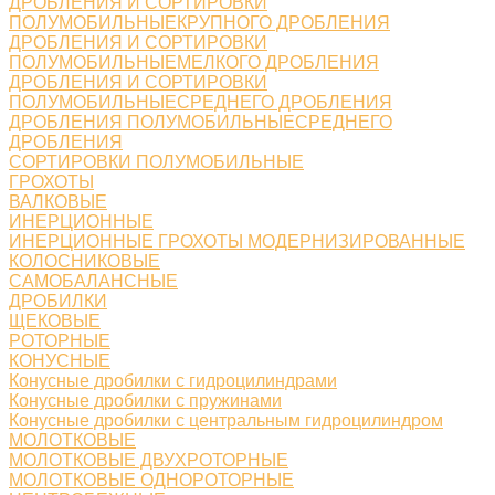
ДРОБЛЕНИЯ И СОРТИРОВКИ
ПОЛУМОБИЛЬНЫЕКРУПНОГО ДРОБЛЕНИЯ
ДРОБЛЕНИЯ И СОРТИРОВКИ
ПОЛУМОБИЛЬНЫЕМЕЛКОГО ДРОБЛЕНИЯ
ДРОБЛЕНИЯ И СОРТИРОВКИ
ПОЛУМОБИЛЬНЫЕСРЕДНЕГО ДРОБЛЕНИЯ
ДРОБЛЕНИЯ ПОЛУМОБИЛЬНЫЕСРЕДНЕГО
ДРОБЛЕНИЯ
СОРТИРОВКИ ПОЛУМОБИЛЬНЫЕ
ГРОХОТЫ
ВАЛКОВЫЕ
ИНЕРЦИОННЫЕ
ИНЕРЦИОННЫЕ ГРОХОТЫ МОДЕРНИЗИРОВАННЫЕ
КОЛОСНИКОВЫЕ
САМОБАЛАНСНЫЕ
ДРОБИЛКИ
ЩЕКОВЫЕ
РОТОРНЫЕ
КОНУСНЫЕ
Конусные дробилки с гидроцилиндрами
Конусные дробилки с пружинами
Конусные дробилки с центральным гидроцилиндром
МОЛОТКОВЫЕ
МОЛОТКОВЫЕ ДВУХРОТОРНЫЕ
МОЛОТКОВЫЕ ОДНОРОТОРНЫЕ