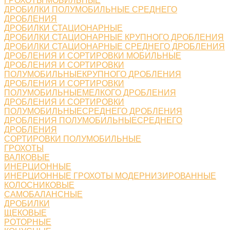
ГРОХОТЫ МОБИЛЬНЫЕ
ДРОБИЛКИ ПОЛУМОБИЛЬНЫЕ СРЕДНЕГО
ДРОБЛЕНИЯ
ДРОБИЛКИ СТАЦИОНАРНЫЕ
ДРОБИЛКИ СТАЦИОНАРНЫЕ КРУПНОГО ДРОБЛЕНИЯ
ДРОБИЛКИ СТАЦИОНАРНЫЕ СРЕДНЕГО ДРОБЛЕНИЯ
ДРОБЛЕНИЯ И СОРТИРОВКИ МОБИЛЬНЫЕ
ДРОБЛЕНИЯ И СОРТИРОВКИ
ПОЛУМОБИЛЬНЫЕКРУПНОГО ДРОБЛЕНИЯ
ДРОБЛЕНИЯ И СОРТИРОВКИ
ПОЛУМОБИЛЬНЫЕМЕЛКОГО ДРОБЛЕНИЯ
ДРОБЛЕНИЯ И СОРТИРОВКИ
ПОЛУМОБИЛЬНЫЕСРЕДНЕГО ДРОБЛЕНИЯ
ДРОБЛЕНИЯ ПОЛУМОБИЛЬНЫЕСРЕДНЕГО
ДРОБЛЕНИЯ
СОРТИРОВКИ ПОЛУМОБИЛЬНЫЕ
ГРОХОТЫ
ВАЛКОВЫЕ
ИНЕРЦИОННЫЕ
ИНЕРЦИОННЫЕ ГРОХОТЫ МОДЕРНИЗИРОВАННЫЕ
КОЛОСНИКОВЫЕ
САМОБАЛАНСНЫЕ
ДРОБИЛКИ
ЩЕКОВЫЕ
РОТОРНЫЕ