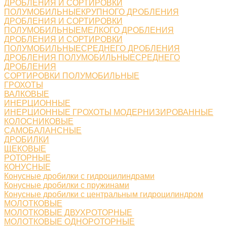
ДРОБЛЕНИЯ И СОРТИРОВКИ
ПОЛУМОБИЛЬНЫЕКРУПНОГО ДРОБЛЕНИЯ
ДРОБЛЕНИЯ И СОРТИРОВКИ
ПОЛУМОБИЛЬНЫЕМЕЛКОГО ДРОБЛЕНИЯ
ДРОБЛЕНИЯ И СОРТИРОВКИ
ПОЛУМОБИЛЬНЫЕСРЕДНЕГО ДРОБЛЕНИЯ
ДРОБЛЕНИЯ ПОЛУМОБИЛЬНЫЕСРЕДНЕГО
ДРОБЛЕНИЯ
СОРТИРОВКИ ПОЛУМОБИЛЬНЫЕ
ГРОХОТЫ
ВАЛКОВЫЕ
ИНЕРЦИОННЫЕ
ИНЕРЦИОННЫЕ ГРОХОТЫ МОДЕРНИЗИРОВАННЫЕ
КОЛОСНИКОВЫЕ
САМОБАЛАНСНЫЕ
ДРОБИЛКИ
ЩЕКОВЫЕ
РОТОРНЫЕ
КОНУСНЫЕ
Конусные дробилки с гидроцилиндрами
Конусные дробилки с пружинами
Конусные дробилки с центральным гидроцилиндром
МОЛОТКОВЫЕ
МОЛОТКОВЫЕ ДВУХРОТОРНЫЕ
МОЛОТКОВЫЕ ОДНОРОТОРНЫЕ