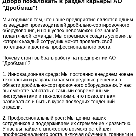
Добро пожаловать в раздел карьеры АО
"Дробмаш"!
Мы гордимся тем, что наше предприятие является одним
из ведущих производителей дробильно-сортировочного
оборудования, и наш успех невозможен без нашей
талантливой команды. Мы стремимся создать условия, в
которых каждый сотрудник может проявить свой
потенциал и достичь профессионального роста.
Почему стоит выбрать работу на предприятии АО
"Дробмаш"?
1. Инновационная среда: Мы постоянно внедряем новые
технологии и разрабатываем передовые решения в
области дробильно-сортировочного оборудования. У нас
вы сможете работать с самыми современными
инструментами и технологиями, что позволит вам
развиваться и быть в курсе последних тенденций
отрасли.
2. Профессиональный рост: Мы ценим наших
сотрудников и поддерживаем их стремление к развитию.
У нас вы найдете множество возможностей для
профессионального роста, включая обучение, тренинги и