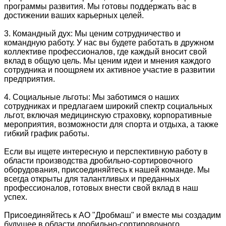
программы развития. Мы готовы поддержать вас в
достижении ваших карьерных целей.
3. Командный дух: Мы ценим сотрудничество и
командную работу. У нас вы будете работать в дружном
коллективе профессионалов, где каждый вносит свой
вклад в общую цель. Мы ценим идеи и мнения каждого
сотрудника и поощряем их активное участие в развитии
предприятия.
4. Социальные льготы: Мы заботимся о наших
сотрудниках и предлагаем широкий спектр социальных
льгот, включая медицинскую страховку, корпоративные
мероприятия, возможности для спорта и отдыха, а также
гибкий график работы.
Если вы ищете интересную и перспективную работу в
области производства дробильно-сортировочного
оборудования, присоединяйтесь к нашей команде. Мы
всегда открыты для талантливых и преданных
профессионалов, готовых внести свой вклад в наш
успех.
Присоединяйтесь к АО "Дробмаш" и вместе мы создадим
будущее в области дробильно-сортировочного