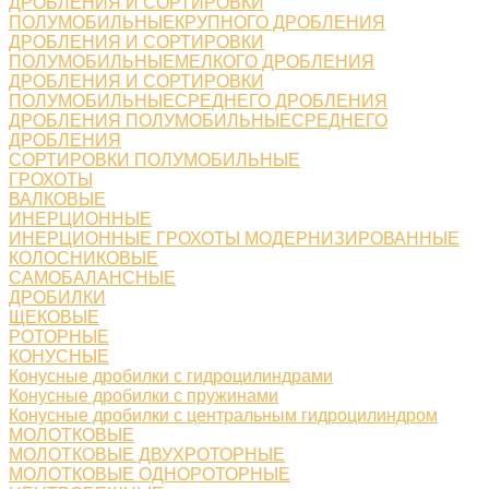
ДРОБЛЕНИЯ И СОРТИРОВКИ
ПОЛУМОБИЛЬНЫЕКРУПНОГО ДРОБЛЕНИЯ
ДРОБЛЕНИЯ И СОРТИРОВКИ
ПОЛУМОБИЛЬНЫЕМЕЛКОГО ДРОБЛЕНИЯ
ДРОБЛЕНИЯ И СОРТИРОВКИ
ПОЛУМОБИЛЬНЫЕСРЕДНЕГО ДРОБЛЕНИЯ
ДРОБЛЕНИЯ ПОЛУМОБИЛЬНЫЕСРЕДНЕГО
ДРОБЛЕНИЯ
СОРТИРОВКИ ПОЛУМОБИЛЬНЫЕ
ГРОХОТЫ
ВАЛКОВЫЕ
ИНЕРЦИОННЫЕ
ИНЕРЦИОННЫЕ ГРОХОТЫ МОДЕРНИЗИРОВАННЫЕ
КОЛОСНИКОВЫЕ
САМОБАЛАНСНЫЕ
ДРОБИЛКИ
ЩЕКОВЫЕ
РОТОРНЫЕ
КОНУСНЫЕ
Конусные дробилки с гидроцилиндрами
Конусные дробилки с пружинами
Конусные дробилки с центральным гидроцилиндром
МОЛОТКОВЫЕ
МОЛОТКОВЫЕ ДВУХРОТОРНЫЕ
МОЛОТКОВЫЕ ОДНОРОТОРНЫЕ