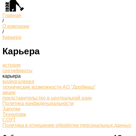
Главная
/
О компании
/
Карьера
Карьера
история
сертификаты
карьера
видеогалерея
технические возможности АО "Дробмаш"
акции
представительство в центральной азии
Политика конфиденциальности
Закупки
Технопарк
СОУТ
Политика в отношении обработки персональных данных