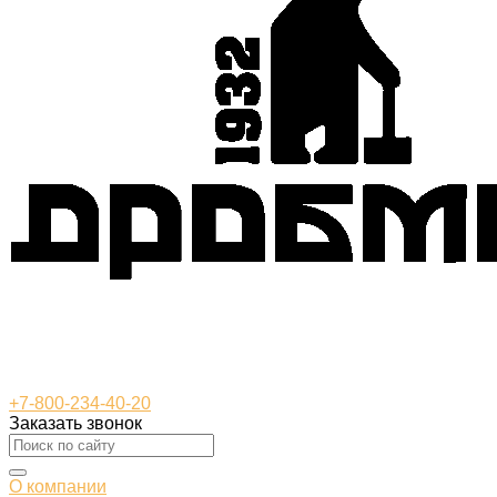
+7-800-234-40-20
Заказать звонок
О компании