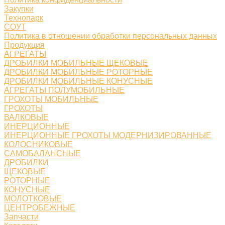
Закупки
Технопарк
СОУТ
Политика в отношении обработки персональных данных
Продукция
АГРЕГАТЫ
ДРОБИЛКИ МОБИЛЬНЫЕ ЩЕКОВЫЕ
ДРОБИЛКИ МОБИЛЬНЫЕ РОТОРНЫЕ
ДРОБИЛКИ МОБИЛЬНЫЕ КОНУСНЫЕ
АГРЕГАТЫ ПОЛУМОБИЛЬНЫЕ
ГРОХОТЫ МОБИЛЬНЫЕ
ГРОХОТЫ
ВАЛКОВЫЕ
ИНЕРЦИОННЫЕ
ИНЕРЦИОННЫЕ ГРОХОТЫ МОДЕРНИЗИРОВАННЫЕ
КОЛОСНИКОВЫЕ
САМОБАЛАНСНЫЕ
ДРОБИЛКИ
ЩЕКОВЫЕ
РОТОРНЫЕ
КОНУСНЫЕ
МОЛОТКОВЫЕ
ЦЕНТРОБЕЖНЫЕ
Запчасти