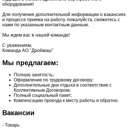
оборудования!
Для получения дополнительной информации о вакансиях
и процессе приема на работу, пожалуйста, свяжитесь с
нами по указанным контактным данным.
Мы ждем вас в нашей команде!
С уважением,
Команда АО "Дробмаш"
Мы предлагаем:
Полную занятость;
Оформление по трудовому договору;
Дополнительные дни отдыха в соответствие с
Коллективным Договором;
Полный социальный пакет;
Компенсацию проезда к месту работы и обратно.
Вакансии
- Токарь