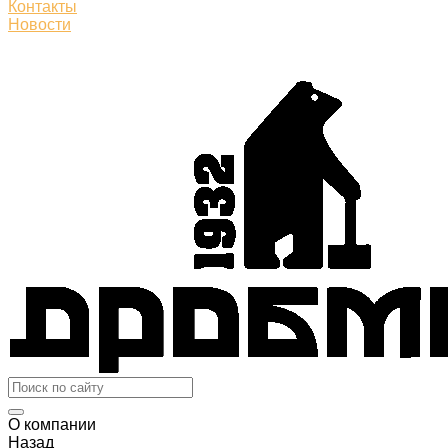
Контакты
Новости
О компании
Назад