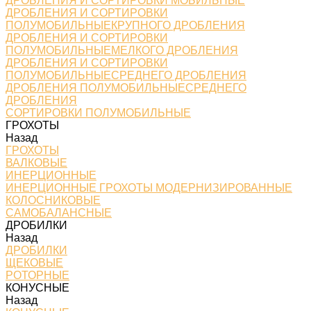
ДРОБЛЕНИЯ И СОРТИРОВКИ МОБИЛЬНЫЕ
ДРОБЛЕНИЯ И СОРТИРОВКИ
ПОЛУМОБИЛЬНЫЕКРУПНОГО ДРОБЛЕНИЯ
ДРОБЛЕНИЯ И СОРТИРОВКИ
ПОЛУМОБИЛЬНЫЕМЕЛКОГО ДРОБЛЕНИЯ
ДРОБЛЕНИЯ И СОРТИРОВКИ
ПОЛУМОБИЛЬНЫЕСРЕДНЕГО ДРОБЛЕНИЯ
ДРОБЛЕНИЯ ПОЛУМОБИЛЬНЫЕСРЕДНЕГО
ДРОБЛЕНИЯ
СОРТИРОВКИ ПОЛУМОБИЛЬНЫЕ
ГРОХОТЫ
Назад
ГРОХОТЫ
ВАЛКОВЫЕ
ИНЕРЦИОННЫЕ
ИНЕРЦИОННЫЕ ГРОХОТЫ МОДЕРНИЗИРОВАННЫЕ
КОЛОСНИКОВЫЕ
САМОБАЛАНСНЫЕ
ДРОБИЛКИ
Назад
ДРОБИЛКИ
ЩЕКОВЫЕ
РОТОРНЫЕ
КОНУСНЫЕ
Назад