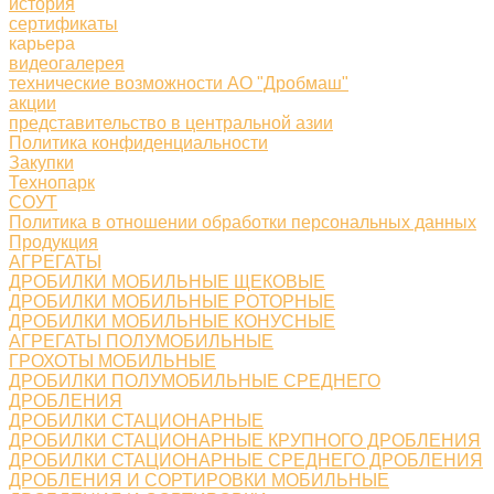
история
сертификаты
карьера
видеогалерея
технические возможности АО "Дробмаш"
акции
представительство в центральной азии
Политика конфиденциальности
Закупки
Технопарк
СОУТ
Политика в отношении обработки персональных данных
Продукция
АГРЕГАТЫ
ДРОБИЛКИ МОБИЛЬНЫЕ ЩЕКОВЫЕ
ДРОБИЛКИ МОБИЛЬНЫЕ РОТОРНЫЕ
ДРОБИЛКИ МОБИЛЬНЫЕ КОНУСНЫЕ
АГРЕГАТЫ ПОЛУМОБИЛЬНЫЕ
ГРОХОТЫ МОБИЛЬНЫЕ
ДРОБИЛКИ ПОЛУМОБИЛЬНЫЕ СРЕДНЕГО
ДРОБЛЕНИЯ
ДРОБИЛКИ СТАЦИОНАРНЫЕ
ДРОБИЛКИ СТАЦИОНАРНЫЕ КРУПНОГО ДРОБЛЕНИЯ
ДРОБИЛКИ СТАЦИОНАРНЫЕ СРЕДНЕГО ДРОБЛЕНИЯ
ДРОБЛЕНИЯ И СОРТИРОВКИ МОБИЛЬНЫЕ