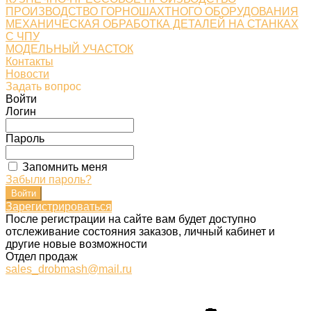
ПРОИЗВОДСТВО ГОРНОШАХТНОГО ОБОРУДОВАНИЯ
МЕХАНИЧЕСКАЯ ОБРАБОТКА ДЕТАЛЕЙ НА СТАНКАХ
С ЧПУ
МОДЕЛЬНЫЙ УЧАСТОК
Контакты
Новости
Задать вопрос
Войти
Логин
Пароль
Запомнить меня
Забыли пароль?
Зарегистрироваться
После регистрации на сайте вам будет доступно
отслеживание состояния заказов, личный кабинет и
другие новые возможности
Отдел продаж
sales_drobmash@mail.ru