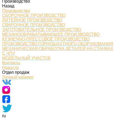
Производство
Назад
Производство
СБОРОЧНОЕ ПРОИЗВОДСТВО
ЛИТЕЙНОЕ ПРОИЗВОДСТВО
СВАРОЧНОЕ ПРОИЗВОДСТВО
ЗАГОТОВИТЕЛЬНОЕ ПРОИЗВОДСТВО
МЕХАНООБРАБАТЫВАЮЩЕЕ ПРОИЗВОДСТВО
КУЗНЕЧНО-ПРЕССОВОЕ ПРОИЗВОДСТВО
ПРОИЗВОДСТВО ГОРНОШАХТНОГО ОБОРУДОВАНИЯ
МЕХАНИЧЕСКАЯ ОБРАБОТКА ДЕТАЛЕЙ НА СТАНКАХ
С ЧПУ
МОДЕЛЬНЫЙ УЧАСТОК
Контакты
Новости
Отдел продаж
Личный кабинет
ru