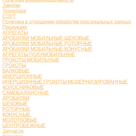
Закупки
Технопарк
СОУТ
Политика в отношении обработки персональных данных
Продукция
АГРЕГАТЫ
ДРОБИЛКИ МОБИЛЬНЫЕ ЩЕКОВЫЕ
ДРОБИЛКИ МОБИЛЬНЫЕ РОТОРНЫЕ
ДРОБИЛКИ МОБИЛЬНЫЕ КОНУСНЫЕ
АГРЕГАТЫ ПОЛУМОБИЛЬНЫЕ
ГРОХОТЫ МОБИЛЬНЫЕ
ГРОХОТЫ
ВАЛКОВЫЕ
ИНЕРЦИОННЫЕ
ИНЕРЦИОННЫЕ ГРОХОТЫ МОДЕРНИЗИРОВАННЫЕ
КОЛОСНИКОВЫЕ
САМОБАЛАНСНЫЕ
ДРОБИЛКИ
ЩЕКОВЫЕ
РОТОРНЫЕ
КОНУСНЫЕ
МОЛОТКОВЫЕ
ЦЕНТРОБЕЖНЫЕ
Запчасти