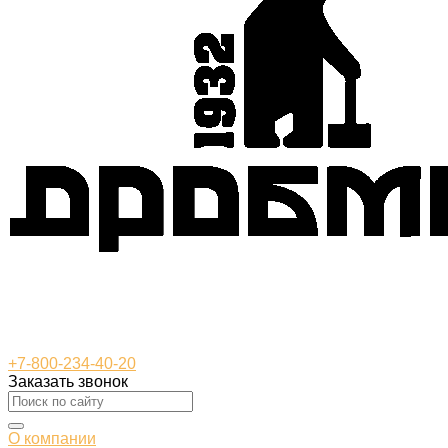
+7-800-234-40-20
Заказать звонок
О компании