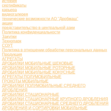
история
сертификаты
карьера
видеогалерея
технические возможности АО "Дробмаш"
акции
представительство в центральной азии
Политика конфиденциальности
Закупки
Технопарк
СОУТ
Политика в отношении обработки персональных данных
Продукция
АГРЕГАТЫ
ДРОБИЛКИ МОБИЛЬНЫЕ ЩЕКОВЫЕ
ДРОБИЛКИ МОБИЛЬНЫЕ РОТОРНЫЕ
ДРОБИЛКИ МОБИЛЬНЫЕ КОНУСНЫЕ
АГРЕГАТЫ ПОЛУМОБИЛЬНЫЕ
ГРОХОТЫ МОБИЛЬНЫЕ
ДРОБИЛКИ ПОЛУМОБИЛЬНЫЕ СРЕДНЕГО
ДРОБЛЕНИЯ
ДРОБИЛКИ СТАЦИОНАРНЫЕ
ДРОБИЛКИ СТАЦИОНАРНЫЕ КРУПНОГО ДРОБЛЕНИЯ
ДРОБИЛКИ СТАЦИОНАРНЫЕ СРЕДНЕГО ДРОБЛЕНИЯ
ДРОБЛЕНИЯ И СОРТИРОВКИ МОБИЛЬНЫЕ