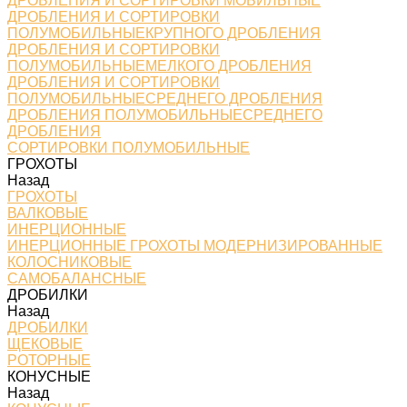
ДРОБЛЕНИЯ И СОРТИРОВКИ МОБИЛЬНЫЕ
ДРОБЛЕНИЯ И СОРТИРОВКИ
ПОЛУМОБИЛЬНЫЕКРУПНОГО ДРОБЛЕНИЯ
ДРОБЛЕНИЯ И СОРТИРОВКИ
ПОЛУМОБИЛЬНЫЕМЕЛКОГО ДРОБЛЕНИЯ
ДРОБЛЕНИЯ И СОРТИРОВКИ
ПОЛУМОБИЛЬНЫЕСРЕДНЕГО ДРОБЛЕНИЯ
ДРОБЛЕНИЯ ПОЛУМОБИЛЬНЫЕСРЕДНЕГО
ДРОБЛЕНИЯ
СОРТИРОВКИ ПОЛУМОБИЛЬНЫЕ
ГРОХОТЫ
Назад
ГРОХОТЫ
ВАЛКОВЫЕ
ИНЕРЦИОННЫЕ
ИНЕРЦИОННЫЕ ГРОХОТЫ МОДЕРНИЗИРОВАННЫЕ
КОЛОСНИКОВЫЕ
САМОБАЛАНСНЫЕ
ДРОБИЛКИ
Назад
ДРОБИЛКИ
ЩЕКОВЫЕ
РОТОРНЫЕ
КОНУСНЫЕ
Назад