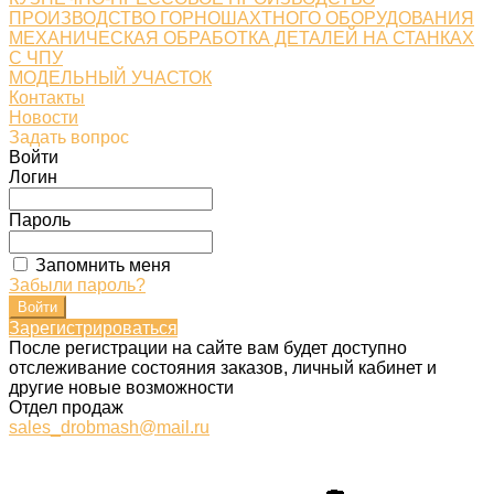
ПРОИЗВОДСТВО ГОРНОШАХТНОГО ОБОРУДОВАНИЯ
МЕХАНИЧЕСКАЯ ОБРАБОТКА ДЕТАЛЕЙ НА СТАНКАХ
С ЧПУ
МОДЕЛЬНЫЙ УЧАСТОК
Контакты
Новости
Задать вопрос
Войти
Логин
Пароль
Запомнить меня
Забыли пароль?
Зарегистрироваться
После регистрации на сайте вам будет доступно
отслеживание состояния заказов, личный кабинет и
другие новые возможности
Отдел продаж
sales_drobmash@mail.ru