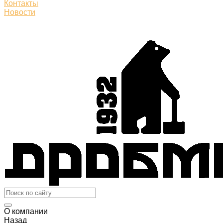
Контакты
Новости
О компании
Назад