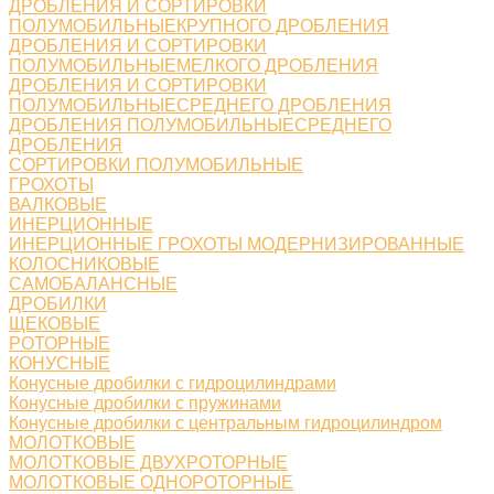
ДРОБЛЕНИЯ И СОРТИРОВКИ
ПОЛУМОБИЛЬНЫЕКРУПНОГО ДРОБЛЕНИЯ
ДРОБЛЕНИЯ И СОРТИРОВКИ
ПОЛУМОБИЛЬНЫЕМЕЛКОГО ДРОБЛЕНИЯ
ДРОБЛЕНИЯ И СОРТИРОВКИ
ПОЛУМОБИЛЬНЫЕСРЕДНЕГО ДРОБЛЕНИЯ
ДРОБЛЕНИЯ ПОЛУМОБИЛЬНЫЕСРЕДНЕГО
ДРОБЛЕНИЯ
СОРТИРОВКИ ПОЛУМОБИЛЬНЫЕ
ГРОХОТЫ
ВАЛКОВЫЕ
ИНЕРЦИОННЫЕ
ИНЕРЦИОННЫЕ ГРОХОТЫ МОДЕРНИЗИРОВАННЫЕ
КОЛОСНИКОВЫЕ
САМОБАЛАНСНЫЕ
ДРОБИЛКИ
ЩЕКОВЫЕ
РОТОРНЫЕ
КОНУСНЫЕ
Конусные дробилки с гидроцилиндрами
Конусные дробилки с пружинами
Конусные дробилки с центральным гидроцилиндром
МОЛОТКОВЫЕ
МОЛОТКОВЫЕ ДВУХРОТОРНЫЕ
МОЛОТКОВЫЕ ОДНОРОТОРНЫЕ