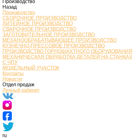
Производство
Назад
Производство
СБОРОЧНОЕ ПРОИЗВОДСТВО
ЛИТЕЙНОЕ ПРОИЗВОДСТВО
СВАРОЧНОЕ ПРОИЗВОДСТВО
ЗАГОТОВИТЕЛЬНОЕ ПРОИЗВОДСТВО
МЕХАНООБРАБАТЫВАЮЩЕЕ ПРОИЗВОДСТВО
КУЗНЕЧНО-ПРЕССОВОЕ ПРОИЗВОДСТВО
ПРОИЗВОДСТВО ГОРНОШАХТНОГО ОБОРУДОВАНИЯ
МЕХАНИЧЕСКАЯ ОБРАБОТКА ДЕТАЛЕЙ НА СТАНКАХ
С ЧПУ
МОДЕЛЬНЫЙ УЧАСТОК
Контакты
Новости
Отдел продаж
Личный кабинет
ru