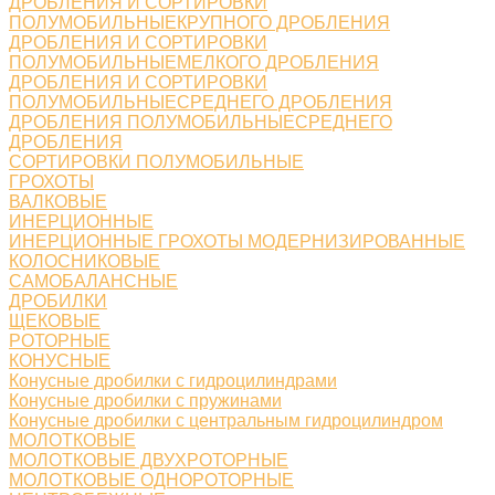
ДРОБЛЕНИЯ И СОРТИРОВКИ
ПОЛУМОБИЛЬНЫЕКРУПНОГО ДРОБЛЕНИЯ
ДРОБЛЕНИЯ И СОРТИРОВКИ
ПОЛУМОБИЛЬНЫЕМЕЛКОГО ДРОБЛЕНИЯ
ДРОБЛЕНИЯ И СОРТИРОВКИ
ПОЛУМОБИЛЬНЫЕСРЕДНЕГО ДРОБЛЕНИЯ
ДРОБЛЕНИЯ ПОЛУМОБИЛЬНЫЕСРЕДНЕГО
ДРОБЛЕНИЯ
СОРТИРОВКИ ПОЛУМОБИЛЬНЫЕ
ГРОХОТЫ
ВАЛКОВЫЕ
ИНЕРЦИОННЫЕ
ИНЕРЦИОННЫЕ ГРОХОТЫ МОДЕРНИЗИРОВАННЫЕ
КОЛОСНИКОВЫЕ
САМОБАЛАНСНЫЕ
ДРОБИЛКИ
ЩЕКОВЫЕ
РОТОРНЫЕ
КОНУСНЫЕ
Конусные дробилки с гидроцилиндрами
Конусные дробилки с пружинами
Конусные дробилки с центральным гидроцилиндром
МОЛОТКОВЫЕ
МОЛОТКОВЫЕ ДВУХРОТОРНЫЕ
МОЛОТКОВЫЕ ОДНОРОТОРНЫЕ