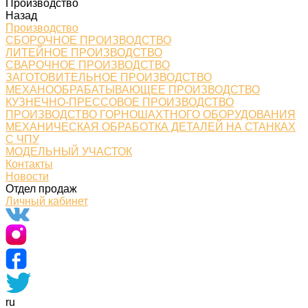
Производство
Назад
Производство
СБОРОЧНОЕ ПРОИЗВОДСТВО
ЛИТЕЙНОЕ ПРОИЗВОДСТВО
СВАРОЧНОЕ ПРОИЗВОДСТВО
ЗАГОТОВИТЕЛЬНОЕ ПРОИЗВОДСТВО
МЕХАНООБРАБАТЫВАЮЩЕЕ ПРОИЗВОДСТВО
КУЗНЕЧНО-ПРЕССОВОЕ ПРОИЗВОДСТВО
ПРОИЗВОДСТВО ГОРНОШАХТНОГО ОБОРУДОВАНИЯ
МЕХАНИЧЕСКАЯ ОБРАБОТКА ДЕТАЛЕЙ НА СТАНКАХ
С ЧПУ
МОДЕЛЬНЫЙ УЧАСТОК
Контакты
Новости
Отдел продаж
Личный кабинет
ru