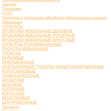
Закупки
Технопарк
СОУТ
Политика в отношении обработки персональных данных
Продукция
АГРЕГАТЫ
ДРОБИЛКИ МОБИЛЬНЫЕ ЩЕКОВЫЕ
ДРОБИЛКИ МОБИЛЬНЫЕ РОТОРНЫЕ
ДРОБИЛКИ МОБИЛЬНЫЕ КОНУСНЫЕ
АГРЕГАТЫ ПОЛУМОБИЛЬНЫЕ
ГРОХОТЫ МОБИЛЬНЫЕ
ГРОХОТЫ
ВАЛКОВЫЕ
ИНЕРЦИОННЫЕ
ИНЕРЦИОННЫЕ ГРОХОТЫ МОДЕРНИЗИРОВАННЫЕ
КОЛОСНИКОВЫЕ
САМОБАЛАНСНЫЕ
ДРОБИЛКИ
ЩЕКОВЫЕ
РОТОРНЫЕ
КОНУСНЫЕ
МОЛОТКОВЫЕ
ЦЕНТРОБЕЖНЫЕ
Запчасти