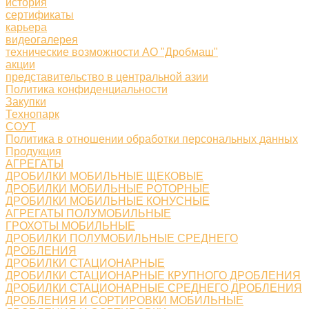
история
сертификаты
карьера
видеогалерея
технические возможности АО "Дробмаш"
акции
представительство в центральной азии
Политика конфиденциальности
Закупки
Технопарк
СОУТ
Политика в отношении обработки персональных данных
Продукция
АГРЕГАТЫ
ДРОБИЛКИ МОБИЛЬНЫЕ ЩЕКОВЫЕ
ДРОБИЛКИ МОБИЛЬНЫЕ РОТОРНЫЕ
ДРОБИЛКИ МОБИЛЬНЫЕ КОНУСНЫЕ
АГРЕГАТЫ ПОЛУМОБИЛЬНЫЕ
ГРОХОТЫ МОБИЛЬНЫЕ
ДРОБИЛКИ ПОЛУМОБИЛЬНЫЕ СРЕДНЕГО
ДРОБЛЕНИЯ
ДРОБИЛКИ СТАЦИОНАРНЫЕ
ДРОБИЛКИ СТАЦИОНАРНЫЕ КРУПНОГО ДРОБЛЕНИЯ
ДРОБИЛКИ СТАЦИОНАРНЫЕ СРЕДНЕГО ДРОБЛЕНИЯ
ДРОБЛЕНИЯ И СОРТИРОВКИ МОБИЛЬНЫЕ