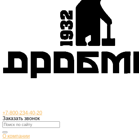
+7-800-234-40-20
Заказать звонок
О компании