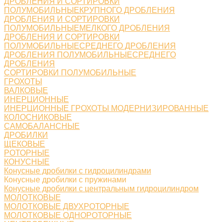
ДРОБЛЕНИЯ И СОРТИРОВКИ
ПОЛУМОБИЛЬНЫЕКРУПНОГО ДРОБЛЕНИЯ
ДРОБЛЕНИЯ И СОРТИРОВКИ
ПОЛУМОБИЛЬНЫЕМЕЛКОГО ДРОБЛЕНИЯ
ДРОБЛЕНИЯ И СОРТИРОВКИ
ПОЛУМОБИЛЬНЫЕСРЕДНЕГО ДРОБЛЕНИЯ
ДРОБЛЕНИЯ ПОЛУМОБИЛЬНЫЕСРЕДНЕГО
ДРОБЛЕНИЯ
СОРТИРОВКИ ПОЛУМОБИЛЬНЫЕ
ГРОХОТЫ
ВАЛКОВЫЕ
ИНЕРЦИОННЫЕ
ИНЕРЦИОННЫЕ ГРОХОТЫ МОДЕРНИЗИРОВАННЫЕ
КОЛОСНИКОВЫЕ
САМОБАЛАНСНЫЕ
ДРОБИЛКИ
ЩЕКОВЫЕ
РОТОРНЫЕ
КОНУСНЫЕ
Конусные дробилки с гидроцилиндрами
Конусные дробилки с пружинами
Конусные дробилки с центральным гидроцилиндром
МОЛОТКОВЫЕ
МОЛОТКОВЫЕ ДВУХРОТОРНЫЕ
МОЛОТКОВЫЕ ОДНОРОТОРНЫЕ