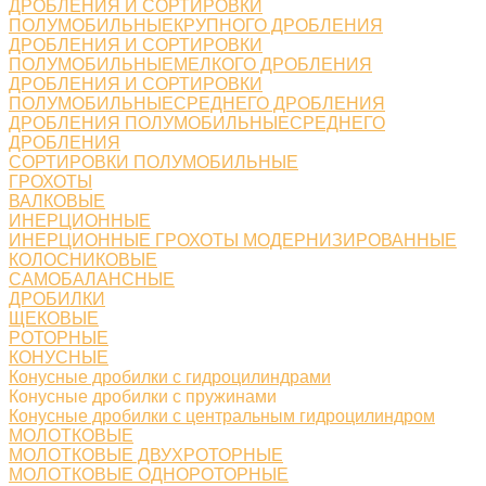
ДРОБЛЕНИЯ И СОРТИРОВКИ
ПОЛУМОБИЛЬНЫЕКРУПНОГО ДРОБЛЕНИЯ
ДРОБЛЕНИЯ И СОРТИРОВКИ
ПОЛУМОБИЛЬНЫЕМЕЛКОГО ДРОБЛЕНИЯ
ДРОБЛЕНИЯ И СОРТИРОВКИ
ПОЛУМОБИЛЬНЫЕСРЕДНЕГО ДРОБЛЕНИЯ
ДРОБЛЕНИЯ ПОЛУМОБИЛЬНЫЕСРЕДНЕГО
ДРОБЛЕНИЯ
СОРТИРОВКИ ПОЛУМОБИЛЬНЫЕ
ГРОХОТЫ
ВАЛКОВЫЕ
ИНЕРЦИОННЫЕ
ИНЕРЦИОННЫЕ ГРОХОТЫ МОДЕРНИЗИРОВАННЫЕ
КОЛОСНИКОВЫЕ
САМОБАЛАНСНЫЕ
ДРОБИЛКИ
ЩЕКОВЫЕ
РОТОРНЫЕ
КОНУСНЫЕ
Конусные дробилки с гидроцилиндрами
Конусные дробилки с пружинами
Конусные дробилки с центральным гидроцилиндром
МОЛОТКОВЫЕ
МОЛОТКОВЫЕ ДВУХРОТОРНЫЕ
МОЛОТКОВЫЕ ОДНОРОТОРНЫЕ