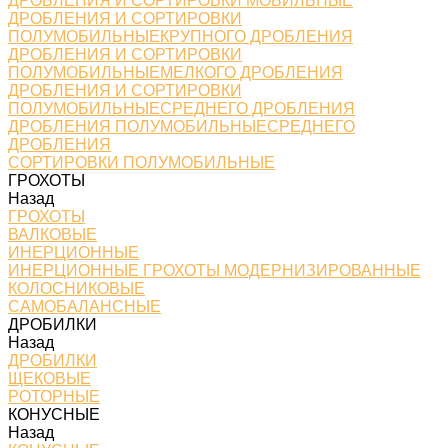
ДРОБЛЕНИЯ И СОРТИРОВКИ МОБИЛЬНЫЕ
ДРОБЛЕНИЯ И СОРТИРОВКИ
ПОЛУМОБИЛЬНЫЕКРУПНОГО ДРОБЛЕНИЯ
ДРОБЛЕНИЯ И СОРТИРОВКИ
ПОЛУМОБИЛЬНЫЕМЕЛКОГО ДРОБЛЕНИЯ
ДРОБЛЕНИЯ И СОРТИРОВКИ
ПОЛУМОБИЛЬНЫЕСРЕДНЕГО ДРОБЛЕНИЯ
ДРОБЛЕНИЯ ПОЛУМОБИЛЬНЫЕСРЕДНЕГО
ДРОБЛЕНИЯ
СОРТИРОВКИ ПОЛУМОБИЛЬНЫЕ
ГРОХОТЫ
Назад
ГРОХОТЫ
ВАЛКОВЫЕ
ИНЕРЦИОННЫЕ
ИНЕРЦИОННЫЕ ГРОХОТЫ МОДЕРНИЗИРОВАННЫЕ
КОЛОСНИКОВЫЕ
САМОБАЛАНСНЫЕ
ДРОБИЛКИ
Назад
ДРОБИЛКИ
ЩЕКОВЫЕ
РОТОРНЫЕ
КОНУСНЫЕ
Назад