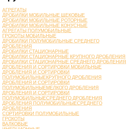
АГРЕГАТЫ
ДРОБИЛКИ МОБИЛЬНЫЕ ЩЕКОВЫЕ
ДРОБИЛКИ МОБИЛЬНЫЕ РОТОРНЫЕ
ДРОБИЛКИ МОБИЛЬНЫЕ КОНУСНЫЕ
АГРЕГАТЫ ПОЛУМОБИЛЬНЫЕ
ГРОХОТЫ МОБИЛЬНЫЕ
ДРОБИЛКИ ПОЛУМОБИЛЬНЫЕ СРЕДНЕГО
ДРОБЛЕНИЯ
ДРОБИЛКИ СТАЦИОНАРНЫЕ
ДРОБИЛКИ СТАЦИОНАРНЫЕ КРУПНОГО ДРОБЛЕНИЯ
ДРОБИЛКИ СТАЦИОНАРНЫЕ СРЕДНЕГО ДРОБЛЕНИЯ
ДРОБЛЕНИЯ И СОРТИРОВКИ МОБИЛЬНЫЕ
ДРОБЛЕНИЯ И СОРТИРОВКИ
ПОЛУМОБИЛЬНЫЕКРУПНОГО ДРОБЛЕНИЯ
ДРОБЛЕНИЯ И СОРТИРОВКИ
ПОЛУМОБИЛЬНЫЕМЕЛКОГО ДРОБЛЕНИЯ
ДРОБЛЕНИЯ И СОРТИРОВКИ
ПОЛУМОБИЛЬНЫЕСРЕДНЕГО ДРОБЛЕНИЯ
ДРОБЛЕНИЯ ПОЛУМОБИЛЬНЫЕСРЕДНЕГО
ДРОБЛЕНИЯ
СОРТИРОВКИ ПОЛУМОБИЛЬНЫЕ
ГРОХОТЫ
ВАЛКОВЫЕ