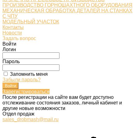
ПРОИЗВОДСТВО ГОРНОШАХТНОГО ОБОРУДОВАНИЯ
МЕХАНИЧЕСКАЯ ОБРАБОТКА ДЕТАЛЕЙ НА СТАНКАХ
С ЧПУ
МОДЕЛЬНЫЙ УЧАСТОК
Контакты
Новости
Задать вопрос
Войти
Логин
Пароль
Запомнить меня
Забыли пароль?
Зарегистрироваться
После регистрации на сайте вам будет доступно
отслеживание состояния заказов, личный кабинет и
другие новые возможности
Отдел продаж
sales_drobmash@mail.ru