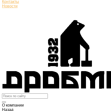
Контакты
Новости
О компании
Назад