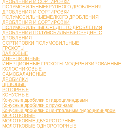
ДРОБЛЕНИЯ И СОРТИРОВКИ
ПОЛУМОБИЛЬНЫЕКРУПНОГО ДРОБЛЕНИЯ
ДРОБЛЕНИЯ И СОРТИРОВКИ
ПОЛУМОБИЛЬНЫЕМЕЛКОГО ДРОБЛЕНИЯ
ДРОБЛЕНИЯ И СОРТИРОВКИ
ПОЛУМОБИЛЬНЫЕСРЕДНЕГО ДРОБЛЕНИЯ
ДРОБЛЕНИЯ ПОЛУМОБИЛЬНЫЕСРЕДНЕГО
ДРОБЛЕНИЯ
СОРТИРОВКИ ПОЛУМОБИЛЬНЫЕ
ГРОХОТЫ
ВАЛКОВЫЕ
ИНЕРЦИОННЫЕ
ИНЕРЦИОННЫЕ ГРОХОТЫ МОДЕРНИЗИРОВАННЫЕ
КОЛОСНИКОВЫЕ
САМОБАЛАНСНЫЕ
ДРОБИЛКИ
ЩЕКОВЫЕ
РОТОРНЫЕ
КОНУСНЫЕ
Конусные дробилки с гидроцилиндрами
Конусные дробилки с пружинами
Конусные дробилки с центральным гидроцилиндром
МОЛОТКОВЫЕ
МОЛОТКОВЫЕ ДВУХРОТОРНЫЕ
МОЛОТКОВЫЕ ОДНОРОТОРНЫЕ