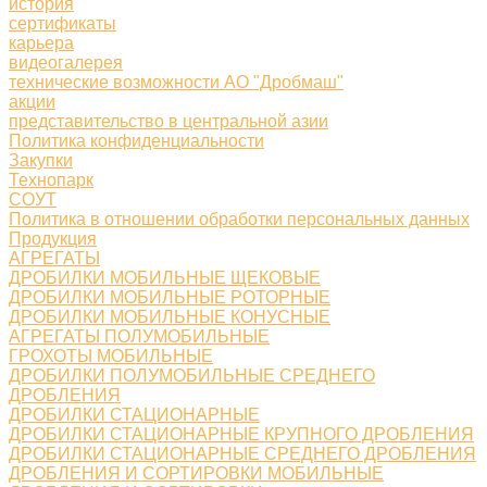
история
сертификаты
карьера
видеогалерея
технические возможности АО "Дробмаш"
акции
представительство в центральной азии
Политика конфиденциальности
Закупки
Технопарк
СОУТ
Политика в отношении обработки персональных данных
Продукция
АГРЕГАТЫ
ДРОБИЛКИ МОБИЛЬНЫЕ ЩЕКОВЫЕ
ДРОБИЛКИ МОБИЛЬНЫЕ РОТОРНЫЕ
ДРОБИЛКИ МОБИЛЬНЫЕ КОНУСНЫЕ
АГРЕГАТЫ ПОЛУМОБИЛЬНЫЕ
ГРОХОТЫ МОБИЛЬНЫЕ
ДРОБИЛКИ ПОЛУМОБИЛЬНЫЕ СРЕДНЕГО
ДРОБЛЕНИЯ
ДРОБИЛКИ СТАЦИОНАРНЫЕ
ДРОБИЛКИ СТАЦИОНАРНЫЕ КРУПНОГО ДРОБЛЕНИЯ
ДРОБИЛКИ СТАЦИОНАРНЫЕ СРЕДНЕГО ДРОБЛЕНИЯ
ДРОБЛЕНИЯ И СОРТИРОВКИ МОБИЛЬНЫЕ