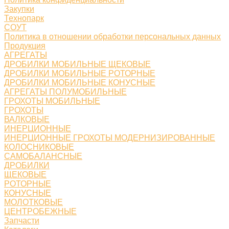
Закупки
Технопарк
СОУТ
Политика в отношении обработки персональных данных
Продукция
АГРЕГАТЫ
ДРОБИЛКИ МОБИЛЬНЫЕ ЩЕКОВЫЕ
ДРОБИЛКИ МОБИЛЬНЫЕ РОТОРНЫЕ
ДРОБИЛКИ МОБИЛЬНЫЕ КОНУСНЫЕ
АГРЕГАТЫ ПОЛУМОБИЛЬНЫЕ
ГРОХОТЫ МОБИЛЬНЫЕ
ГРОХОТЫ
ВАЛКОВЫЕ
ИНЕРЦИОННЫЕ
ИНЕРЦИОННЫЕ ГРОХОТЫ МОДЕРНИЗИРОВАННЫЕ
КОЛОСНИКОВЫЕ
САМОБАЛАНСНЫЕ
ДРОБИЛКИ
ЩЕКОВЫЕ
РОТОРНЫЕ
КОНУСНЫЕ
МОЛОТКОВЫЕ
ЦЕНТРОБЕЖНЫЕ
Запчасти