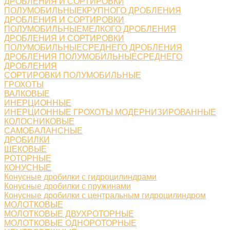
ДРОБЛЕНИЯ И СОРТИРОВКИ
ПОЛУМОБИЛЬНЫЕКРУПНОГО ДРОБЛЕНИЯ
ДРОБЛЕНИЯ И СОРТИРОВКИ
ПОЛУМОБИЛЬНЫЕМЕЛКОГО ДРОБЛЕНИЯ
ДРОБЛЕНИЯ И СОРТИРОВКИ
ПОЛУМОБИЛЬНЫЕСРЕДНЕГО ДРОБЛЕНИЯ
ДРОБЛЕНИЯ ПОЛУМОБИЛЬНЫЕСРЕДНЕГО
ДРОБЛЕНИЯ
СОРТИРОВКИ ПОЛУМОБИЛЬНЫЕ
ГРОХОТЫ
ВАЛКОВЫЕ
ИНЕРЦИОННЫЕ
ИНЕРЦИОННЫЕ ГРОХОТЫ МОДЕРНИЗИРОВАННЫЕ
КОЛОСНИКОВЫЕ
САМОБАЛАНСНЫЕ
ДРОБИЛКИ
ЩЕКОВЫЕ
РОТОРНЫЕ
КОНУСНЫЕ
Конусные дробилки с гидроцилиндрами
Конусные дробилки с пружинами
Конусные дробилки с центральным гидроцилиндром
МОЛОТКОВЫЕ
МОЛОТКОВЫЕ ДВУХРОТОРНЫЕ
МОЛОТКОВЫЕ ОДНОРОТОРНЫЕ