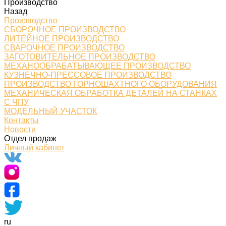
Производство
Назад
Производство
СБОРОЧНОЕ ПРОИЗВОДСТВО
ЛИТЕЙНОЕ ПРОИЗВОДСТВО
СВАРОЧНОЕ ПРОИЗВОДСТВО
ЗАГОТОВИТЕЛЬНОЕ ПРОИЗВОДСТВО
МЕХАНООБРАБАТЫВАЮЩЕЕ ПРОИЗВОДСТВО
КУЗНЕЧНО-ПРЕССОВОЕ ПРОИЗВОДСТВО
ПРОИЗВОДСТВО ГОРНОШАХТНОГО ОБОРУДОВАНИЯ
МЕХАНИЧЕСКАЯ ОБРАБОТКА ДЕТАЛЕЙ НА СТАНКАХ
С ЧПУ
МОДЕЛЬНЫЙ УЧАСТОК
Контакты
Новости
Отдел продаж
Личный кабинет
ru