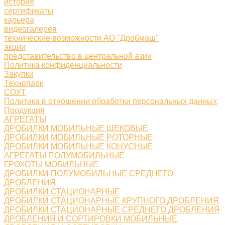
история
сертификаты
карьера
видеогалерея
технические возможности АО "Дробмаш"
акции
представительство в центральной азии
Политика конфиденциальности
Закупки
Технопарк
СОУТ
Политика в отношении обработки персональных данных
Продукция
АГРЕГАТЫ
ДРОБИЛКИ МОБИЛЬНЫЕ ЩЕКОВЫЕ
ДРОБИЛКИ МОБИЛЬНЫЕ РОТОРНЫЕ
ДРОБИЛКИ МОБИЛЬНЫЕ КОНУСНЫЕ
АГРЕГАТЫ ПОЛУМОБИЛЬНЫЕ
ГРОХОТЫ МОБИЛЬНЫЕ
ДРОБИЛКИ ПОЛУМОБИЛЬНЫЕ СРЕДНЕГО
ДРОБЛЕНИЯ
ДРОБИЛКИ СТАЦИОНАРНЫЕ
ДРОБИЛКИ СТАЦИОНАРНЫЕ КРУПНОГО ДРОБЛЕНИЯ
ДРОБИЛКИ СТАЦИОНАРНЫЕ СРЕДНЕГО ДРОБЛЕНИЯ
ДРОБЛЕНИЯ И СОРТИРОВКИ МОБИЛЬНЫЕ