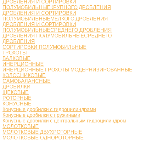
ДРОБЛЕНИЯ И СОРТИРОВКИ
ПОЛУМОБИЛЬНЫЕКРУПНОГО ДРОБЛЕНИЯ
ДРОБЛЕНИЯ И СОРТИРОВКИ
ПОЛУМОБИЛЬНЫЕМЕЛКОГО ДРОБЛЕНИЯ
ДРОБЛЕНИЯ И СОРТИРОВКИ
ПОЛУМОБИЛЬНЫЕСРЕДНЕГО ДРОБЛЕНИЯ
ДРОБЛЕНИЯ ПОЛУМОБИЛЬНЫЕСРЕДНЕГО
ДРОБЛЕНИЯ
СОРТИРОВКИ ПОЛУМОБИЛЬНЫЕ
ГРОХОТЫ
ВАЛКОВЫЕ
ИНЕРЦИОННЫЕ
ИНЕРЦИОННЫЕ ГРОХОТЫ МОДЕРНИЗИРОВАННЫЕ
КОЛОСНИКОВЫЕ
САМОБАЛАНСНЫЕ
ДРОБИЛКИ
ЩЕКОВЫЕ
РОТОРНЫЕ
КОНУСНЫЕ
Конусные дробилки с гидроцилиндрами
Конусные дробилки с пружинами
Конусные дробилки с центральным гидроцилиндром
МОЛОТКОВЫЕ
МОЛОТКОВЫЕ ДВУХРОТОРНЫЕ
МОЛОТКОВЫЕ ОДНОРОТОРНЫЕ