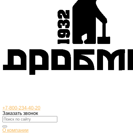
+7-800-234-40-20
Заказать звонок
О компании