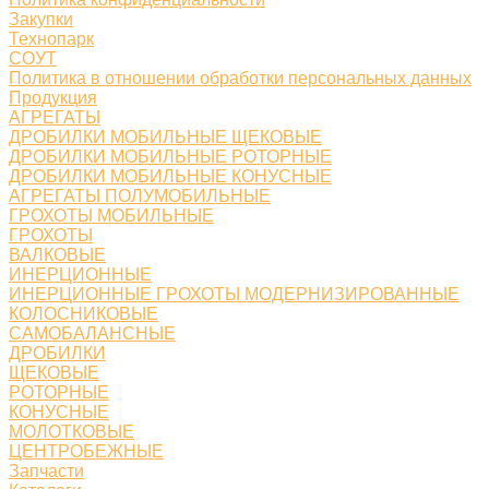
Закупки
Технопарк
СОУТ
Политика в отношении обработки персональных данных
Продукция
АГРЕГАТЫ
ДРОБИЛКИ МОБИЛЬНЫЕ ЩЕКОВЫЕ
ДРОБИЛКИ МОБИЛЬНЫЕ РОТОРНЫЕ
ДРОБИЛКИ МОБИЛЬНЫЕ КОНУСНЫЕ
АГРЕГАТЫ ПОЛУМОБИЛЬНЫЕ
ГРОХОТЫ МОБИЛЬНЫЕ
ГРОХОТЫ
ВАЛКОВЫЕ
ИНЕРЦИОННЫЕ
ИНЕРЦИОННЫЕ ГРОХОТЫ МОДЕРНИЗИРОВАННЫЕ
КОЛОСНИКОВЫЕ
САМОБАЛАНСНЫЕ
ДРОБИЛКИ
ЩЕКОВЫЕ
РОТОРНЫЕ
КОНУСНЫЕ
МОЛОТКОВЫЕ
ЦЕНТРОБЕЖНЫЕ
Запчасти