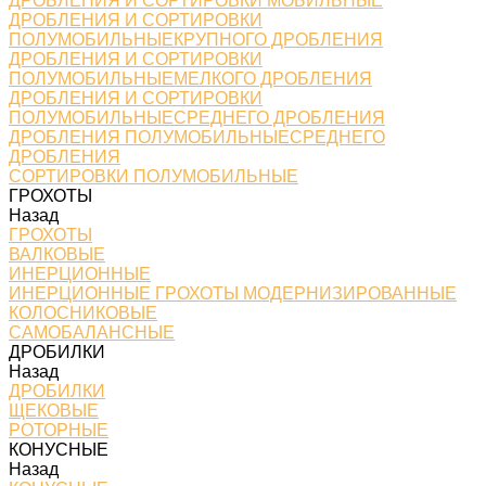
ДРОБЛЕНИЯ И СОРТИРОВКИ МОБИЛЬНЫЕ
ДРОБЛЕНИЯ И СОРТИРОВКИ
ПОЛУМОБИЛЬНЫЕКРУПНОГО ДРОБЛЕНИЯ
ДРОБЛЕНИЯ И СОРТИРОВКИ
ПОЛУМОБИЛЬНЫЕМЕЛКОГО ДРОБЛЕНИЯ
ДРОБЛЕНИЯ И СОРТИРОВКИ
ПОЛУМОБИЛЬНЫЕСРЕДНЕГО ДРОБЛЕНИЯ
ДРОБЛЕНИЯ ПОЛУМОБИЛЬНЫЕСРЕДНЕГО
ДРОБЛЕНИЯ
СОРТИРОВКИ ПОЛУМОБИЛЬНЫЕ
ГРОХОТЫ
Назад
ГРОХОТЫ
ВАЛКОВЫЕ
ИНЕРЦИОННЫЕ
ИНЕРЦИОННЫЕ ГРОХОТЫ МОДЕРНИЗИРОВАННЫЕ
КОЛОСНИКОВЫЕ
САМОБАЛАНСНЫЕ
ДРОБИЛКИ
Назад
ДРОБИЛКИ
ЩЕКОВЫЕ
РОТОРНЫЕ
КОНУСНЫЕ
Назад