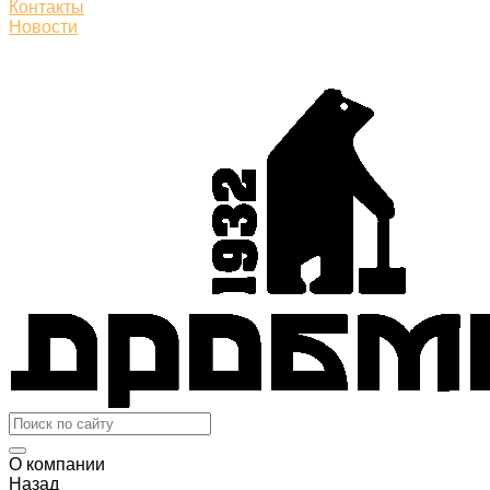
Контакты
Новости
О компании
Назад