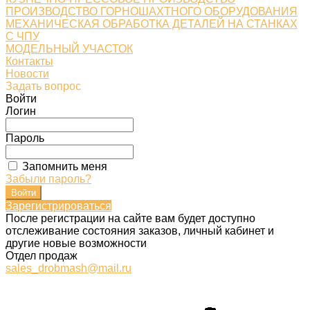
ПРОИЗВОДСТВО ГОРНОШАХТНОГО ОБОРУДОВАНИЯ
МЕХАНИЧЕСКАЯ ОБРАБОТКА ДЕТАЛЕЙ НА СТАНКАХ
С ЧПУ
МОДЕЛЬНЫЙ УЧАСТОК
Контакты
Новости
Задать вопрос
Войти
Логин
Пароль
Запомнить меня
Забыли пароль?
Зарегистрироваться
После регистрации на сайте вам будет доступно
отслеживание состояния заказов, личный кабинет и
другие новые возможности
Отдел продаж
sales_drobmash@mail.ru