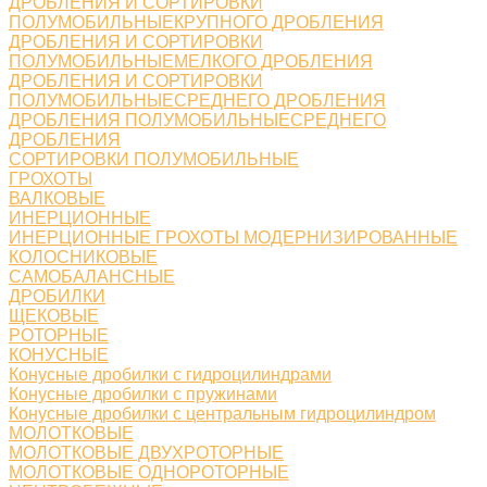
ДРОБЛЕНИЯ И СОРТИРОВКИ
ПОЛУМОБИЛЬНЫЕКРУПНОГО ДРОБЛЕНИЯ
ДРОБЛЕНИЯ И СОРТИРОВКИ
ПОЛУМОБИЛЬНЫЕМЕЛКОГО ДРОБЛЕНИЯ
ДРОБЛЕНИЯ И СОРТИРОВКИ
ПОЛУМОБИЛЬНЫЕСРЕДНЕГО ДРОБЛЕНИЯ
ДРОБЛЕНИЯ ПОЛУМОБИЛЬНЫЕСРЕДНЕГО
ДРОБЛЕНИЯ
СОРТИРОВКИ ПОЛУМОБИЛЬНЫЕ
ГРОХОТЫ
ВАЛКОВЫЕ
ИНЕРЦИОННЫЕ
ИНЕРЦИОННЫЕ ГРОХОТЫ МОДЕРНИЗИРОВАННЫЕ
КОЛОСНИКОВЫЕ
САМОБАЛАНСНЫЕ
ДРОБИЛКИ
ЩЕКОВЫЕ
РОТОРНЫЕ
КОНУСНЫЕ
Конусные дробилки с гидроцилиндрами
Конусные дробилки с пружинами
Конусные дробилки с центральным гидроцилиндром
МОЛОТКОВЫЕ
МОЛОТКОВЫЕ ДВУХРОТОРНЫЕ
МОЛОТКОВЫЕ ОДНОРОТОРНЫЕ