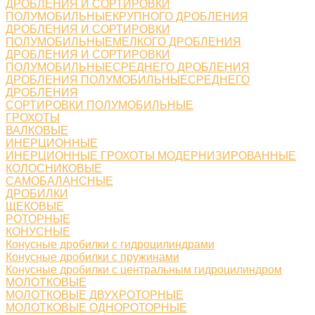
ДРОБЛЕНИЯ И СОРТИРОВКИ
ПОЛУМОБИЛЬНЫЕКРУПНОГО ДРОБЛЕНИЯ
ДРОБЛЕНИЯ И СОРТИРОВКИ
ПОЛУМОБИЛЬНЫЕМЕЛКОГО ДРОБЛЕНИЯ
ДРОБЛЕНИЯ И СОРТИРОВКИ
ПОЛУМОБИЛЬНЫЕСРЕДНЕГО ДРОБЛЕНИЯ
ДРОБЛЕНИЯ ПОЛУМОБИЛЬНЫЕСРЕДНЕГО
ДРОБЛЕНИЯ
СОРТИРОВКИ ПОЛУМОБИЛЬНЫЕ
ГРОХОТЫ
ВАЛКОВЫЕ
ИНЕРЦИОННЫЕ
ИНЕРЦИОННЫЕ ГРОХОТЫ МОДЕРНИЗИРОВАННЫЕ
КОЛОСНИКОВЫЕ
САМОБАЛАНСНЫЕ
ДРОБИЛКИ
ЩЕКОВЫЕ
РОТОРНЫЕ
КОНУСНЫЕ
Конусные дробилки с гидроцилиндрами
Конусные дробилки с пружинами
Конусные дробилки с центральным гидроцилиндром
МОЛОТКОВЫЕ
МОЛОТКОВЫЕ ДВУХРОТОРНЫЕ
МОЛОТКОВЫЕ ОДНОРОТОРНЫЕ