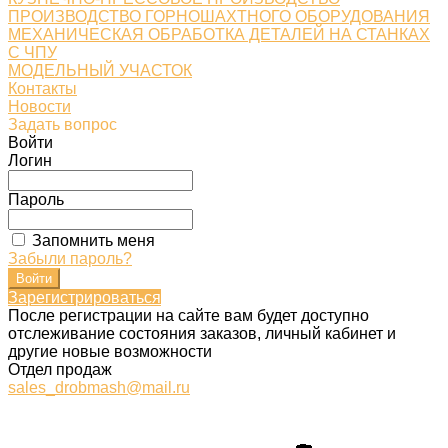
ПРОИЗВОДСТВО ГОРНОШАХТНОГО ОБОРУДОВАНИЯ
МЕХАНИЧЕСКАЯ ОБРАБОТКА ДЕТАЛЕЙ НА СТАНКАХ
С ЧПУ
МОДЕЛЬНЫЙ УЧАСТОК
Контакты
Новости
Задать вопрос
Войти
Логин
Пароль
Запомнить меня
Забыли пароль?
Зарегистрироваться
После регистрации на сайте вам будет доступно
отслеживание состояния заказов, личный кабинет и
другие новые возможности
Отдел продаж
sales_drobmash@mail.ru