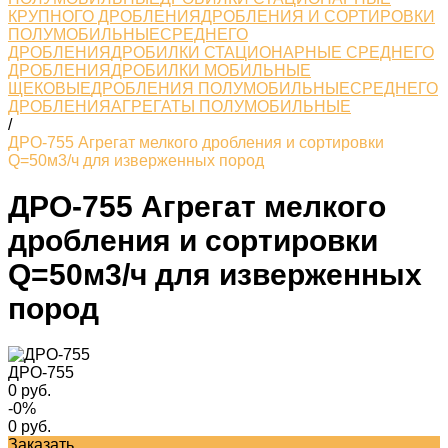
КРУПНОГО ДРОБЛЕНИЯ
ДРОБЛЕНИЯ И СОРТИРОВКИ
ПОЛУМОБИЛЬНЫЕСРЕДНЕГО
ДРОБЛЕНИЯ
ДРОБИЛКИ СТАЦИОНАРНЫЕ СРЕДНЕГО
ДРОБЛЕНИЯ
ДРОБИЛКИ МОБИЛЬНЫЕ
ЩЕКОВЫЕ
ДРОБЛЕНИЯ ПОЛУМОБИЛЬНЫЕСРЕДНЕГО
ДРОБЛЕНИЯ
АГРЕГАТЫ ПОЛУМОБИЛЬНЫЕ
/
ДРО-755 Агрегат мелкого дробления и сортировки
Q=50м3/ч для изверженных пород
ДРО-755 Агрегат мелкого
дробления и сортировки
Q=50м3/ч для изверженных
пород
ДРО-755
0 руб.
-0%
0 руб.
Заказать