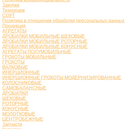
Закупки
Технопарк
СОУТ
Политика в отношении обработки персональных данных
Продукция
АГРЕГАТЫ
ДРОБИЛКИ МОБИЛЬНЫЕ ЩЕКОВЫЕ
ДРОБИЛКИ МОБИЛЬНЫЕ РОТОРНЫЕ
ДРОБИЛКИ МОБИЛЬНЫЕ КОНУСНЫЕ
АГРЕГАТЫ ПОЛУМОБИЛЬНЫЕ
ГРОХОТЫ МОБИЛЬНЫЕ
ГРОХОТЫ
ВАЛКОВЫЕ
ИНЕРЦИОННЫЕ
ИНЕРЦИОННЫЕ ГРОХОТЫ МОДЕРНИЗИРОВАННЫЕ
КОЛОСНИКОВЫЕ
САМОБАЛАНСНЫЕ
ДРОБИЛКИ
ЩЕКОВЫЕ
РОТОРНЫЕ
КОНУСНЫЕ
МОЛОТКОВЫЕ
ЦЕНТРОБЕЖНЫЕ
Запчасти