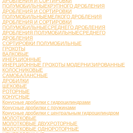
ДРОБЛЕНИЯ И СОРТИРОВКИ
ПОЛУМОБИЛЬНЫЕКРУПНОГО ДРОБЛЕНИЯ
ДРОБЛЕНИЯ И СОРТИРОВКИ
ПОЛУМОБИЛЬНЫЕМЕЛКОГО ДРОБЛЕНИЯ
ДРОБЛЕНИЯ И СОРТИРОВКИ
ПОЛУМОБИЛЬНЫЕСРЕДНЕГО ДРОБЛЕНИЯ
ДРОБЛЕНИЯ ПОЛУМОБИЛЬНЫЕСРЕДНЕГО
ДРОБЛЕНИЯ
СОРТИРОВКИ ПОЛУМОБИЛЬНЫЕ
ГРОХОТЫ
ВАЛКОВЫЕ
ИНЕРЦИОННЫЕ
ИНЕРЦИОННЫЕ ГРОХОТЫ МОДЕРНИЗИРОВАННЫЕ
КОЛОСНИКОВЫЕ
САМОБАЛАНСНЫЕ
ДРОБИЛКИ
ЩЕКОВЫЕ
РОТОРНЫЕ
КОНУСНЫЕ
Конусные дробилки с гидроцилиндрами
Конусные дробилки с пружинами
Конусные дробилки с центральным гидроцилиндром
МОЛОТКОВЫЕ
МОЛОТКОВЫЕ ДВУХРОТОРНЫЕ
МОЛОТКОВЫЕ ОДНОРОТОРНЫЕ