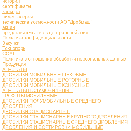
история
сертификаты
карьера
видеогалерея
технические возможности АО "Дробмаш"
акции
представительство в центральной азии
Политика конфиденциальности
Закупки
Технопарк
СОУТ
Политика в отношении обработки персональных данных
Продукция
АГРЕГАТЫ
ДРОБИЛКИ МОБИЛЬНЫЕ ЩЕКОВЫЕ
ДРОБИЛКИ МОБИЛЬНЫЕ РОТОРНЫЕ
ДРОБИЛКИ МОБИЛЬНЫЕ КОНУСНЫЕ
АГРЕГАТЫ ПОЛУМОБИЛЬНЫЕ
ГРОХОТЫ МОБИЛЬНЫЕ
ДРОБИЛКИ ПОЛУМОБИЛЬНЫЕ СРЕДНЕГО
ДРОБЛЕНИЯ
ДРОБИЛКИ СТАЦИОНАРНЫЕ
ДРОБИЛКИ СТАЦИОНАРНЫЕ КРУПНОГО ДРОБЛЕНИЯ
ДРОБИЛКИ СТАЦИОНАРНЫЕ СРЕДНЕГО ДРОБЛЕНИЯ
ДРОБЛЕНИЯ И СОРТИРОВКИ МОБИЛЬНЫЕ