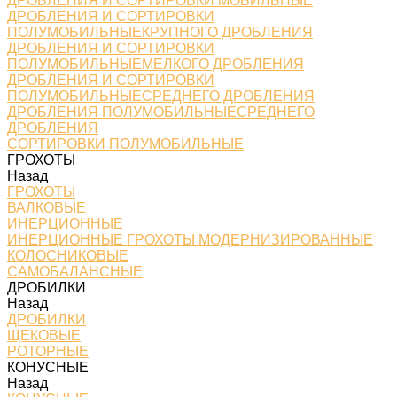
ДРОБЛЕНИЯ И СОРТИРОВКИ МОБИЛЬНЫЕ
ДРОБЛЕНИЯ И СОРТИРОВКИ
ПОЛУМОБИЛЬНЫЕКРУПНОГО ДРОБЛЕНИЯ
ДРОБЛЕНИЯ И СОРТИРОВКИ
ПОЛУМОБИЛЬНЫЕМЕЛКОГО ДРОБЛЕНИЯ
ДРОБЛЕНИЯ И СОРТИРОВКИ
ПОЛУМОБИЛЬНЫЕСРЕДНЕГО ДРОБЛЕНИЯ
ДРОБЛЕНИЯ ПОЛУМОБИЛЬНЫЕСРЕДНЕГО
ДРОБЛЕНИЯ
СОРТИРОВКИ ПОЛУМОБИЛЬНЫЕ
ГРОХОТЫ
Назад
ГРОХОТЫ
ВАЛКОВЫЕ
ИНЕРЦИОННЫЕ
ИНЕРЦИОННЫЕ ГРОХОТЫ МОДЕРНИЗИРОВАННЫЕ
КОЛОСНИКОВЫЕ
САМОБАЛАНСНЫЕ
ДРОБИЛКИ
Назад
ДРОБИЛКИ
ЩЕКОВЫЕ
РОТОРНЫЕ
КОНУСНЫЕ
Назад