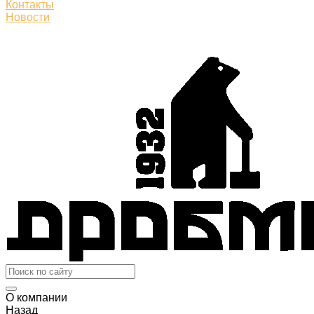
Контакты
Новости
О компании
Назад