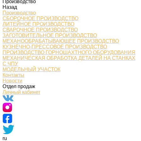
Производство
Назад
Производство
СБОРОЧНОЕ ПРОИЗВОДСТВО
ЛИТЕЙНОЕ ПРОИЗВОДСТВО
СВАРОЧНОЕ ПРОИЗВОДСТВО
ЗАГОТОВИТЕЛЬНОЕ ПРОИЗВОДСТВО
МЕХАНООБРАБАТЫВАЮЩЕЕ ПРОИЗВОДСТВО
КУЗНЕЧНО-ПРЕССОВОЕ ПРОИЗВОДСТВО
ПРОИЗВОДСТВО ГОРНОШАХТНОГО ОБОРУДОВАНИЯ
МЕХАНИЧЕСКАЯ ОБРАБОТКА ДЕТАЛЕЙ НА СТАНКАХ
С ЧПУ
МОДЕЛЬНЫЙ УЧАСТОК
Контакты
Новости
Отдел продаж
Личный кабинет
ru