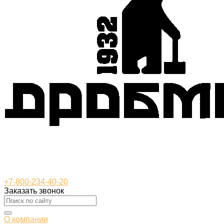
+7-800-234-40-20
Заказать звонок
О компании