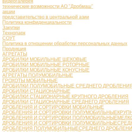
видеогалерея
технические возможности АО "Дробмаш"
акции
представительство в центральной азии
Политика конфиденциальности
Закупки
Технопарк
СОУТ
Политика в отношении обработки персональных данных
Продукция
АГРЕГАТЫ
ДРОБИЛКИ МОБИЛЬНЫЕ ЩЕКОВЫЕ
ДРОБИЛКИ МОБИЛЬНЫЕ РОТОРНЫЕ
ДРОБИЛКИ МОБИЛЬНЫЕ КОНУСНЫЕ
АГРЕГАТЫ ПОЛУМОБИЛЬНЫЕ
ГРОХОТЫ МОБИЛЬНЫЕ
ДРОБИЛКИ ПОЛУМОБИЛЬНЫЕ СРЕДНЕГО ДРОБЛЕНИ
ДРОБИЛКИ СТАЦИОНАРНЫЕ
ДРОБИЛКИ СТАЦИОНАРНЫЕ КРУПНОГО ДРОБЛЕНИЯ
ДРОБИЛКИ СТАЦИОНАРНЫЕ СРЕДНЕГО ДРОБЛЕНИЯ
ДРОБЛЕНИЯ И СОРТИРОВКИ МОБИЛЬНЫЕ
ДРОБЛЕНИЯ И СОРТИРОВКИ ПОЛУМОБИЛЬНЫЕКРУП
ДРОБЛЕНИЯ И СОРТИРОВКИ ПОЛУМОБИЛЬНЫЕМЕЛК
ДРОБЛЕНИЯ И СОРТИРОВКИ ПОЛУМОБИЛЬНЫЕСРЕД
ДРОБЛЕНИЯ ПОЛУМОБИЛЬНЫЕСРЕДНЕГО ДРОБЛЕН