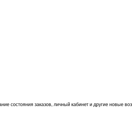
ание состояния заказов, личный кабинет и другие новые в