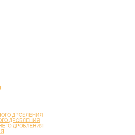
Я
НОГО ДРОБЛЕНИЯ
ОГО ДРОБЛЕНИЯ
НЕГО ДРОБЛЕНИЯ
ИЯ