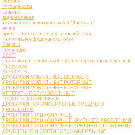
история
сертификаты
карьера
видеогалерея
технические возможности АО "Дробмаш"
акции
представительство в центральной азии
Политика конфиденциальности
Закупки
Технопарк
СОУТ
Политика в отношении обработки персональных данных
Продукция
АГРЕГАТЫ
ДРОБИЛКИ МОБИЛЬНЫЕ ЩЕКОВЫЕ
ДРОБИЛКИ МОБИЛЬНЫЕ РОТОРНЫЕ
ДРОБИЛКИ МОБИЛЬНЫЕ КОНУСНЫЕ
АГРЕГАТЫ ПОЛУМОБИЛЬНЫЕ
ГРОХОТЫ МОБИЛЬНЫЕ
ДРОБИЛКИ ПОЛУМОБИЛЬНЫЕ СРЕДНЕГО
ДРОБЛЕНИЯ
ДРОБИЛКИ СТАЦИОНАРНЫЕ
ДРОБИЛКИ СТАЦИОНАРНЫЕ КРУПНОГО ДРОБЛЕНИЯ
ДРОБИЛКИ СТАЦИОНАРНЫЕ СРЕДНЕГО ДРОБЛЕНИЯ
ДРОБЛЕНИЯ И СОРТИРОВКИ МОБИЛЬНЫЕ