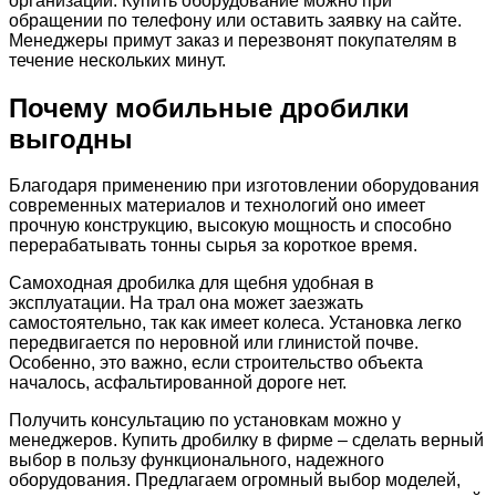
организации. Купить оборудование можно при
обращении по телефону или оставить заявку на сайте.
Менеджеры примут заказ и перезвонят покупателям в
течение нескольких минут.
Почему мобильные дробилки
выгодны
Благодаря применению при изготовлении оборудования
современных материалов и технологий оно имеет
прочную конструкцию, высокую мощность и способно
перерабатывать тонны сырья за короткое время.
Самоходная дробилка для щебня удобная в
эксплуатации. На трал она может заезжать
самостоятельно, так как имеет колеса. Установка легко
передвигается по неровной или глинистой почве.
Особенно, это важно, если строительство объекта
началось, асфальтированной дороге нет.
Получить консультацию по установкам можно у
менеджеров. Купить дробилку в фирме – сделать верный
выбор в пользу функционального, надежного
оборудования. Предлагаем огромный выбор моделей,