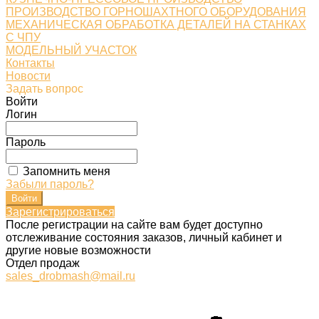
ПРОИЗВОДСТВО ГОРНОШАХТНОГО ОБОРУДОВАНИЯ
МЕХАНИЧЕСКАЯ ОБРАБОТКА ДЕТАЛЕЙ НА СТАНКАХ
С ЧПУ
МОДЕЛЬНЫЙ УЧАСТОК
Контакты
Новости
Задать вопрос
Войти
Логин
Пароль
Запомнить меня
Забыли пароль?
Зарегистрироваться
После регистрации на сайте вам будет доступно
отслеживание состояния заказов, личный кабинет и
другие новые возможности
Отдел продаж
sales_drobmash@mail.ru