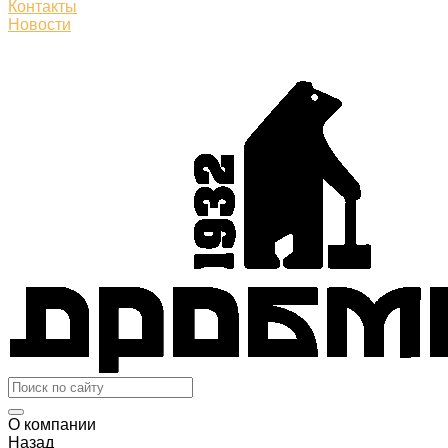
Контакты
Новости
О компании
Назад