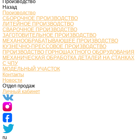
Производство
Назад
Производство
СБОРОЧНОЕ ПРОИЗВОДСТВО
ЛИТЕЙНОЕ ПРОИЗВОДСТВО
СВАРОЧНОЕ ПРОИЗВОДСТВО
ЗАГОТОВИТЕЛЬНОЕ ПРОИЗВОДСТВО
МЕХАНООБРАБАТЫВАЮЩЕЕ ПРОИЗВОДСТВО
КУЗНЕЧНО-ПРЕССОВОЕ ПРОИЗВОДСТВО
ПРОИЗВОДСТВО ГОРНОШАХТНОГО ОБОРУДОВАНИЯ
МЕХАНИЧЕСКАЯ ОБРАБОТКА ДЕТАЛЕЙ НА СТАНКАХ
С ЧПУ
МОДЕЛЬНЫЙ УЧАСТОК
Контакты
Новости
Отдел продаж
Личный кабинет
ru