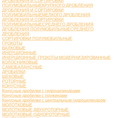
ДРОБЛЕНИЯ И СОРТИРОВКИ
ПОЛУМОБИЛЬНЫЕКРУПНОГО ДРОБЛЕНИЯ
ДРОБЛЕНИЯ И СОРТИРОВКИ
ПОЛУМОБИЛЬНЫЕМЕЛКОГО ДРОБЛЕНИЯ
ДРОБЛЕНИЯ И СОРТИРОВКИ
ПОЛУМОБИЛЬНЫЕСРЕДНЕГО ДРОБЛЕНИЯ
ДРОБЛЕНИЯ ПОЛУМОБИЛЬНЫЕСРЕДНЕГО
ДРОБЛЕНИЯ
СОРТИРОВКИ ПОЛУМОБИЛЬНЫЕ
ГРОХОТЫ
ВАЛКОВЫЕ
ИНЕРЦИОННЫЕ
ИНЕРЦИОННЫЕ ГРОХОТЫ МОДЕРНИЗИРОВАННЫЕ
КОЛОСНИКОВЫЕ
САМОБАЛАНСНЫЕ
ДРОБИЛКИ
ЩЕКОВЫЕ
РОТОРНЫЕ
КОНУСНЫЕ
Конусные дробилки с гидроцилиндрами
Конусные дробилки с пружинами
Конусные дробилки с центральным гидроцилиндром
МОЛОТКОВЫЕ
МОЛОТКОВЫЕ ДВУХРОТОРНЫЕ
МОЛОТКОВЫЕ ОДНОРОТОРНЫЕ