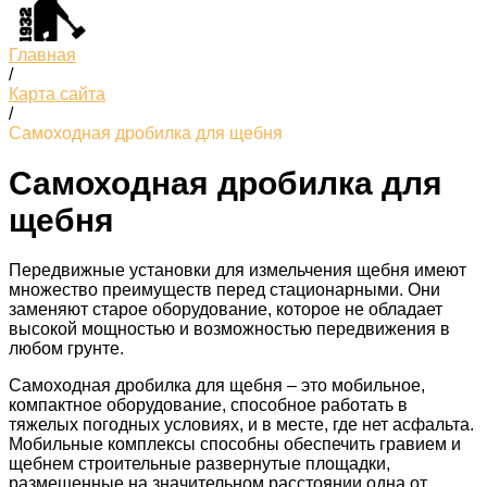
Главная
/
Карта сайта
/
Самоходная дробилка для щебня
Самоходная дробилка для
щебня
Передвижные установки для измельчения щебня имеют
множество преимуществ перед стационарными. Они
заменяют старое оборудование, которое не обладает
высокой мощностью и возможностью передвижения в
любом грунте.
Самоходная дробилка для щебня – это мобильное,
компактное оборудование, способное работать в
тяжелых погодных условиях, и в месте, где нет асфальта.
Мобильные комплексы способны обеспечить гравием и
щебнем строительные развернутые площадки,
размещенные на значительном расстоянии одна от