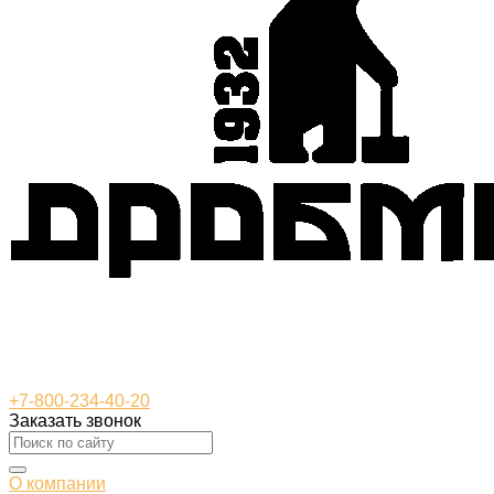
+7-800-234-40-20
Заказать звонок
О компании