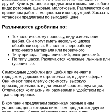
другой. Купить установки предлагаем в компании любого
вида: роторные, щековые, молотковые. Различаются они
принципом работы, мощностью и конструкцией. Заказать
установки предлагаем по выгодной цене.
Различаются дробилки по:
Технологическому процессу, виду измельчения
щебня. Они могут иметь несколько циклов
обработки сырья. Выполнять переработку
вторичного материала или первичного.
Типу привода. Гидравлический, электрический.
По типу шасси. Различаются колесные, лыжные или
гусеничные.
Самоходные дробилки для щебня применяют в
городском, дорожном строительстве, в других сферах.
Они имеют приемлемую стоимость, высокую
производительность и длительный срок эксплуатации.
Отличаются компактными размерами и удобством при
транспортировке.
В компании предлагаем заказчикам разные виды
установок, цена которых ниже, чем предлагают другие