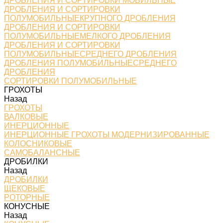
ДРОБЛЕНИЯ И СОРТИРОВКИ МОБИЛЬНЫЕ
ДРОБЛЕНИЯ И СОРТИРОВКИ
ПОЛУМОБИЛЬНЫЕКРУПНОГО ДРОБЛЕНИЯ
ДРОБЛЕНИЯ И СОРТИРОВКИ
ПОЛУМОБИЛЬНЫЕМЕЛКОГО ДРОБЛЕНИЯ
ДРОБЛЕНИЯ И СОРТИРОВКИ
ПОЛУМОБИЛЬНЫЕСРЕДНЕГО ДРОБЛЕНИЯ
ДРОБЛЕНИЯ ПОЛУМОБИЛЬНЫЕСРЕДНЕГО
ДРОБЛЕНИЯ
СОРТИРОВКИ ПОЛУМОБИЛЬНЫЕ
ГРОХОТЫ
Назад
ГРОХОТЫ
ВАЛКОВЫЕ
ИНЕРЦИОННЫЕ
ИНЕРЦИОННЫЕ ГРОХОТЫ МОДЕРНИЗИРОВАННЫЕ
КОЛОСНИКОВЫЕ
САМОБАЛАНСНЫЕ
ДРОБИЛКИ
Назад
ДРОБИЛКИ
ЩЕКОВЫЕ
РОТОРНЫЕ
КОНУСНЫЕ
Назад