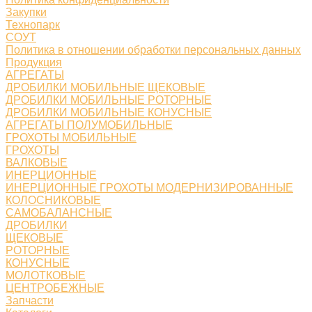
Закупки
Технопарк
СОУТ
Политика в отношении обработки персональных данных
Продукция
АГРЕГАТЫ
ДРОБИЛКИ МОБИЛЬНЫЕ ЩЕКОВЫЕ
ДРОБИЛКИ МОБИЛЬНЫЕ РОТОРНЫЕ
ДРОБИЛКИ МОБИЛЬНЫЕ КОНУСНЫЕ
АГРЕГАТЫ ПОЛУМОБИЛЬНЫЕ
ГРОХОТЫ МОБИЛЬНЫЕ
ГРОХОТЫ
ВАЛКОВЫЕ
ИНЕРЦИОННЫЕ
ИНЕРЦИОННЫЕ ГРОХОТЫ МОДЕРНИЗИРОВАННЫЕ
КОЛОСНИКОВЫЕ
САМОБАЛАНСНЫЕ
ДРОБИЛКИ
ЩЕКОВЫЕ
РОТОРНЫЕ
КОНУСНЫЕ
МОЛОТКОВЫЕ
ЦЕНТРОБЕЖНЫЕ
Запчасти