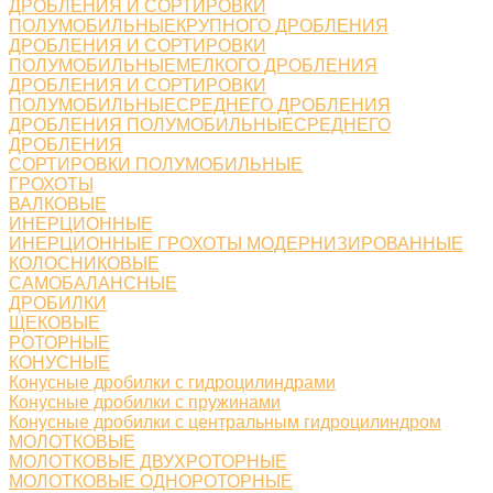
ДРОБЛЕНИЯ И СОРТИРОВКИ
ПОЛУМОБИЛЬНЫЕКРУПНОГО ДРОБЛЕНИЯ
ДРОБЛЕНИЯ И СОРТИРОВКИ
ПОЛУМОБИЛЬНЫЕМЕЛКОГО ДРОБЛЕНИЯ
ДРОБЛЕНИЯ И СОРТИРОВКИ
ПОЛУМОБИЛЬНЫЕСРЕДНЕГО ДРОБЛЕНИЯ
ДРОБЛЕНИЯ ПОЛУМОБИЛЬНЫЕСРЕДНЕГО
ДРОБЛЕНИЯ
СОРТИРОВКИ ПОЛУМОБИЛЬНЫЕ
ГРОХОТЫ
ВАЛКОВЫЕ
ИНЕРЦИОННЫЕ
ИНЕРЦИОННЫЕ ГРОХОТЫ МОДЕРНИЗИРОВАННЫЕ
КОЛОСНИКОВЫЕ
САМОБАЛАНСНЫЕ
ДРОБИЛКИ
ЩЕКОВЫЕ
РОТОРНЫЕ
КОНУСНЫЕ
Конусные дробилки с гидроцилиндрами
Конусные дробилки с пружинами
Конусные дробилки с центральным гидроцилиндром
МОЛОТКОВЫЕ
МОЛОТКОВЫЕ ДВУХРОТОРНЫЕ
МОЛОТКОВЫЕ ОДНОРОТОРНЫЕ