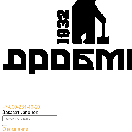
+7-800-234-40-20
Заказать звонок
О компании