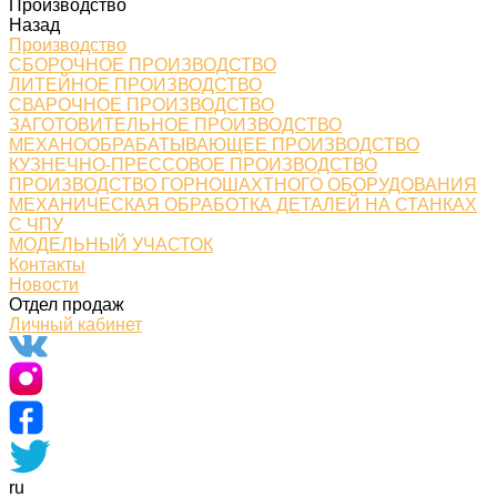
Производство
Назад
Производство
СБОРОЧНОЕ ПРОИЗВОДСТВО
ЛИТЕЙНОЕ ПРОИЗВОДСТВО
СВАРОЧНОЕ ПРОИЗВОДСТВО
ЗАГОТОВИТЕЛЬНОЕ ПРОИЗВОДСТВО
МЕХАНООБРАБАТЫВАЮЩЕЕ ПРОИЗВОДСТВО
КУЗНЕЧНО-ПРЕССОВОЕ ПРОИЗВОДСТВО
ПРОИЗВОДСТВО ГОРНОШАХТНОГО ОБОРУДОВАНИЯ
МЕХАНИЧЕСКАЯ ОБРАБОТКА ДЕТАЛЕЙ НА СТАНКАХ
С ЧПУ
МОДЕЛЬНЫЙ УЧАСТОК
Контакты
Новости
Отдел продаж
Личный кабинет
ru