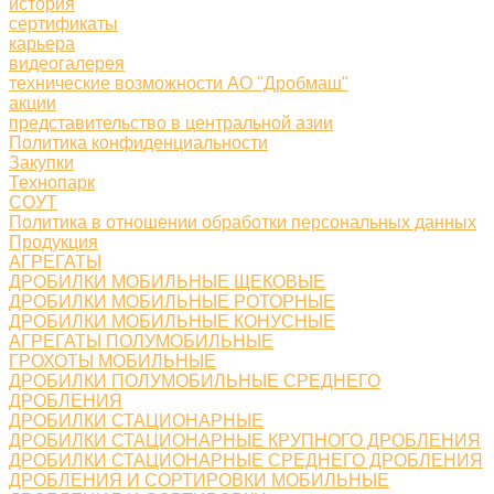
история
сертификаты
карьера
видеогалерея
технические возможности АО "Дробмаш"
акции
представительство в центральной азии
Политика конфиденциальности
Закупки
Технопарк
СОУТ
Политика в отношении обработки персональных данных
Продукция
АГРЕГАТЫ
ДРОБИЛКИ МОБИЛЬНЫЕ ЩЕКОВЫЕ
ДРОБИЛКИ МОБИЛЬНЫЕ РОТОРНЫЕ
ДРОБИЛКИ МОБИЛЬНЫЕ КОНУСНЫЕ
АГРЕГАТЫ ПОЛУМОБИЛЬНЫЕ
ГРОХОТЫ МОБИЛЬНЫЕ
ДРОБИЛКИ ПОЛУМОБИЛЬНЫЕ СРЕДНЕГО
ДРОБЛЕНИЯ
ДРОБИЛКИ СТАЦИОНАРНЫЕ
ДРОБИЛКИ СТАЦИОНАРНЫЕ КРУПНОГО ДРОБЛЕНИЯ
ДРОБИЛКИ СТАЦИОНАРНЫЕ СРЕДНЕГО ДРОБЛЕНИЯ
ДРОБЛЕНИЯ И СОРТИРОВКИ МОБИЛЬНЫЕ