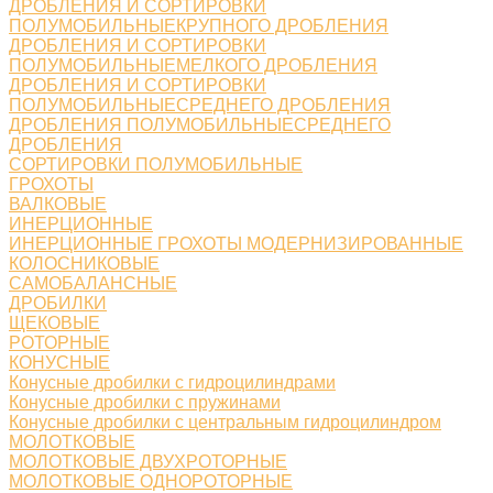
ДРОБЛЕНИЯ И СОРТИРОВКИ
ПОЛУМОБИЛЬНЫЕКРУПНОГО ДРОБЛЕНИЯ
ДРОБЛЕНИЯ И СОРТИРОВКИ
ПОЛУМОБИЛЬНЫЕМЕЛКОГО ДРОБЛЕНИЯ
ДРОБЛЕНИЯ И СОРТИРОВКИ
ПОЛУМОБИЛЬНЫЕСРЕДНЕГО ДРОБЛЕНИЯ
ДРОБЛЕНИЯ ПОЛУМОБИЛЬНЫЕСРЕДНЕГО
ДРОБЛЕНИЯ
СОРТИРОВКИ ПОЛУМОБИЛЬНЫЕ
ГРОХОТЫ
ВАЛКОВЫЕ
ИНЕРЦИОННЫЕ
ИНЕРЦИОННЫЕ ГРОХОТЫ МОДЕРНИЗИРОВАННЫЕ
КОЛОСНИКОВЫЕ
САМОБАЛАНСНЫЕ
ДРОБИЛКИ
ЩЕКОВЫЕ
РОТОРНЫЕ
КОНУСНЫЕ
Конусные дробилки с гидроцилиндрами
Конусные дробилки с пружинами
Конусные дробилки с центральным гидроцилиндром
МОЛОТКОВЫЕ
МОЛОТКОВЫЕ ДВУХРОТОРНЫЕ
МОЛОТКОВЫЕ ОДНОРОТОРНЫЕ