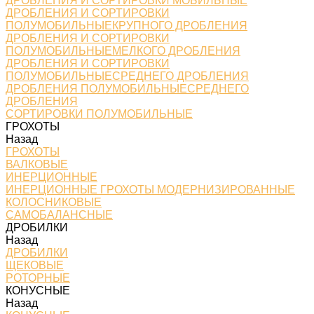
ДРОБЛЕНИЯ И СОРТИРОВКИ МОБИЛЬНЫЕ
ДРОБЛЕНИЯ И СОРТИРОВКИ
ПОЛУМОБИЛЬНЫЕКРУПНОГО ДРОБЛЕНИЯ
ДРОБЛЕНИЯ И СОРТИРОВКИ
ПОЛУМОБИЛЬНЫЕМЕЛКОГО ДРОБЛЕНИЯ
ДРОБЛЕНИЯ И СОРТИРОВКИ
ПОЛУМОБИЛЬНЫЕСРЕДНЕГО ДРОБЛЕНИЯ
ДРОБЛЕНИЯ ПОЛУМОБИЛЬНЫЕСРЕДНЕГО
ДРОБЛЕНИЯ
СОРТИРОВКИ ПОЛУМОБИЛЬНЫЕ
ГРОХОТЫ
Назад
ГРОХОТЫ
ВАЛКОВЫЕ
ИНЕРЦИОННЫЕ
ИНЕРЦИОННЫЕ ГРОХОТЫ МОДЕРНИЗИРОВАННЫЕ
КОЛОСНИКОВЫЕ
САМОБАЛАНСНЫЕ
ДРОБИЛКИ
Назад
ДРОБИЛКИ
ЩЕКОВЫЕ
РОТОРНЫЕ
КОНУСНЫЕ
Назад