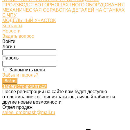
ПРОИЗВОДСТВО ГОРНОШАХТНОГО ОБОРУДОВАНИЯ
МЕХАНИЧЕСКАЯ ОБРАБОТКА ДЕТАЛЕЙ НА СТАНКАХ
С ЧПУ
МОДЕЛЬНЫЙ УЧАСТОК
Контакты
Новости
Задать вопрос
Войти
Логин
Пароль
Запомнить меня
Забыли пароль?
Зарегистрироваться
После регистрации на сайте вам будет доступно
отслеживание состояния заказов, личный кабинет и
другие новые возможности
Отдел продаж
sales_drobmash@mail.ru