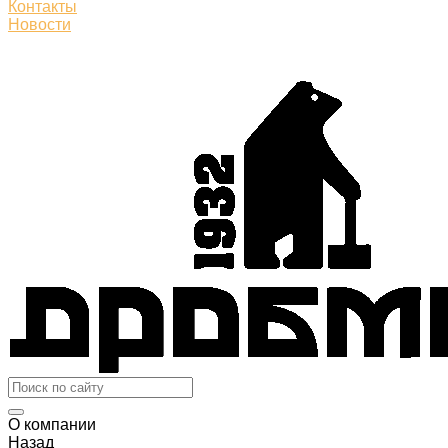
Контакты
Новости
О компании
Назад