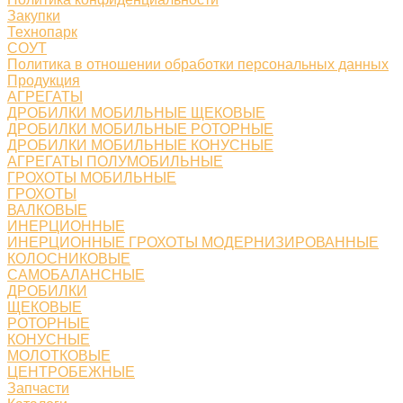
Закупки
Технопарк
СОУТ
Политика в отношении обработки персональных данных
Продукция
АГРЕГАТЫ
ДРОБИЛКИ МОБИЛЬНЫЕ ЩЕКОВЫЕ
ДРОБИЛКИ МОБИЛЬНЫЕ РОТОРНЫЕ
ДРОБИЛКИ МОБИЛЬНЫЕ КОНУСНЫЕ
АГРЕГАТЫ ПОЛУМОБИЛЬНЫЕ
ГРОХОТЫ МОБИЛЬНЫЕ
ГРОХОТЫ
ВАЛКОВЫЕ
ИНЕРЦИОННЫЕ
ИНЕРЦИОННЫЕ ГРОХОТЫ МОДЕРНИЗИРОВАННЫЕ
КОЛОСНИКОВЫЕ
САМОБАЛАНСНЫЕ
ДРОБИЛКИ
ЩЕКОВЫЕ
РОТОРНЫЕ
КОНУСНЫЕ
МОЛОТКОВЫЕ
ЦЕНТРОБЕЖНЫЕ
Запчасти