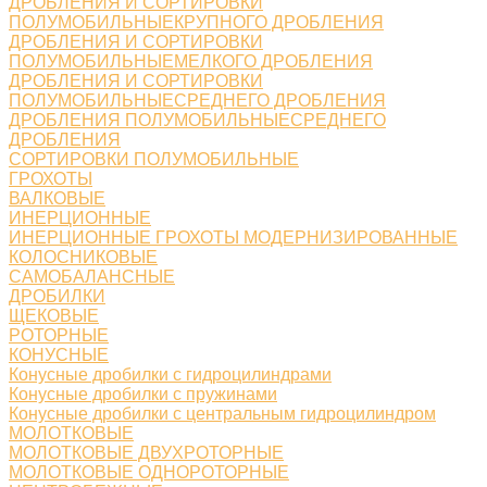
ДРОБЛЕНИЯ И СОРТИРОВКИ
ПОЛУМОБИЛЬНЫЕКРУПНОГО ДРОБЛЕНИЯ
ДРОБЛЕНИЯ И СОРТИРОВКИ
ПОЛУМОБИЛЬНЫЕМЕЛКОГО ДРОБЛЕНИЯ
ДРОБЛЕНИЯ И СОРТИРОВКИ
ПОЛУМОБИЛЬНЫЕСРЕДНЕГО ДРОБЛЕНИЯ
ДРОБЛЕНИЯ ПОЛУМОБИЛЬНЫЕСРЕДНЕГО
ДРОБЛЕНИЯ
СОРТИРОВКИ ПОЛУМОБИЛЬНЫЕ
ГРОХОТЫ
ВАЛКОВЫЕ
ИНЕРЦИОННЫЕ
ИНЕРЦИОННЫЕ ГРОХОТЫ МОДЕРНИЗИРОВАННЫЕ
КОЛОСНИКОВЫЕ
САМОБАЛАНСНЫЕ
ДРОБИЛКИ
ЩЕКОВЫЕ
РОТОРНЫЕ
КОНУСНЫЕ
Конусные дробилки с гидроцилиндрами
Конусные дробилки с пружинами
Конусные дробилки с центральным гидроцилиндром
МОЛОТКОВЫЕ
МОЛОТКОВЫЕ ДВУХРОТОРНЫЕ
МОЛОТКОВЫЕ ОДНОРОТОРНЫЕ