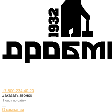
+7-800-234-40-20
Заказать звонок
О компании