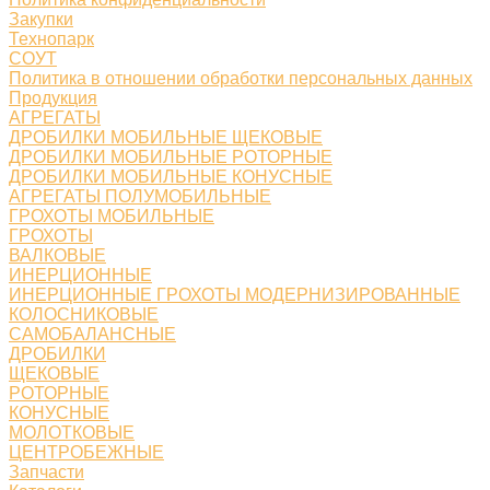
Закупки
Технопарк
СОУТ
Политика в отношении обработки персональных данных
Продукция
АГРЕГАТЫ
ДРОБИЛКИ МОБИЛЬНЫЕ ЩЕКОВЫЕ
ДРОБИЛКИ МОБИЛЬНЫЕ РОТОРНЫЕ
ДРОБИЛКИ МОБИЛЬНЫЕ КОНУСНЫЕ
АГРЕГАТЫ ПОЛУМОБИЛЬНЫЕ
ГРОХОТЫ МОБИЛЬНЫЕ
ГРОХОТЫ
ВАЛКОВЫЕ
ИНЕРЦИОННЫЕ
ИНЕРЦИОННЫЕ ГРОХОТЫ МОДЕРНИЗИРОВАННЫЕ
КОЛОСНИКОВЫЕ
САМОБАЛАНСНЫЕ
ДРОБИЛКИ
ЩЕКОВЫЕ
РОТОРНЫЕ
КОНУСНЫЕ
МОЛОТКОВЫЕ
ЦЕНТРОБЕЖНЫЕ
Запчасти