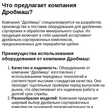
Что предлагает компания
Дробмаш?
Компания "Дробмаш" специализируется на разработке,
производстве и поставке оборудования для дробления,
сортировки и обработки минерального сырья. Их
продукция включает в себя широкий ассортимент
дробильно-сортировочных комплексов,
предназначенных для переработки щебня.
Преимущества использования
оборудования от компании Дробмаш:
Качество и надежность:
Оборудование от
компании "Дробмаш" изготовлено с
использованием передовых технологий и
соответствует высоким стандартам качества. Оно
проходит тщательные проверки перед выпуском на
рынок, что обеспечивает его надежную работу и
долгий срок службы.
Разнообразие моделей:
Компания предлагает
широкий выбор дробильно-сортировочных
комплексов различной производительности и