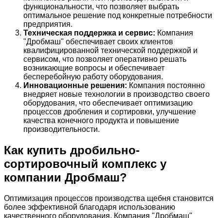
функциональности, что позволяет выбрать
оптимальное решение под конкретные потребности
предприятия.
Техническая поддержка и сервис:
Компания
"Дробмаш" обеспечивает своих клиентов
квалифицированной технической поддержкой и
сервисом, что позволяет оперативно решать
возникающие вопросы и обеспечивает
бесперебойную работу оборудования.
Инновационные решения:
Компания постоянно
внедряет новые технологии в производство своего
оборудования, что обеспечивает оптимизацию
процессов дробления и сортировки, улучшение
качества конечного продукта и повышение
производительности.
Как купить дробильно-
сортировочный комплекс у
компании Дробмаш?
Оптимизация процессов производства щебня становится
более эффективной благодаря использованию
качественного оборудования. Компания "Дробмаш"