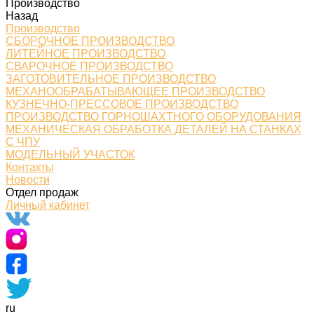
Производство
Назад
Производство
СБОРОЧНОЕ ПРОИЗВОДСТВО
ЛИТЕЙНОЕ ПРОИЗВОДСТВО
СВАРОЧНОЕ ПРОИЗВОДСТВО
ЗАГОТОВИТЕЛЬНОЕ ПРОИЗВОДСТВО
МЕХАНООБРАБАТЫВАЮЩЕЕ ПРОИЗВОДСТВО
КУЗНЕЧНО-ПРЕССОВОЕ ПРОИЗВОДСТВО
ПРОИЗВОДСТВО ГОРНОШАХТНОГО ОБОРУДОВАНИЯ
МЕХАНИЧЕСКАЯ ОБРАБОТКА ДЕТАЛЕЙ НА СТАНКАХ
С ЧПУ
МОДЕЛЬНЫЙ УЧАСТОК
Контакты
Новости
Отдел продаж
Личный кабинет
ru