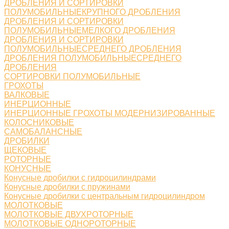
ДРОБЛЕНИЯ И СОРТИРОВКИ
ПОЛУМОБИЛЬНЫЕКРУПНОГО ДРОБЛЕНИЯ
ДРОБЛЕНИЯ И СОРТИРОВКИ
ПОЛУМОБИЛЬНЫЕМЕЛКОГО ДРОБЛЕНИЯ
ДРОБЛЕНИЯ И СОРТИРОВКИ
ПОЛУМОБИЛЬНЫЕСРЕДНЕГО ДРОБЛЕНИЯ
ДРОБЛЕНИЯ ПОЛУМОБИЛЬНЫЕСРЕДНЕГО
ДРОБЛЕНИЯ
СОРТИРОВКИ ПОЛУМОБИЛЬНЫЕ
ГРОХОТЫ
ВАЛКОВЫЕ
ИНЕРЦИОННЫЕ
ИНЕРЦИОННЫЕ ГРОХОТЫ МОДЕРНИЗИРОВАННЫЕ
КОЛОСНИКОВЫЕ
САМОБАЛАНСНЫЕ
ДРОБИЛКИ
ЩЕКОВЫЕ
РОТОРНЫЕ
КОНУСНЫЕ
Конусные дробилки с гидроцилиндрами
Конусные дробилки с пружинами
Конусные дробилки с центральным гидроцилиндром
МОЛОТКОВЫЕ
МОЛОТКОВЫЕ ДВУХРОТОРНЫЕ
МОЛОТКОВЫЕ ОДНОРОТОРНЫЕ