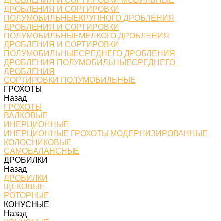
ДРОБЛЕНИЯ И СОРТИРОВКИ МОБИЛЬНЫЕ
ДРОБЛЕНИЯ И СОРТИРОВКИ
ПОЛУМОБИЛЬНЫЕКРУПНОГО ДРОБЛЕНИЯ
ДРОБЛЕНИЯ И СОРТИРОВКИ
ПОЛУМОБИЛЬНЫЕМЕЛКОГО ДРОБЛЕНИЯ
ДРОБЛЕНИЯ И СОРТИРОВКИ
ПОЛУМОБИЛЬНЫЕСРЕДНЕГО ДРОБЛЕНИЯ
ДРОБЛЕНИЯ ПОЛУМОБИЛЬНЫЕСРЕДНЕГО
ДРОБЛЕНИЯ
СОРТИРОВКИ ПОЛУМОБИЛЬНЫЕ
ГРОХОТЫ
Назад
ГРОХОТЫ
ВАЛКОВЫЕ
ИНЕРЦИОННЫЕ
ИНЕРЦИОННЫЕ ГРОХОТЫ МОДЕРНИЗИРОВАННЫЕ
КОЛОСНИКОВЫЕ
САМОБАЛАНСНЫЕ
ДРОБИЛКИ
Назад
ДРОБИЛКИ
ЩЕКОВЫЕ
РОТОРНЫЕ
КОНУСНЫЕ
Назад