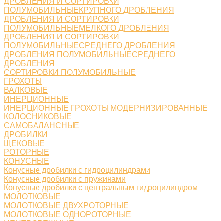
ДРОБЛЕНИЯ И СОРТИРОВКИ
ПОЛУМОБИЛЬНЫЕКРУПНОГО ДРОБЛЕНИЯ
ДРОБЛЕНИЯ И СОРТИРОВКИ
ПОЛУМОБИЛЬНЫЕМЕЛКОГО ДРОБЛЕНИЯ
ДРОБЛЕНИЯ И СОРТИРОВКИ
ПОЛУМОБИЛЬНЫЕСРЕДНЕГО ДРОБЛЕНИЯ
ДРОБЛЕНИЯ ПОЛУМОБИЛЬНЫЕСРЕДНЕГО
ДРОБЛЕНИЯ
СОРТИРОВКИ ПОЛУМОБИЛЬНЫЕ
ГРОХОТЫ
ВАЛКОВЫЕ
ИНЕРЦИОННЫЕ
ИНЕРЦИОННЫЕ ГРОХОТЫ МОДЕРНИЗИРОВАННЫЕ
КОЛОСНИКОВЫЕ
САМОБАЛАНСНЫЕ
ДРОБИЛКИ
ЩЕКОВЫЕ
РОТОРНЫЕ
КОНУСНЫЕ
Конусные дробилки с гидроцилиндрами
Конусные дробилки с пружинами
Конусные дробилки с центральным гидроцилиндром
МОЛОТКОВЫЕ
МОЛОТКОВЫЕ ДВУХРОТОРНЫЕ
МОЛОТКОВЫЕ ОДНОРОТОРНЫЕ