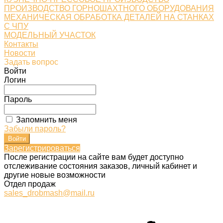
ПРОИЗВОДСТВО ГОРНОШАХТНОГО ОБОРУДОВАНИЯ
МЕХАНИЧЕСКАЯ ОБРАБОТКА ДЕТАЛЕЙ НА СТАНКАХ
С ЧПУ
МОДЕЛЬНЫЙ УЧАСТОК
Контакты
Новости
Задать вопрос
Войти
Логин
Пароль
Запомнить меня
Забыли пароль?
Зарегистрироваться
После регистрации на сайте вам будет доступно
отслеживание состояния заказов, личный кабинет и
другие новые возможности
Отдел продаж
sales_drobmash@mail.ru