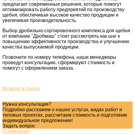
предлагает современные решения, которые помогут
оптимизировать работу предприятий по производству
щебня, обеспечивая высокое качество продукции и
увеличивая производительность.
Выбор дробильно-сортировочного комплекса для щебня
от компании "Дробмаш" стоит рассмотреть как шаг к
повышению эффективности производства и улучшению
качества выпускаемой продукции.
Позвоните по номеру телефона, наши менеджеры
проведут консультацию, сформируют стоимость и
помогут с оформлением заказа.
Возврат к списку
Нужна консультация?
Подробно расскажем о наших услугах, видах работ и
типовых проектах, рассчитаем стоимость и подготовим
индивидуальное предложение!
Задать вопрос
О компании