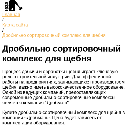
Главная
/
Карта сайта
/
Дробильно сортировочный комплекс для щебня
Дробильно сортировочный
комплекс для щебня
Процесс добычи и обработки щебня играет ключевую
роль в строительной индустрии. Для эффективной
работы на предприятиях, занимающихся производством
щебня, важно иметь высококачественное оборудование.
Одной из ведущих компаний, предоставляющих
современные дробильно-сортировочные комплексы,
является компания "Дробмаш".
Купите дробильно-сортировочный комплекс для щебня в
компании «Дробмаш». Цена будет зависеть от
комплектации оборудования.