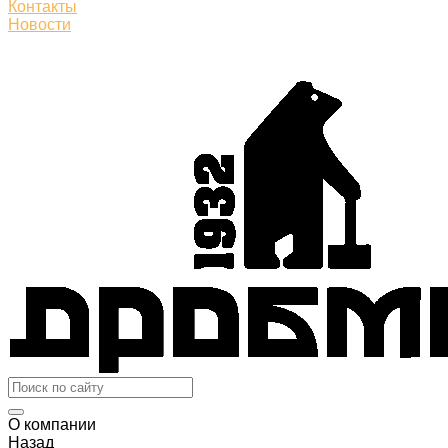
Контакты
Новости
О компании
Назад