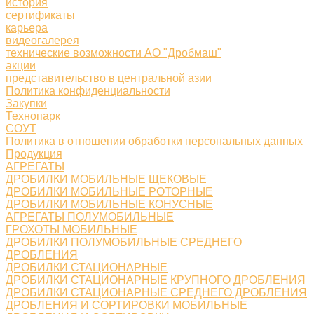
история
сертификаты
карьера
видеогалерея
технические возможности АО "Дробмаш"
акции
представительство в центральной азии
Политика конфиденциальности
Закупки
Технопарк
СОУТ
Политика в отношении обработки персональных данных
Продукция
АГРЕГАТЫ
ДРОБИЛКИ МОБИЛЬНЫЕ ЩЕКОВЫЕ
ДРОБИЛКИ МОБИЛЬНЫЕ РОТОРНЫЕ
ДРОБИЛКИ МОБИЛЬНЫЕ КОНУСНЫЕ
АГРЕГАТЫ ПОЛУМОБИЛЬНЫЕ
ГРОХОТЫ МОБИЛЬНЫЕ
ДРОБИЛКИ ПОЛУМОБИЛЬНЫЕ СРЕДНЕГО
ДРОБЛЕНИЯ
ДРОБИЛКИ СТАЦИОНАРНЫЕ
ДРОБИЛКИ СТАЦИОНАРНЫЕ КРУПНОГО ДРОБЛЕНИЯ
ДРОБИЛКИ СТАЦИОНАРНЫЕ СРЕДНЕГО ДРОБЛЕНИЯ
ДРОБЛЕНИЯ И СОРТИРОВКИ МОБИЛЬНЫЕ