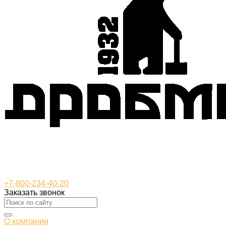
+7-800-234-40-20
Заказать звонок
О компании