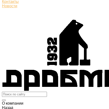
Контакты
Новости
О компании
Назад