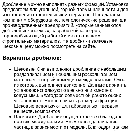
Дробление можно выполнять разных фракций. Установки
предлагаем для угольной, горной промышленности и для
изготовления строительных материалов. Предлагаем
компаниям оборудование, технологические решения для
производственных предприятий, которые занимаются
добычей ископаемых, разработкой карьеров,
горнодобывающей работой и изготовлением
строительных материалов. На дробилки валковые
щековые цену можно посмотреть на сайте.
Варианты дробилок:
Щековые. Они выполняют дробление с небольшим
раздавливанием и небольшим раскалыванием
материал, который помещен между плитами. Одна
из которых выполняет движение. Данные варианты
установок используют отдельно или вместе с
конусными. Благодаря совместной работе обоих
установок возможно снизить размеры фракций.
Щековые используют для абразивных, твердых
веществ, композитов.
Валковые. Дробление осуществляется благодаря
сжатию между валами. Возможно сдавливание
частиц, в зависимости от модели. Благодаря валкам