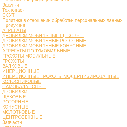
Закупки
Технопарк
СОУТ
Политика в отношении обработки персональных данных
Продукция
АГРЕГАТЫ
ДРОБИЛКИ МОБИЛЬНЫЕ ЩЕКОВЫЕ
ДРОБИЛКИ МОБИЛЬНЫЕ РОТОРНЫЕ
ДРОБИЛКИ МОБИЛЬНЫЕ КОНУСНЫЕ
АГРЕГАТЫ ПОЛУМОБИЛЬНЫЕ
ГРОХОТЫ МОБИЛЬНЫЕ
ГРОХОТЫ
ВАЛКОВЫЕ
ИНЕРЦИОННЫЕ
ИНЕРЦИОННЫЕ ГРОХОТЫ МОДЕРНИЗИРОВАННЫЕ
КОЛОСНИКОВЫЕ
САМОБАЛАНСНЫЕ
ДРОБИЛКИ
ЩЕКОВЫЕ
РОТОРНЫЕ
КОНУСНЫЕ
МОЛОТКОВЫЕ
ЦЕНТРОБЕЖНЫЕ
Запчасти