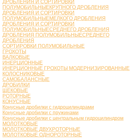
ДРОБЛЕНИЯ И СОРТИРОВКИ
ПОЛУМОБИЛЬНЫЕКРУПНОГО ДРОБЛЕНИЯ
ДРОБЛЕНИЯ И СОРТИРОВКИ
ПОЛУМОБИЛЬНЫЕМЕЛКОГО ДРОБЛЕНИЯ
ДРОБЛЕНИЯ И СОРТИРОВКИ
ПОЛУМОБИЛЬНЫЕСРЕДНЕГО ДРОБЛЕНИЯ
ДРОБЛЕНИЯ ПОЛУМОБИЛЬНЫЕСРЕДНЕГО
ДРОБЛЕНИЯ
СОРТИРОВКИ ПОЛУМОБИЛЬНЫЕ
ГРОХОТЫ
ВАЛКОВЫЕ
ИНЕРЦИОННЫЕ
ИНЕРЦИОННЫЕ ГРОХОТЫ МОДЕРНИЗИРОВАННЫЕ
КОЛОСНИКОВЫЕ
САМОБАЛАНСНЫЕ
ДРОБИЛКИ
ЩЕКОВЫЕ
РОТОРНЫЕ
КОНУСНЫЕ
Конусные дробилки с гидроцилиндрами
Конусные дробилки с пружинами
Конусные дробилки с центральным гидроцилиндром
МОЛОТКОВЫЕ
МОЛОТКОВЫЕ ДВУХРОТОРНЫЕ
МОЛОТКОВЫЕ ОДНОРОТОРНЫЕ