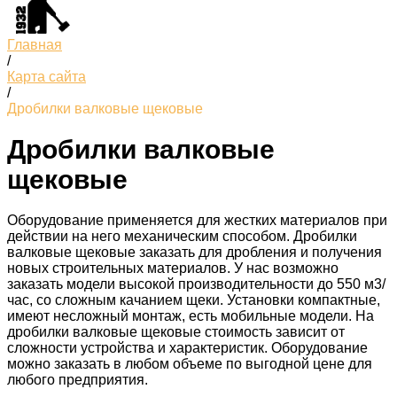
Главная
/
Карта сайта
/
Дробилки валковые щековые
Дробилки валковые
щековые
Оборудование применяется для жестких материалов при
действии на него механическим способом. Дробилки
валковые щековые заказать для дробления и получения
новых строительных материалов. У нас возможно
заказать модели высокой производительности до 550 м3/
час, со сложным качанием щеки. Установки компактные,
имеют несложный монтаж, есть мобильные модели. На
дробилки валковые щековые стоимость зависит от
сложности устройства и характеристик. Оборудование
можно заказать в любом объеме по выгодной цене для
любого предприятия.