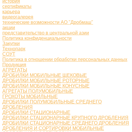
история
сертификаты
карьера
видеогалерея
технические возможности АО "Дробмаш"
акции
представительство в центральной азии
Политика конфиденциальности
Закупки
Технопарк
СОУТ
Политика в отношении обработки персональных данных
Продукция
АГРЕГАТЫ
ДРОБИЛКИ МОБИЛЬНЫЕ ЩЕКОВЫЕ
ДРОБИЛКИ МОБИЛЬНЫЕ РОТОРНЫЕ
ДРОБИЛКИ МОБИЛЬНЫЕ КОНУСНЫЕ
АГРЕГАТЫ ПОЛУМОБИЛЬНЫЕ
ГРОХОТЫ МОБИЛЬНЫЕ
ДРОБИЛКИ ПОЛУМОБИЛЬНЫЕ СРЕДНЕГО
ДРОБЛЕНИЯ
ДРОБИЛКИ СТАЦИОНАРНЫЕ
ДРОБИЛКИ СТАЦИОНАРНЫЕ КРУПНОГО ДРОБЛЕНИЯ
ДРОБИЛКИ СТАЦИОНАРНЫЕ СРЕДНЕГО ДРОБЛЕНИЯ
ДРОБЛЕНИЯ И СОРТИРОВКИ МОБИЛЬНЫЕ