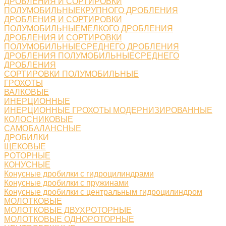
ДРОБЛЕНИЯ И СОРТИРОВКИ
ПОЛУМОБИЛЬНЫЕКРУПНОГО ДРОБЛЕНИЯ
ДРОБЛЕНИЯ И СОРТИРОВКИ
ПОЛУМОБИЛЬНЫЕМЕЛКОГО ДРОБЛЕНИЯ
ДРОБЛЕНИЯ И СОРТИРОВКИ
ПОЛУМОБИЛЬНЫЕСРЕДНЕГО ДРОБЛЕНИЯ
ДРОБЛЕНИЯ ПОЛУМОБИЛЬНЫЕСРЕДНЕГО
ДРОБЛЕНИЯ
СОРТИРОВКИ ПОЛУМОБИЛЬНЫЕ
ГРОХОТЫ
ВАЛКОВЫЕ
ИНЕРЦИОННЫЕ
ИНЕРЦИОННЫЕ ГРОХОТЫ МОДЕРНИЗИРОВАННЫЕ
КОЛОСНИКОВЫЕ
САМОБАЛАНСНЫЕ
ДРОБИЛКИ
ЩЕКОВЫЕ
РОТОРНЫЕ
КОНУСНЫЕ
Конусные дробилки с гидроцилиндрами
Конусные дробилки с пружинами
Конусные дробилки с центральным гидроцилиндром
МОЛОТКОВЫЕ
МОЛОТКОВЫЕ ДВУХРОТОРНЫЕ
МОЛОТКОВЫЕ ОДНОРОТОРНЫЕ