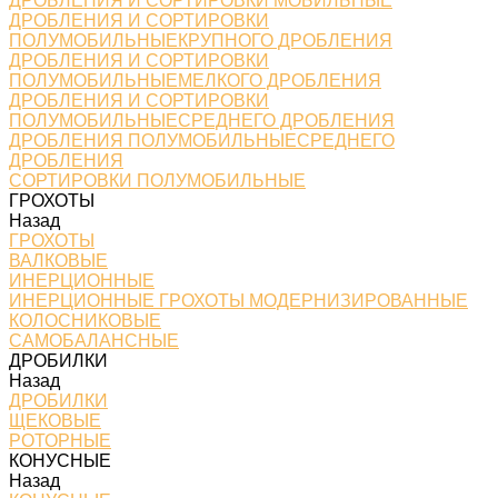
ДРОБЛЕНИЯ И СОРТИРОВКИ МОБИЛЬНЫЕ
ДРОБЛЕНИЯ И СОРТИРОВКИ
ПОЛУМОБИЛЬНЫЕКРУПНОГО ДРОБЛЕНИЯ
ДРОБЛЕНИЯ И СОРТИРОВКИ
ПОЛУМОБИЛЬНЫЕМЕЛКОГО ДРОБЛЕНИЯ
ДРОБЛЕНИЯ И СОРТИРОВКИ
ПОЛУМОБИЛЬНЫЕСРЕДНЕГО ДРОБЛЕНИЯ
ДРОБЛЕНИЯ ПОЛУМОБИЛЬНЫЕСРЕДНЕГО
ДРОБЛЕНИЯ
СОРТИРОВКИ ПОЛУМОБИЛЬНЫЕ
ГРОХОТЫ
Назад
ГРОХОТЫ
ВАЛКОВЫЕ
ИНЕРЦИОННЫЕ
ИНЕРЦИОННЫЕ ГРОХОТЫ МОДЕРНИЗИРОВАННЫЕ
КОЛОСНИКОВЫЕ
САМОБАЛАНСНЫЕ
ДРОБИЛКИ
Назад
ДРОБИЛКИ
ЩЕКОВЫЕ
РОТОРНЫЕ
КОНУСНЫЕ
Назад