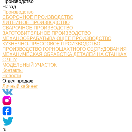
Производство
Назад
Производство
СБОРОЧНОЕ ПРОИЗВОДСТВО
ЛИТЕЙНОЕ ПРОИЗВОДСТВО
СВАРОЧНОЕ ПРОИЗВОДСТВО
ЗАГОТОВИТЕЛЬНОЕ ПРОИЗВОДСТВО
МЕХАНООБРАБАТЫВАЮЩЕЕ ПРОИЗВОДСТВО
КУЗНЕЧНО-ПРЕССОВОЕ ПРОИЗВОДСТВО
ПРОИЗВОДСТВО ГОРНОШАХТНОГО ОБОРУДОВАНИЯ
МЕХАНИЧЕСКАЯ ОБРАБОТКА ДЕТАЛЕЙ НА СТАНКАХ
С ЧПУ
МОДЕЛЬНЫЙ УЧАСТОК
Контакты
Новости
Отдел продаж
Личный кабинет
ru