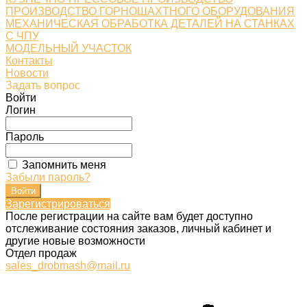
ПРОИЗВОДСТВО ГОРНОШАХТНОГО ОБОРУДОВАНИЯ
МЕХАНИЧЕСКАЯ ОБРАБОТКА ДЕТАЛЕЙ НА СТАНКАХ
С ЧПУ
МОДЕЛЬНЫЙ УЧАСТОК
Контакты
Новости
Задать вопрос
Войти
Логин
Пароль
Запомнить меня
Забыли пароль?
Зарегистрироваться
После регистрации на сайте вам будет доступно
отслеживание состояния заказов, личный кабинет и
другие новые возможности
Отдел продаж
sales_drobmash@mail.ru