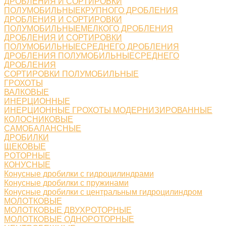
ДРОБЛЕНИЯ И СОРТИРОВКИ
ПОЛУМОБИЛЬНЫЕКРУПНОГО ДРОБЛЕНИЯ
ДРОБЛЕНИЯ И СОРТИРОВКИ
ПОЛУМОБИЛЬНЫЕМЕЛКОГО ДРОБЛЕНИЯ
ДРОБЛЕНИЯ И СОРТИРОВКИ
ПОЛУМОБИЛЬНЫЕСРЕДНЕГО ДРОБЛЕНИЯ
ДРОБЛЕНИЯ ПОЛУМОБИЛЬНЫЕСРЕДНЕГО
ДРОБЛЕНИЯ
СОРТИРОВКИ ПОЛУМОБИЛЬНЫЕ
ГРОХОТЫ
ВАЛКОВЫЕ
ИНЕРЦИОННЫЕ
ИНЕРЦИОННЫЕ ГРОХОТЫ МОДЕРНИЗИРОВАННЫЕ
КОЛОСНИКОВЫЕ
САМОБАЛАНСНЫЕ
ДРОБИЛКИ
ЩЕКОВЫЕ
РОТОРНЫЕ
КОНУСНЫЕ
Конусные дробилки с гидроцилиндрами
Конусные дробилки с пружинами
Конусные дробилки с центральным гидроцилиндром
МОЛОТКОВЫЕ
МОЛОТКОВЫЕ ДВУХРОТОРНЫЕ
МОЛОТКОВЫЕ ОДНОРОТОРНЫЕ