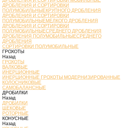
ДРОБЛЕНИЯ И СОРТИРОВКИ МОБИЛЬНЫЕ
ДРОБЛЕНИЯ И СОРТИРОВКИ
ПОЛУМОБИЛЬНЫЕКРУПНОГО ДРОБЛЕНИЯ
ДРОБЛЕНИЯ И СОРТИРОВКИ
ПОЛУМОБИЛЬНЫЕМЕЛКОГО ДРОБЛЕНИЯ
ДРОБЛЕНИЯ И СОРТИРОВКИ
ПОЛУМОБИЛЬНЫЕСРЕДНЕГО ДРОБЛЕНИЯ
ДРОБЛЕНИЯ ПОЛУМОБИЛЬНЫЕСРЕДНЕГО
ДРОБЛЕНИЯ
СОРТИРОВКИ ПОЛУМОБИЛЬНЫЕ
ГРОХОТЫ
Назад
ГРОХОТЫ
ВАЛКОВЫЕ
ИНЕРЦИОННЫЕ
ИНЕРЦИОННЫЕ ГРОХОТЫ МОДЕРНИЗИРОВАННЫЕ
КОЛОСНИКОВЫЕ
САМОБАЛАНСНЫЕ
ДРОБИЛКИ
Назад
ДРОБИЛКИ
ЩЕКОВЫЕ
РОТОРНЫЕ
КОНУСНЫЕ
Назад