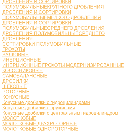
ДРОБЛЕНИЯ И СОРТИРОВКИ
ПОЛУМОБИЛЬНЫЕКРУПНОГО ДРОБЛЕНИЯ
ДРОБЛЕНИЯ И СОРТИРОВКИ
ПОЛУМОБИЛЬНЫЕМЕЛКОГО ДРОБЛЕНИЯ
ДРОБЛЕНИЯ И СОРТИРОВКИ
ПОЛУМОБИЛЬНЫЕСРЕДНЕГО ДРОБЛЕНИЯ
ДРОБЛЕНИЯ ПОЛУМОБИЛЬНЫЕСРЕДНЕГО
ДРОБЛЕНИЯ
СОРТИРОВКИ ПОЛУМОБИЛЬНЫЕ
ГРОХОТЫ
ВАЛКОВЫЕ
ИНЕРЦИОННЫЕ
ИНЕРЦИОННЫЕ ГРОХОТЫ МОДЕРНИЗИРОВАННЫЕ
КОЛОСНИКОВЫЕ
САМОБАЛАНСНЫЕ
ДРОБИЛКИ
ЩЕКОВЫЕ
РОТОРНЫЕ
КОНУСНЫЕ
Конусные дробилки с гидроцилиндрами
Конусные дробилки с пружинами
Конусные дробилки с центральным гидроцилиндром
МОЛОТКОВЫЕ
МОЛОТКОВЫЕ ДВУХРОТОРНЫЕ
МОЛОТКОВЫЕ ОДНОРОТОРНЫЕ