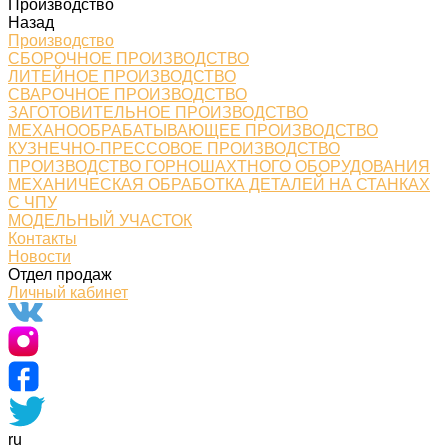
Производство
Назад
Производство
СБОРОЧНОЕ ПРОИЗВОДСТВО
ЛИТЕЙНОЕ ПРОИЗВОДСТВО
СВАРОЧНОЕ ПРОИЗВОДСТВО
ЗАГОТОВИТЕЛЬНОЕ ПРОИЗВОДСТВО
МЕХАНООБРАБАТЫВАЮЩЕЕ ПРОИЗВОДСТВО
КУЗНЕЧНО-ПРЕССОВОЕ ПРОИЗВОДСТВО
ПРОИЗВОДСТВО ГОРНОШАХТНОГО ОБОРУДОВАНИЯ
МЕХАНИЧЕСКАЯ ОБРАБОТКА ДЕТАЛЕЙ НА СТАНКАХ
С ЧПУ
МОДЕЛЬНЫЙ УЧАСТОК
Контакты
Новости
Отдел продаж
Личный кабинет
ru