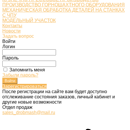
ПРОИЗВОДСТВО ГОРНОШАХТНОГО ОБОРУДОВАНИЯ
МЕХАНИЧЕСКАЯ ОБРАБОТКА ДЕТАЛЕЙ НА СТАНКАХ
С ЧПУ
МОДЕЛЬНЫЙ УЧАСТОК
Контакты
Новости
Задать вопрос
Войти
Логин
Пароль
Запомнить меня
Забыли пароль?
Зарегистрироваться
После регистрации на сайте вам будет доступно
отслеживание состояния заказов, личный кабинет и
другие новые возможности
Отдел продаж
sales_drobmash@mail.ru