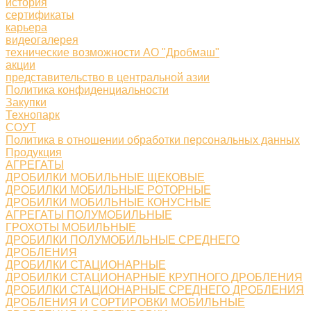
история
сертификаты
карьера
видеогалерея
технические возможности АО "Дробмаш"
акции
представительство в центральной азии
Политика конфиденциальности
Закупки
Технопарк
СОУТ
Политика в отношении обработки персональных данных
Продукция
АГРЕГАТЫ
ДРОБИЛКИ МОБИЛЬНЫЕ ЩЕКОВЫЕ
ДРОБИЛКИ МОБИЛЬНЫЕ РОТОРНЫЕ
ДРОБИЛКИ МОБИЛЬНЫЕ КОНУСНЫЕ
АГРЕГАТЫ ПОЛУМОБИЛЬНЫЕ
ГРОХОТЫ МОБИЛЬНЫЕ
ДРОБИЛКИ ПОЛУМОБИЛЬНЫЕ СРЕДНЕГО
ДРОБЛЕНИЯ
ДРОБИЛКИ СТАЦИОНАРНЫЕ
ДРОБИЛКИ СТАЦИОНАРНЫЕ КРУПНОГО ДРОБЛЕНИЯ
ДРОБИЛКИ СТАЦИОНАРНЫЕ СРЕДНЕГО ДРОБЛЕНИЯ
ДРОБЛЕНИЯ И СОРТИРОВКИ МОБИЛЬНЫЕ