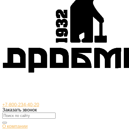
+7-800-234-40-20
Заказать звонок
О компании