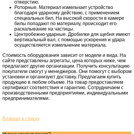
отверстию.
Роторные. Материал измельчает устройство
благодаря ударному действию, с применением
специальных бил. На высокой скорости в камере
билы попадают по материалу, происходит его
раскалывание на частицы.
Центробежно-ударные. Дробилки для щебня имеют
вертикальный вал, с помощью ускорения и удара
осуществляется измельчение материала.
Стоимость оборудования зависит от модели и вида. На
сайте представлены агрегаты, цена которых ниже, чем
предлагают другие организации. Получить консультацию
покупатели смогут у менеджеров. Они помогут с выбором
установки и организуют доставку. Предлагаем купить
продукцию в любом объеме. На товар предоставляем
сертификат соответствия и гарантию. Сотрудничаем с
производственными предприятиями, индивидуальными
предпринимателями.
Возврат к списку