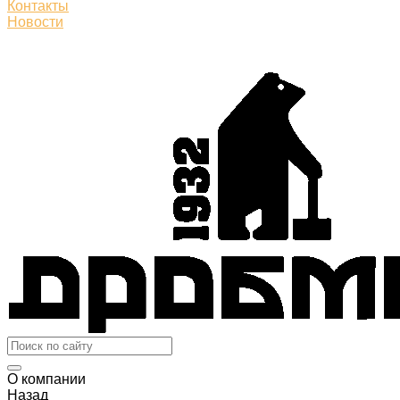
Контакты
Новости
О компании
Назад