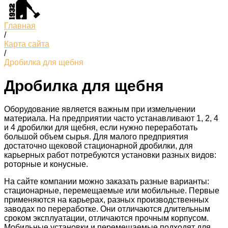
Главная
/
Карта сайта
/
Дробилка для щебня
Дробилка для щебня
Оборудование является важным при измельчении
материала. На предприятии часто устанавливают 1, 2, 4
и 4 дробилки для щебня, если нужно переработать
большой объем сырья. Для малого предприятия
достаточно щековой стационарной дробилки, для
карьерных работ потребуются установки разных видов:
роторные и конусные.
На сайте компании можно заказать разные варианты:
стационарные, перемещаемые или мобильные. Первые
применяются на карьерах, разных производственных
заводах по переработке. Они отличаются длительным
сроком эксплуатации, отличаются прочным корпусом.
Мобильные установки и перемещаемые подходят для