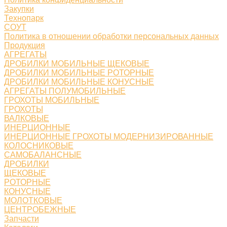
Закупки
Технопарк
СОУТ
Политика в отношении обработки персональных данных
Продукция
АГРЕГАТЫ
ДРОБИЛКИ МОБИЛЬНЫЕ ЩЕКОВЫЕ
ДРОБИЛКИ МОБИЛЬНЫЕ РОТОРНЫЕ
ДРОБИЛКИ МОБИЛЬНЫЕ КОНУСНЫЕ
АГРЕГАТЫ ПОЛУМОБИЛЬНЫЕ
ГРОХОТЫ МОБИЛЬНЫЕ
ГРОХОТЫ
ВАЛКОВЫЕ
ИНЕРЦИОННЫЕ
ИНЕРЦИОННЫЕ ГРОХОТЫ МОДЕРНИЗИРОВАННЫЕ
КОЛОСНИКОВЫЕ
САМОБАЛАНСНЫЕ
ДРОБИЛКИ
ЩЕКОВЫЕ
РОТОРНЫЕ
КОНУСНЫЕ
МОЛОТКОВЫЕ
ЦЕНТРОБЕЖНЫЕ
Запчасти