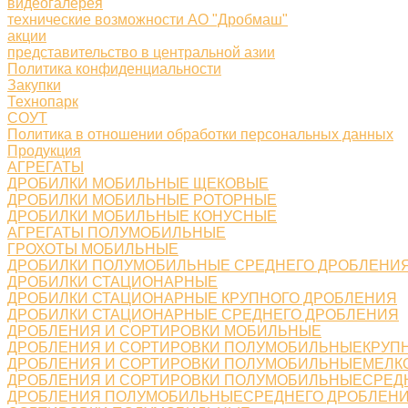
видеогалерея
технические возможности АО "Дробмаш"
акции
представительство в центральной азии
Политика конфиденциальности
Закупки
Технопарк
СОУТ
Политика в отношении обработки персональных данных
Продукция
АГРЕГАТЫ
ДРОБИЛКИ МОБИЛЬНЫЕ ЩЕКОВЫЕ
ДРОБИЛКИ МОБИЛЬНЫЕ РОТОРНЫЕ
ДРОБИЛКИ МОБИЛЬНЫЕ КОНУСНЫЕ
АГРЕГАТЫ ПОЛУМОБИЛЬНЫЕ
ГРОХОТЫ МОБИЛЬНЫЕ
ДРОБИЛКИ ПОЛУМОБИЛЬНЫЕ СРЕДНЕГО ДРОБЛЕНИ
ДРОБИЛКИ СТАЦИОНАРНЫЕ
ДРОБИЛКИ СТАЦИОНАРНЫЕ КРУПНОГО ДРОБЛЕНИЯ
ДРОБИЛКИ СТАЦИОНАРНЫЕ СРЕДНЕГО ДРОБЛЕНИЯ
ДРОБЛЕНИЯ И СОРТИРОВКИ МОБИЛЬНЫЕ
ДРОБЛЕНИЯ И СОРТИРОВКИ ПОЛУМОБИЛЬНЫЕКРУП
ДРОБЛЕНИЯ И СОРТИРОВКИ ПОЛУМОБИЛЬНЫЕМЕЛК
ДРОБЛЕНИЯ И СОРТИРОВКИ ПОЛУМОБИЛЬНЫЕСРЕД
ДРОБЛЕНИЯ ПОЛУМОБИЛЬНЫЕСРЕДНЕГО ДРОБЛЕН