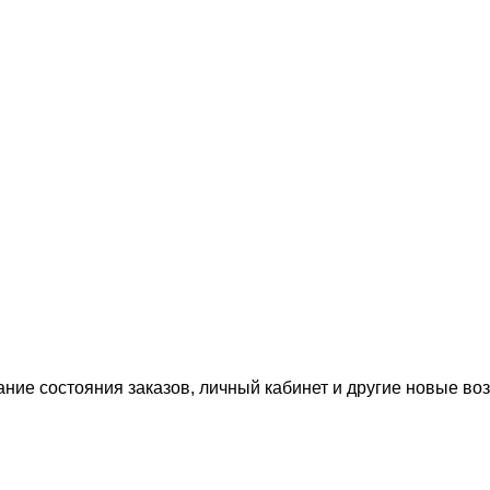
ание состояния заказов, личный кабинет и другие новые в