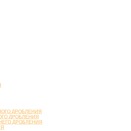
Я
НОГО ДРОБЛЕНИЯ
ОГО ДРОБЛЕНИЯ
НЕГО ДРОБЛЕНИЯ
ИЯ