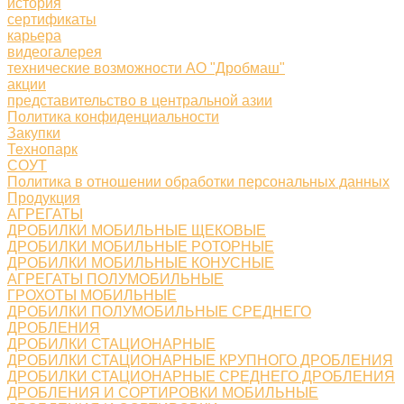
история
сертификаты
карьера
видеогалерея
технические возможности АО "Дробмаш"
акции
представительство в центральной азии
Политика конфиденциальности
Закупки
Технопарк
СОУТ
Политика в отношении обработки персональных данных
Продукция
АГРЕГАТЫ
ДРОБИЛКИ МОБИЛЬНЫЕ ЩЕКОВЫЕ
ДРОБИЛКИ МОБИЛЬНЫЕ РОТОРНЫЕ
ДРОБИЛКИ МОБИЛЬНЫЕ КОНУСНЫЕ
АГРЕГАТЫ ПОЛУМОБИЛЬНЫЕ
ГРОХОТЫ МОБИЛЬНЫЕ
ДРОБИЛКИ ПОЛУМОБИЛЬНЫЕ СРЕДНЕГО
ДРОБЛЕНИЯ
ДРОБИЛКИ СТАЦИОНАРНЫЕ
ДРОБИЛКИ СТАЦИОНАРНЫЕ КРУПНОГО ДРОБЛЕНИЯ
ДРОБИЛКИ СТАЦИОНАРНЫЕ СРЕДНЕГО ДРОБЛЕНИЯ
ДРОБЛЕНИЯ И СОРТИРОВКИ МОБИЛЬНЫЕ