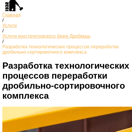
Главная
/
Услуги
/
Услуги конструкторского бюро Дробмаш
/
Разработка технологических процессов переработки
дробильно-сортировочного комплекса
Разработка технологических
процессов переработки
дробильно-сортировочного
комплекса