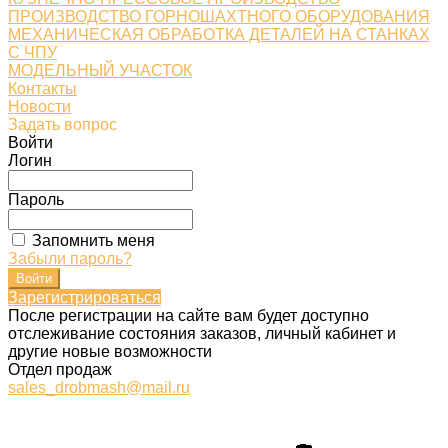
ПРОИЗВОДСТВО ГОРНОШАХТНОГО ОБОРУДОВАНИЯ
МЕХАНИЧЕСКАЯ ОБРАБОТКА ДЕТАЛЕЙ НА СТАНКАХ
С ЧПУ
МОДЕЛЬНЫЙ УЧАСТОК
Контакты
Новости
Задать вопрос
Войти
Логин
Пароль
Запомнить меня
Забыли пароль?
Зарегистрироваться
После регистрации на сайте вам будет доступно
отслеживание состояния заказов, личный кабинет и
другие новые возможности
Отдел продаж
sales_drobmash@mail.ru