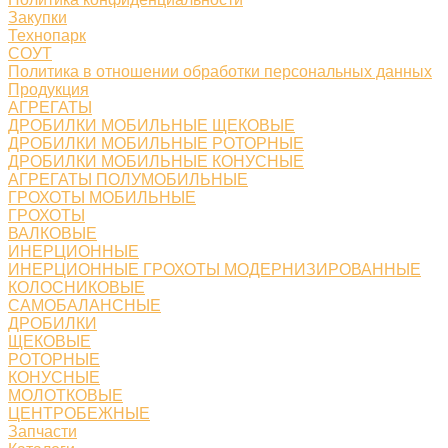
Закупки
Технопарк
СОУТ
Политика в отношении обработки персональных данных
Продукция
АГРЕГАТЫ
ДРОБИЛКИ МОБИЛЬНЫЕ ЩЕКОВЫЕ
ДРОБИЛКИ МОБИЛЬНЫЕ РОТОРНЫЕ
ДРОБИЛКИ МОБИЛЬНЫЕ КОНУСНЫЕ
АГРЕГАТЫ ПОЛУМОБИЛЬНЫЕ
ГРОХОТЫ МОБИЛЬНЫЕ
ГРОХОТЫ
ВАЛКОВЫЕ
ИНЕРЦИОННЫЕ
ИНЕРЦИОННЫЕ ГРОХОТЫ МОДЕРНИЗИРОВАННЫЕ
КОЛОСНИКОВЫЕ
САМОБАЛАНСНЫЕ
ДРОБИЛКИ
ЩЕКОВЫЕ
РОТОРНЫЕ
КОНУСНЫЕ
МОЛОТКОВЫЕ
ЦЕНТРОБЕЖНЫЕ
Запчасти