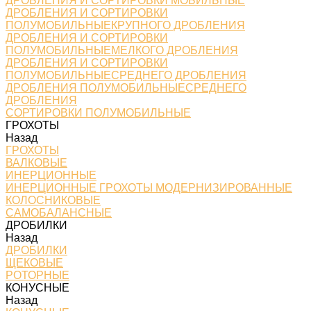
ДРОБЛЕНИЯ И СОРТИРОВКИ МОБИЛЬНЫЕ
ДРОБЛЕНИЯ И СОРТИРОВКИ
ПОЛУМОБИЛЬНЫЕКРУПНОГО ДРОБЛЕНИЯ
ДРОБЛЕНИЯ И СОРТИРОВКИ
ПОЛУМОБИЛЬНЫЕМЕЛКОГО ДРОБЛЕНИЯ
ДРОБЛЕНИЯ И СОРТИРОВКИ
ПОЛУМОБИЛЬНЫЕСРЕДНЕГО ДРОБЛЕНИЯ
ДРОБЛЕНИЯ ПОЛУМОБИЛЬНЫЕСРЕДНЕГО
ДРОБЛЕНИЯ
СОРТИРОВКИ ПОЛУМОБИЛЬНЫЕ
ГРОХОТЫ
Назад
ГРОХОТЫ
ВАЛКОВЫЕ
ИНЕРЦИОННЫЕ
ИНЕРЦИОННЫЕ ГРОХОТЫ МОДЕРНИЗИРОВАННЫЕ
КОЛОСНИКОВЫЕ
САМОБАЛАНСНЫЕ
ДРОБИЛКИ
Назад
ДРОБИЛКИ
ЩЕКОВЫЕ
РОТОРНЫЕ
КОНУСНЫЕ
Назад