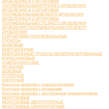
ДРОБЛЕНИЯ И СОРТИРОВКИ
ПОЛУМОБИЛЬНЫЕКРУПНОГО ДРОБЛЕНИЯ
ДРОБЛЕНИЯ И СОРТИРОВКИ
ПОЛУМОБИЛЬНЫЕМЕЛКОГО ДРОБЛЕНИЯ
ДРОБЛЕНИЯ И СОРТИРОВКИ
ПОЛУМОБИЛЬНЫЕСРЕДНЕГО ДРОБЛЕНИЯ
ДРОБЛЕНИЯ ПОЛУМОБИЛЬНЫЕСРЕДНЕГО
ДРОБЛЕНИЯ
СОРТИРОВКИ ПОЛУМОБИЛЬНЫЕ
ГРОХОТЫ
ВАЛКОВЫЕ
ИНЕРЦИОННЫЕ
ИНЕРЦИОННЫЕ ГРОХОТЫ МОДЕРНИЗИРОВАННЫЕ
КОЛОСНИКОВЫЕ
САМОБАЛАНСНЫЕ
ДРОБИЛКИ
ЩЕКОВЫЕ
РОТОРНЫЕ
КОНУСНЫЕ
Конусные дробилки с гидроцилиндрами
Конусные дробилки с пружинами
Конусные дробилки с центральным гидроцилиндром
МОЛОТКОВЫЕ
МОЛОТКОВЫЕ ДВУХРОТОРНЫЕ
МОЛОТКОВЫЕ ОДНОРОТОРНЫЕ