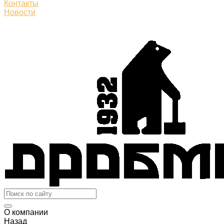
Контакты
Новости
О компании
Назад