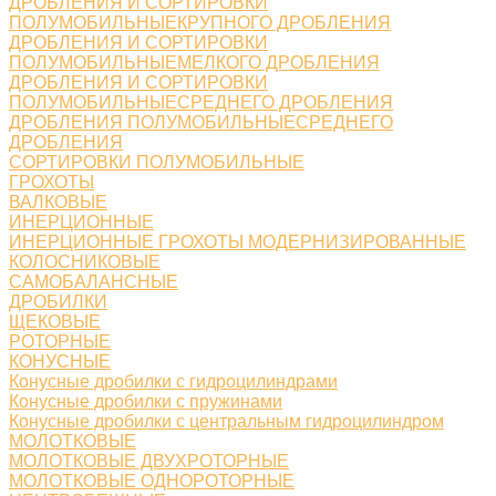
ДРОБЛЕНИЯ И СОРТИРОВКИ
ПОЛУМОБИЛЬНЫЕКРУПНОГО ДРОБЛЕНИЯ
ДРОБЛЕНИЯ И СОРТИРОВКИ
ПОЛУМОБИЛЬНЫЕМЕЛКОГО ДРОБЛЕНИЯ
ДРОБЛЕНИЯ И СОРТИРОВКИ
ПОЛУМОБИЛЬНЫЕСРЕДНЕГО ДРОБЛЕНИЯ
ДРОБЛЕНИЯ ПОЛУМОБИЛЬНЫЕСРЕДНЕГО
ДРОБЛЕНИЯ
СОРТИРОВКИ ПОЛУМОБИЛЬНЫЕ
ГРОХОТЫ
ВАЛКОВЫЕ
ИНЕРЦИОННЫЕ
ИНЕРЦИОННЫЕ ГРОХОТЫ МОДЕРНИЗИРОВАННЫЕ
КОЛОСНИКОВЫЕ
САМОБАЛАНСНЫЕ
ДРОБИЛКИ
ЩЕКОВЫЕ
РОТОРНЫЕ
КОНУСНЫЕ
Конусные дробилки с гидроцилиндрами
Конусные дробилки с пружинами
Конусные дробилки с центральным гидроцилиндром
МОЛОТКОВЫЕ
МОЛОТКОВЫЕ ДВУХРОТОРНЫЕ
МОЛОТКОВЫЕ ОДНОРОТОРНЫЕ