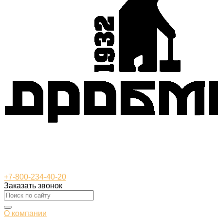
+7-800-234-40-20
Заказать звонок
О компании