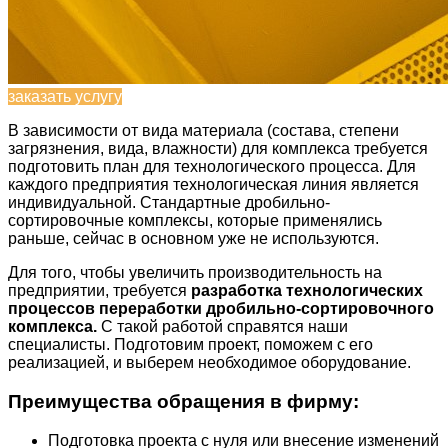
заказать услугу
В зависимости от вида материала (состава, степени
загрязнения, вида, влажности) для комплекса требуется
подготовить план для технологического процесса. Для
каждого предприятия технологическая линия является
индивидуальной. Стандартные дробильно-
сортировочные комплексы, которые применялись
раньше, сейчас в основном уже не используются.
Для того, чтобы увеличить производительность на
предприятии, требуется
разработка технологических
процессов переработки дробильно-сортировочного
комплекса.
С такой работой справятся наши
специалисты. Подготовим проект, поможем с его
реализацией, и выберем необходимое оборудование.
Преимущества обращения в фирму:
Подготовка проекта с нуля или внесение изменений