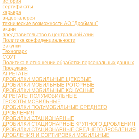
история
сертификаты
карьера
видеогалерея
технические возможности АО "Дробмаш"
акции
представительство в центральной азии
Политика конфиденциальности
Закупки
Технопарк
СОУТ
Политика в отношении обработки персональных данных
Продукция
АГРЕГАТЫ
ДРОБИЛКИ МОБИЛЬНЫЕ ЩЕКОВЫЕ
ДРОБИЛКИ МОБИЛЬНЫЕ РОТОРНЫЕ
ДРОБИЛКИ МОБИЛЬНЫЕ КОНУСНЫЕ
АГРЕГАТЫ ПОЛУМОБИЛЬНЫЕ
ГРОХОТЫ МОБИЛЬНЫЕ
ДРОБИЛКИ ПОЛУМОБИЛЬНЫЕ СРЕДНЕГО
ДРОБЛЕНИЯ
ДРОБИЛКИ СТАЦИОНАРНЫЕ
ДРОБИЛКИ СТАЦИОНАРНЫЕ КРУПНОГО ДРОБЛЕНИЯ
ДРОБИЛКИ СТАЦИОНАРНЫЕ СРЕДНЕГО ДРОБЛЕНИЯ
ДРОБЛЕНИЯ И СОРТИРОВКИ МОБИЛЬНЫЕ