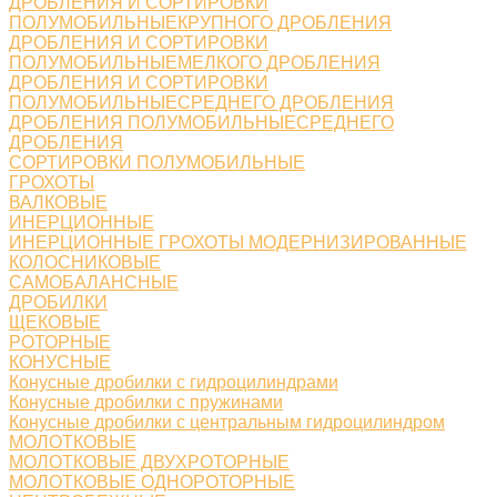
ДРОБЛЕНИЯ И СОРТИРОВКИ
ПОЛУМОБИЛЬНЫЕКРУПНОГО ДРОБЛЕНИЯ
ДРОБЛЕНИЯ И СОРТИРОВКИ
ПОЛУМОБИЛЬНЫЕМЕЛКОГО ДРОБЛЕНИЯ
ДРОБЛЕНИЯ И СОРТИРОВКИ
ПОЛУМОБИЛЬНЫЕСРЕДНЕГО ДРОБЛЕНИЯ
ДРОБЛЕНИЯ ПОЛУМОБИЛЬНЫЕСРЕДНЕГО
ДРОБЛЕНИЯ
СОРТИРОВКИ ПОЛУМОБИЛЬНЫЕ
ГРОХОТЫ
ВАЛКОВЫЕ
ИНЕРЦИОННЫЕ
ИНЕРЦИОННЫЕ ГРОХОТЫ МОДЕРНИЗИРОВАННЫЕ
КОЛОСНИКОВЫЕ
САМОБАЛАНСНЫЕ
ДРОБИЛКИ
ЩЕКОВЫЕ
РОТОРНЫЕ
КОНУСНЫЕ
Конусные дробилки с гидроцилиндрами
Конусные дробилки с пружинами
Конусные дробилки с центральным гидроцилиндром
МОЛОТКОВЫЕ
МОЛОТКОВЫЕ ДВУХРОТОРНЫЕ
МОЛОТКОВЫЕ ОДНОРОТОРНЫЕ