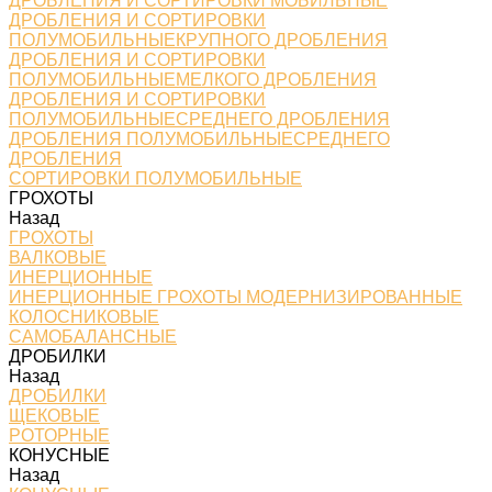
ДРОБЛЕНИЯ И СОРТИРОВКИ МОБИЛЬНЫЕ
ДРОБЛЕНИЯ И СОРТИРОВКИ
ПОЛУМОБИЛЬНЫЕКРУПНОГО ДРОБЛЕНИЯ
ДРОБЛЕНИЯ И СОРТИРОВКИ
ПОЛУМОБИЛЬНЫЕМЕЛКОГО ДРОБЛЕНИЯ
ДРОБЛЕНИЯ И СОРТИРОВКИ
ПОЛУМОБИЛЬНЫЕСРЕДНЕГО ДРОБЛЕНИЯ
ДРОБЛЕНИЯ ПОЛУМОБИЛЬНЫЕСРЕДНЕГО
ДРОБЛЕНИЯ
СОРТИРОВКИ ПОЛУМОБИЛЬНЫЕ
ГРОХОТЫ
Назад
ГРОХОТЫ
ВАЛКОВЫЕ
ИНЕРЦИОННЫЕ
ИНЕРЦИОННЫЕ ГРОХОТЫ МОДЕРНИЗИРОВАННЫЕ
КОЛОСНИКОВЫЕ
САМОБАЛАНСНЫЕ
ДРОБИЛКИ
Назад
ДРОБИЛКИ
ЩЕКОВЫЕ
РОТОРНЫЕ
КОНУСНЫЕ
Назад