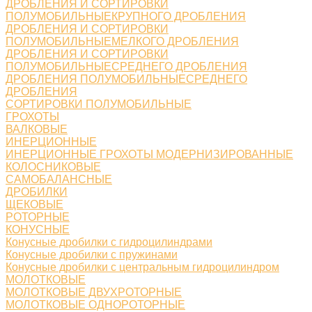
ДРОБЛЕНИЯ И СОРТИРОВКИ
ПОЛУМОБИЛЬНЫЕКРУПНОГО ДРОБЛЕНИЯ
ДРОБЛЕНИЯ И СОРТИРОВКИ
ПОЛУМОБИЛЬНЫЕМЕЛКОГО ДРОБЛЕНИЯ
ДРОБЛЕНИЯ И СОРТИРОВКИ
ПОЛУМОБИЛЬНЫЕСРЕДНЕГО ДРОБЛЕНИЯ
ДРОБЛЕНИЯ ПОЛУМОБИЛЬНЫЕСРЕДНЕГО
ДРОБЛЕНИЯ
СОРТИРОВКИ ПОЛУМОБИЛЬНЫЕ
ГРОХОТЫ
ВАЛКОВЫЕ
ИНЕРЦИОННЫЕ
ИНЕРЦИОННЫЕ ГРОХОТЫ МОДЕРНИЗИРОВАННЫЕ
КОЛОСНИКОВЫЕ
САМОБАЛАНСНЫЕ
ДРОБИЛКИ
ЩЕКОВЫЕ
РОТОРНЫЕ
КОНУСНЫЕ
Конусные дробилки с гидроцилиндрами
Конусные дробилки с пружинами
Конусные дробилки с центральным гидроцилиндром
МОЛОТКОВЫЕ
МОЛОТКОВЫЕ ДВУХРОТОРНЫЕ
МОЛОТКОВЫЕ ОДНОРОТОРНЫЕ