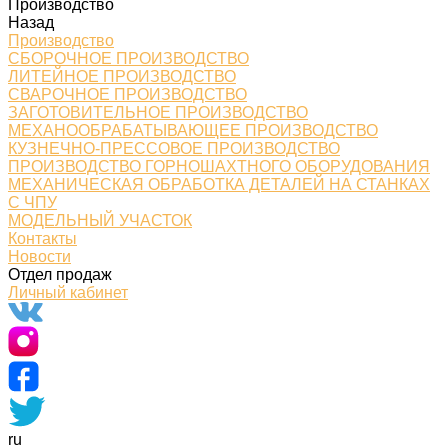
Производство
Назад
Производство
СБОРОЧНОЕ ПРОИЗВОДСТВО
ЛИТЕЙНОЕ ПРОИЗВОДСТВО
СВАРОЧНОЕ ПРОИЗВОДСТВО
ЗАГОТОВИТЕЛЬНОЕ ПРОИЗВОДСТВО
МЕХАНООБРАБАТЫВАЮЩЕЕ ПРОИЗВОДСТВО
КУЗНЕЧНО-ПРЕССОВОЕ ПРОИЗВОДСТВО
ПРОИЗВОДСТВО ГОРНОШАХТНОГО ОБОРУДОВАНИЯ
МЕХАНИЧЕСКАЯ ОБРАБОТКА ДЕТАЛЕЙ НА СТАНКАХ
С ЧПУ
МОДЕЛЬНЫЙ УЧАСТОК
Контакты
Новости
Отдел продаж
Личный кабинет
ru