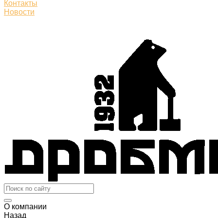
Контакты
Новости
О компании
Назад