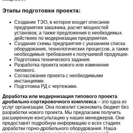
Этапы подготовки проекта:
Создание ТЭО, в которое входит описание
предприятия заказчика, расчет мощностей
установок, а также предложения о необходимых
действиях по модернизации предприятия.
Создание схемы предприятия с указанием списка
оборудования, технологических процессов, а также
необходимые требования к получаемой продукции.
Подготовка технического задания.
Разработка проекта нового или изменение
типового.
Согласование проекта с необходимыми
инстанциями.
Подготовка РД с чертежами.
Доработка или модернизация типового проекта
дробильно-сортировочного комплекса
– это одна из
услуг организации. Она позволит сэкономить бюджет без
разработки нового проекта. Мы предлагаем получить
расширенную консультацию у наших менеджеров. Они
предоставят подробную информацию о всех стадиях
доработки горно-дробильного оборудования. Наша