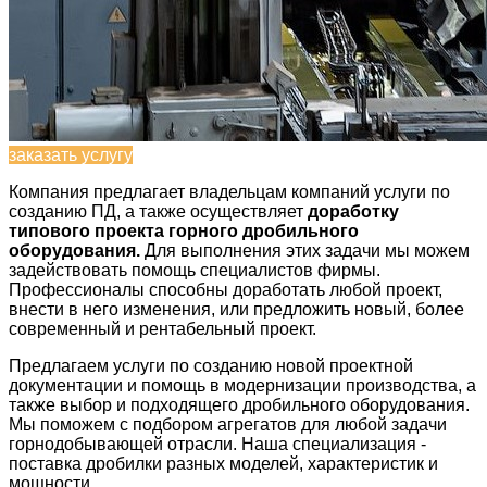
заказать услугу
Компания предлагает владельцам компаний услуги по
созданию ПД, а также осуществляет
доработку
типового проекта горного дробильного
оборудования.
Для выполнения этих задачи мы можем
задействовать помощь специалистов фирмы.
Профессионалы способны доработать любой проект,
внести в него изменения, или предложить новый, более
современный и рентабельный проект.
Предлагаем услуги по созданию новой проектной
документации и помощь в модернизации производства, а
также выбор и подходящего дробильного оборудования.
Мы поможем с подбором агрегатов для любой задачи
горнодобывающей отрасли. Наша специализация -
поставка дробилки разных моделей, характеристик и
мощности.