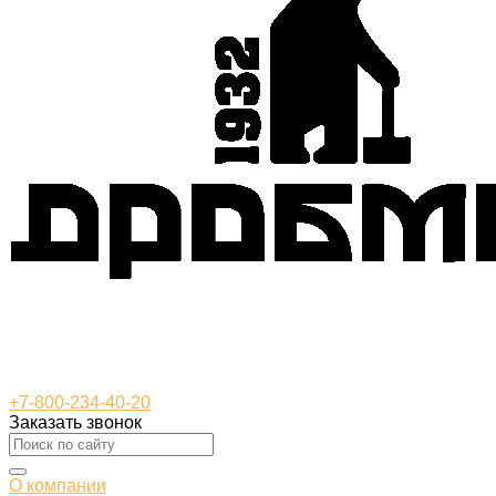
+7-800-234-40-20
Заказать звонок
О компании