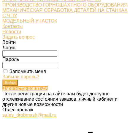
ПРОИЗВОДСТВО ГОРНОШАХТНОГО ОБОРУДОВАНИЯ
МЕХАНИЧЕСКАЯ ОБРАБОТКА ДЕТАЛЕЙ НА СТАНКАХ
С ЧПУ
МОДЕЛЬНЫЙ УЧАСТОК
Контакты
Новости
Задать вопрос
Войти
Логин
Пароль
Запомнить меня
Забыли пароль?
Зарегистрироваться
После регистрации на сайте вам будет доступно
отслеживание состояния заказов, личный кабинет и
другие новые возможности
Отдел продаж
sales_drobmash@mail.ru