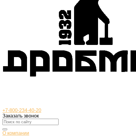
+7-800-234-40-20
Заказать звонок
О компании