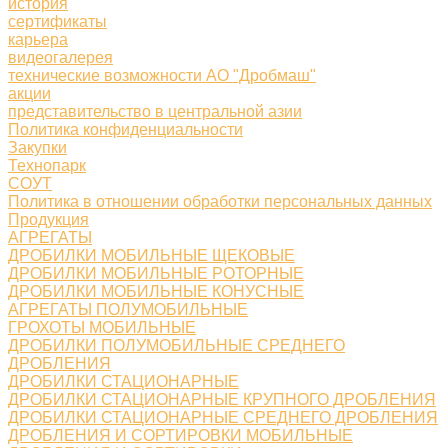
история
сертификаты
карьера
видеогалерея
технические возможности АО "Дробмаш"
акции
представительство в центральной азии
Политика конфиденциальности
Закупки
Технопарк
СОУТ
Политика в отношении обработки персональных данных
Продукция
АГРЕГАТЫ
ДРОБИЛКИ МОБИЛЬНЫЕ ЩЕКОВЫЕ
ДРОБИЛКИ МОБИЛЬНЫЕ РОТОРНЫЕ
ДРОБИЛКИ МОБИЛЬНЫЕ КОНУСНЫЕ
АГРЕГАТЫ ПОЛУМОБИЛЬНЫЕ
ГРОХОТЫ МОБИЛЬНЫЕ
ДРОБИЛКИ ПОЛУМОБИЛЬНЫЕ СРЕДНЕГО
ДРОБЛЕНИЯ
ДРОБИЛКИ СТАЦИОНАРНЫЕ
ДРОБИЛКИ СТАЦИОНАРНЫЕ КРУПНОГО ДРОБЛЕНИЯ
ДРОБИЛКИ СТАЦИОНАРНЫЕ СРЕДНЕГО ДРОБЛЕНИЯ
ДРОБЛЕНИЯ И СОРТИРОВКИ МОБИЛЬНЫЕ