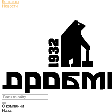
Контакты
Новости
О компании
Назад