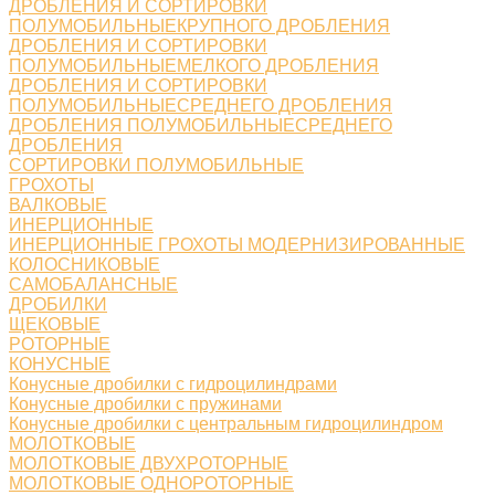
ДРОБЛЕНИЯ И СОРТИРОВКИ
ПОЛУМОБИЛЬНЫЕКРУПНОГО ДРОБЛЕНИЯ
ДРОБЛЕНИЯ И СОРТИРОВКИ
ПОЛУМОБИЛЬНЫЕМЕЛКОГО ДРОБЛЕНИЯ
ДРОБЛЕНИЯ И СОРТИРОВКИ
ПОЛУМОБИЛЬНЫЕСРЕДНЕГО ДРОБЛЕНИЯ
ДРОБЛЕНИЯ ПОЛУМОБИЛЬНЫЕСРЕДНЕГО
ДРОБЛЕНИЯ
СОРТИРОВКИ ПОЛУМОБИЛЬНЫЕ
ГРОХОТЫ
ВАЛКОВЫЕ
ИНЕРЦИОННЫЕ
ИНЕРЦИОННЫЕ ГРОХОТЫ МОДЕРНИЗИРОВАННЫЕ
КОЛОСНИКОВЫЕ
САМОБАЛАНСНЫЕ
ДРОБИЛКИ
ЩЕКОВЫЕ
РОТОРНЫЕ
КОНУСНЫЕ
Конусные дробилки с гидроцилиндрами
Конусные дробилки с пружинами
Конусные дробилки с центральным гидроцилиндром
МОЛОТКОВЫЕ
МОЛОТКОВЫЕ ДВУХРОТОРНЫЕ
МОЛОТКОВЫЕ ОДНОРОТОРНЫЕ