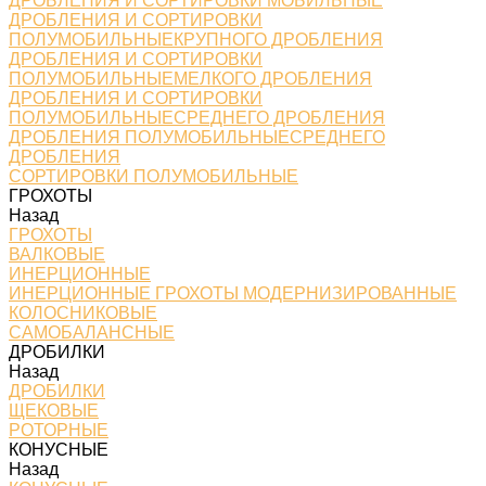
ДРОБЛЕНИЯ И СОРТИРОВКИ МОБИЛЬНЫЕ
ДРОБЛЕНИЯ И СОРТИРОВКИ
ПОЛУМОБИЛЬНЫЕКРУПНОГО ДРОБЛЕНИЯ
ДРОБЛЕНИЯ И СОРТИРОВКИ
ПОЛУМОБИЛЬНЫЕМЕЛКОГО ДРОБЛЕНИЯ
ДРОБЛЕНИЯ И СОРТИРОВКИ
ПОЛУМОБИЛЬНЫЕСРЕДНЕГО ДРОБЛЕНИЯ
ДРОБЛЕНИЯ ПОЛУМОБИЛЬНЫЕСРЕДНЕГО
ДРОБЛЕНИЯ
СОРТИРОВКИ ПОЛУМОБИЛЬНЫЕ
ГРОХОТЫ
Назад
ГРОХОТЫ
ВАЛКОВЫЕ
ИНЕРЦИОННЫЕ
ИНЕРЦИОННЫЕ ГРОХОТЫ МОДЕРНИЗИРОВАННЫЕ
КОЛОСНИКОВЫЕ
САМОБАЛАНСНЫЕ
ДРОБИЛКИ
Назад
ДРОБИЛКИ
ЩЕКОВЫЕ
РОТОРНЫЕ
КОНУСНЫЕ
Назад