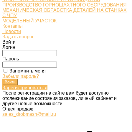
ПРОИЗВОДСТВО ГОРНОШАХТНОГО ОБОРУДОВАНИЯ
МЕХАНИЧЕСКАЯ ОБРАБОТКА ДЕТАЛЕЙ НА СТАНКАХ
С ЧПУ
МОДЕЛЬНЫЙ УЧАСТОК
Контакты
Новости
Задать вопрос
Войти
Логин
Пароль
Запомнить меня
Забыли пароль?
Зарегистрироваться
После регистрации на сайте вам будет доступно
отслеживание состояния заказов, личный кабинет и
другие новые возможности
Отдел продаж
sales_drobmash@mail.ru