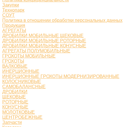
Закупки
Технопарк
СОУТ
Политика в отношении обработки персональных данных
Продукция
АГРЕГАТЫ
ДРОБИЛКИ МОБИЛЬНЫЕ ЩЕКОВЫЕ
ДРОБИЛКИ МОБИЛЬНЫЕ РОТОРНЫЕ
ДРОБИЛКИ МОБИЛЬНЫЕ КОНУСНЫЕ
АГРЕГАТЫ ПОЛУМОБИЛЬНЫЕ
ГРОХОТЫ МОБИЛЬНЫЕ
ГРОХОТЫ
ВАЛКОВЫЕ
ИНЕРЦИОННЫЕ
ИНЕРЦИОННЫЕ ГРОХОТЫ МОДЕРНИЗИРОВАННЫЕ
КОЛОСНИКОВЫЕ
САМОБАЛАНСНЫЕ
ДРОБИЛКИ
ЩЕКОВЫЕ
РОТОРНЫЕ
КОНУСНЫЕ
МОЛОТКОВЫЕ
ЦЕНТРОБЕЖНЫЕ
Запчасти