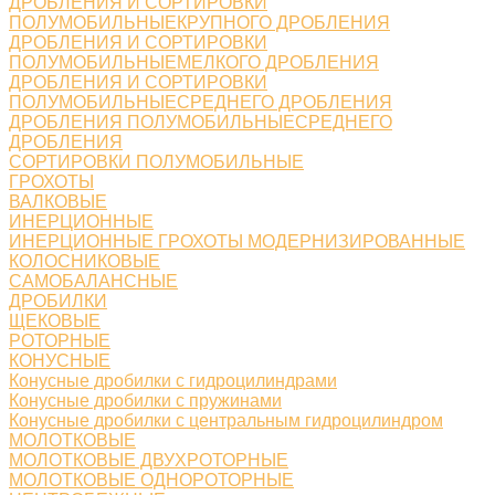
ДРОБЛЕНИЯ И СОРТИРОВКИ
ПОЛУМОБИЛЬНЫЕКРУПНОГО ДРОБЛЕНИЯ
ДРОБЛЕНИЯ И СОРТИРОВКИ
ПОЛУМОБИЛЬНЫЕМЕЛКОГО ДРОБЛЕНИЯ
ДРОБЛЕНИЯ И СОРТИРОВКИ
ПОЛУМОБИЛЬНЫЕСРЕДНЕГО ДРОБЛЕНИЯ
ДРОБЛЕНИЯ ПОЛУМОБИЛЬНЫЕСРЕДНЕГО
ДРОБЛЕНИЯ
СОРТИРОВКИ ПОЛУМОБИЛЬНЫЕ
ГРОХОТЫ
ВАЛКОВЫЕ
ИНЕРЦИОННЫЕ
ИНЕРЦИОННЫЕ ГРОХОТЫ МОДЕРНИЗИРОВАННЫЕ
КОЛОСНИКОВЫЕ
САМОБАЛАНСНЫЕ
ДРОБИЛКИ
ЩЕКОВЫЕ
РОТОРНЫЕ
КОНУСНЫЕ
Конусные дробилки с гидроцилиндрами
Конусные дробилки с пружинами
Конусные дробилки с центральным гидроцилиндром
МОЛОТКОВЫЕ
МОЛОТКОВЫЕ ДВУХРОТОРНЫЕ
МОЛОТКОВЫЕ ОДНОРОТОРНЫЕ