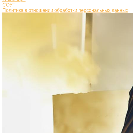
СОУТ
Политика в отношении обработки персональных данных