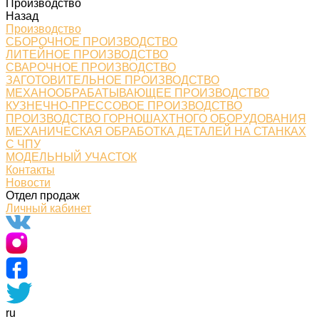
Производство
Назад
Производство
СБОРОЧНОЕ ПРОИЗВОДСТВО
ЛИТЕЙНОЕ ПРОИЗВОДСТВО
СВАРОЧНОЕ ПРОИЗВОДСТВО
ЗАГОТОВИТЕЛЬНОЕ ПРОИЗВОДСТВО
МЕХАНООБРАБАТЫВАЮЩЕЕ ПРОИЗВОДСТВО
КУЗНЕЧНО-ПРЕССОВОЕ ПРОИЗВОДСТВО
ПРОИЗВОДСТВО ГОРНОШАХТНОГО ОБОРУДОВАНИЯ
МЕХАНИЧЕСКАЯ ОБРАБОТКА ДЕТАЛЕЙ НА СТАНКАХ
С ЧПУ
МОДЕЛЬНЫЙ УЧАСТОК
Контакты
Новости
Отдел продаж
Личный кабинет
ru