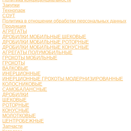
Закупки
Технопарк
СОУТ
Политика в отношении обработки персональных данных
Продукция
АГРЕГАТЫ
ДРОБИЛКИ МОБИЛЬНЫЕ ЩЕКОВЫЕ
ДРОБИЛКИ МОБИЛЬНЫЕ РОТОРНЫЕ
ДРОБИЛКИ МОБИЛЬНЫЕ КОНУСНЫЕ
АГРЕГАТЫ ПОЛУМОБИЛЬНЫЕ
ГРОХОТЫ МОБИЛЬНЫЕ
ГРОХОТЫ
ВАЛКОВЫЕ
ИНЕРЦИОННЫЕ
ИНЕРЦИОННЫЕ ГРОХОТЫ МОДЕРНИЗИРОВАННЫЕ
КОЛОСНИКОВЫЕ
САМОБАЛАНСНЫЕ
ДРОБИЛКИ
ЩЕКОВЫЕ
РОТОРНЫЕ
КОНУСНЫЕ
МОЛОТКОВЫЕ
ЦЕНТРОБЕЖНЫЕ
Запчасти