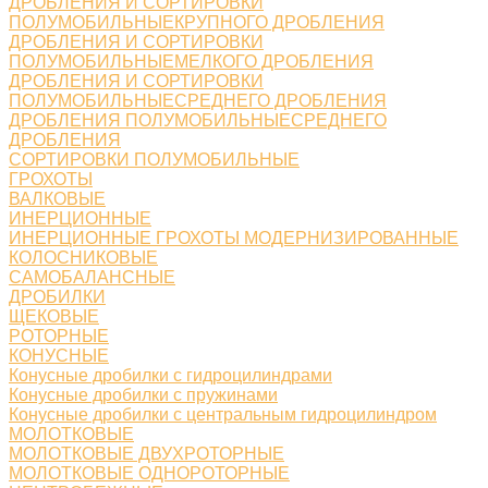
ДРОБЛЕНИЯ И СОРТИРОВКИ
ПОЛУМОБИЛЬНЫЕКРУПНОГО ДРОБЛЕНИЯ
ДРОБЛЕНИЯ И СОРТИРОВКИ
ПОЛУМОБИЛЬНЫЕМЕЛКОГО ДРОБЛЕНИЯ
ДРОБЛЕНИЯ И СОРТИРОВКИ
ПОЛУМОБИЛЬНЫЕСРЕДНЕГО ДРОБЛЕНИЯ
ДРОБЛЕНИЯ ПОЛУМОБИЛЬНЫЕСРЕДНЕГО
ДРОБЛЕНИЯ
СОРТИРОВКИ ПОЛУМОБИЛЬНЫЕ
ГРОХОТЫ
ВАЛКОВЫЕ
ИНЕРЦИОННЫЕ
ИНЕРЦИОННЫЕ ГРОХОТЫ МОДЕРНИЗИРОВАННЫЕ
КОЛОСНИКОВЫЕ
САМОБАЛАНСНЫЕ
ДРОБИЛКИ
ЩЕКОВЫЕ
РОТОРНЫЕ
КОНУСНЫЕ
Конусные дробилки с гидроцилиндрами
Конусные дробилки с пружинами
Конусные дробилки с центральным гидроцилиндром
МОЛОТКОВЫЕ
МОЛОТКОВЫЕ ДВУХРОТОРНЫЕ
МОЛОТКОВЫЕ ОДНОРОТОРНЫЕ