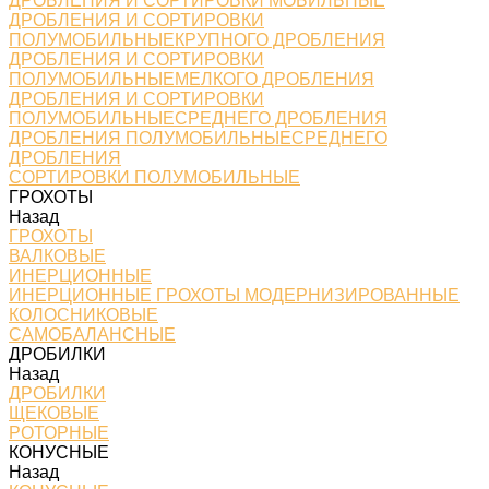
ДРОБЛЕНИЯ И СОРТИРОВКИ МОБИЛЬНЫЕ
ДРОБЛЕНИЯ И СОРТИРОВКИ
ПОЛУМОБИЛЬНЫЕКРУПНОГО ДРОБЛЕНИЯ
ДРОБЛЕНИЯ И СОРТИРОВКИ
ПОЛУМОБИЛЬНЫЕМЕЛКОГО ДРОБЛЕНИЯ
ДРОБЛЕНИЯ И СОРТИРОВКИ
ПОЛУМОБИЛЬНЫЕСРЕДНЕГО ДРОБЛЕНИЯ
ДРОБЛЕНИЯ ПОЛУМОБИЛЬНЫЕСРЕДНЕГО
ДРОБЛЕНИЯ
СОРТИРОВКИ ПОЛУМОБИЛЬНЫЕ
ГРОХОТЫ
Назад
ГРОХОТЫ
ВАЛКОВЫЕ
ИНЕРЦИОННЫЕ
ИНЕРЦИОННЫЕ ГРОХОТЫ МОДЕРНИЗИРОВАННЫЕ
КОЛОСНИКОВЫЕ
САМОБАЛАНСНЫЕ
ДРОБИЛКИ
Назад
ДРОБИЛКИ
ЩЕКОВЫЕ
РОТОРНЫЕ
КОНУСНЫЕ
Назад