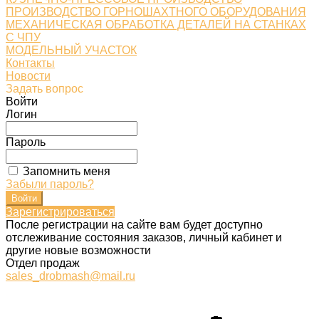
ПРОИЗВОДСТВО ГОРНОШАХТНОГО ОБОРУДОВАНИЯ
МЕХАНИЧЕСКАЯ ОБРАБОТКА ДЕТАЛЕЙ НА СТАНКАХ
С ЧПУ
МОДЕЛЬНЫЙ УЧАСТОК
Контакты
Новости
Задать вопрос
Войти
Логин
Пароль
Запомнить меня
Забыли пароль?
Зарегистрироваться
После регистрации на сайте вам будет доступно
отслеживание состояния заказов, личный кабинет и
другие новые возможности
Отдел продаж
sales_drobmash@mail.ru