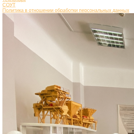
СОУТ
Политика в отношении обработки персональных данных