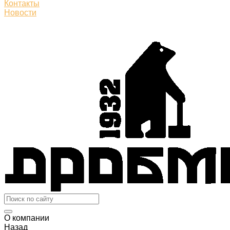
Контакты
Новости
О компании
Назад