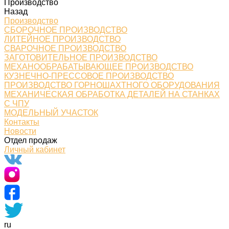
Производство
Назад
Производство
СБОРОЧНОЕ ПРОИЗВОДСТВО
ЛИТЕЙНОЕ ПРОИЗВОДСТВО
СВАРОЧНОЕ ПРОИЗВОДСТВО
ЗАГОТОВИТЕЛЬНОЕ ПРОИЗВОДСТВО
МЕХАНООБРАБАТЫВАЮЩЕЕ ПРОИЗВОДСТВО
КУЗНЕЧНО-ПРЕССОВОЕ ПРОИЗВОДСТВО
ПРОИЗВОДСТВО ГОРНОШАХТНОГО ОБОРУДОВАНИЯ
МЕХАНИЧЕСКАЯ ОБРАБОТКА ДЕТАЛЕЙ НА СТАНКАХ
С ЧПУ
МОДЕЛЬНЫЙ УЧАСТОК
Контакты
Новости
Отдел продаж
Личный кабинет
ru