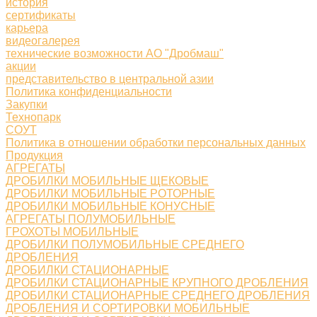
история
сертификаты
карьера
видеогалерея
технические возможности АО "Дробмаш"
акции
представительство в центральной азии
Политика конфиденциальности
Закупки
Технопарк
СОУТ
Политика в отношении обработки персональных данных
Продукция
АГРЕГАТЫ
ДРОБИЛКИ МОБИЛЬНЫЕ ЩЕКОВЫЕ
ДРОБИЛКИ МОБИЛЬНЫЕ РОТОРНЫЕ
ДРОБИЛКИ МОБИЛЬНЫЕ КОНУСНЫЕ
АГРЕГАТЫ ПОЛУМОБИЛЬНЫЕ
ГРОХОТЫ МОБИЛЬНЫЕ
ДРОБИЛКИ ПОЛУМОБИЛЬНЫЕ СРЕДНЕГО
ДРОБЛЕНИЯ
ДРОБИЛКИ СТАЦИОНАРНЫЕ
ДРОБИЛКИ СТАЦИОНАРНЫЕ КРУПНОГО ДРОБЛЕНИЯ
ДРОБИЛКИ СТАЦИОНАРНЫЕ СРЕДНЕГО ДРОБЛЕНИЯ
ДРОБЛЕНИЯ И СОРТИРОВКИ МОБИЛЬНЫЕ