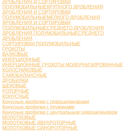
ДРОБЛЕНИЯ И СОРТИРОВКИ
ПОЛУМОБИЛЬНЫЕКРУПНОГО ДРОБЛЕНИЯ
ДРОБЛЕНИЯ И СОРТИРОВКИ
ПОЛУМОБИЛЬНЫЕМЕЛКОГО ДРОБЛЕНИЯ
ДРОБЛЕНИЯ И СОРТИРОВКИ
ПОЛУМОБИЛЬНЫЕСРЕДНЕГО ДРОБЛЕНИЯ
ДРОБЛЕНИЯ ПОЛУМОБИЛЬНЫЕСРЕДНЕГО
ДРОБЛЕНИЯ
СОРТИРОВКИ ПОЛУМОБИЛЬНЫЕ
ГРОХОТЫ
ВАЛКОВЫЕ
ИНЕРЦИОННЫЕ
ИНЕРЦИОННЫЕ ГРОХОТЫ МОДЕРНИЗИРОВАННЫЕ
КОЛОСНИКОВЫЕ
САМОБАЛАНСНЫЕ
ДРОБИЛКИ
ЩЕКОВЫЕ
РОТОРНЫЕ
КОНУСНЫЕ
Конусные дробилки с гидроцилиндрами
Конусные дробилки с пружинами
Конусные дробилки с центральным гидроцилиндром
МОЛОТКОВЫЕ
МОЛОТКОВЫЕ ДВУХРОТОРНЫЕ
МОЛОТКОВЫЕ ОДНОРОТОРНЫЕ