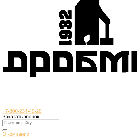
+7-800-234-40-20
Заказать звонок
О компании