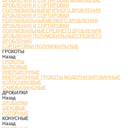
ДРОБЛЕНИЯ И СОРТИРОВКИ МОБИЛЬНЫЕ
ДРОБЛЕНИЯ И СОРТИРОВКИ
ПОЛУМОБИЛЬНЫЕКРУПНОГО ДРОБЛЕНИЯ
ДРОБЛЕНИЯ И СОРТИРОВКИ
ПОЛУМОБИЛЬНЫЕМЕЛКОГО ДРОБЛЕНИЯ
ДРОБЛЕНИЯ И СОРТИРОВКИ
ПОЛУМОБИЛЬНЫЕСРЕДНЕГО ДРОБЛЕНИЯ
ДРОБЛЕНИЯ ПОЛУМОБИЛЬНЫЕСРЕДНЕГО
ДРОБЛЕНИЯ
СОРТИРОВКИ ПОЛУМОБИЛЬНЫЕ
ГРОХОТЫ
Назад
ГРОХОТЫ
ВАЛКОВЫЕ
ИНЕРЦИОННЫЕ
ИНЕРЦИОННЫЕ ГРОХОТЫ МОДЕРНИЗИРОВАННЫЕ
КОЛОСНИКОВЫЕ
САМОБАЛАНСНЫЕ
ДРОБИЛКИ
Назад
ДРОБИЛКИ
ЩЕКОВЫЕ
РОТОРНЫЕ
КОНУСНЫЕ
Назад