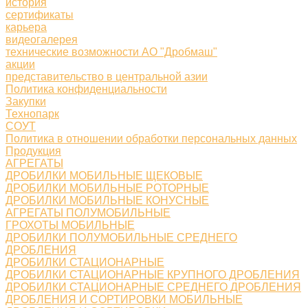
история
сертификаты
карьера
видеогалерея
технические возможности АО "Дробмаш"
акции
представительство в центральной азии
Политика конфиденциальности
Закупки
Технопарк
СОУТ
Политика в отношении обработки персональных данных
Продукция
АГРЕГАТЫ
ДРОБИЛКИ МОБИЛЬНЫЕ ЩЕКОВЫЕ
ДРОБИЛКИ МОБИЛЬНЫЕ РОТОРНЫЕ
ДРОБИЛКИ МОБИЛЬНЫЕ КОНУСНЫЕ
АГРЕГАТЫ ПОЛУМОБИЛЬНЫЕ
ГРОХОТЫ МОБИЛЬНЫЕ
ДРОБИЛКИ ПОЛУМОБИЛЬНЫЕ СРЕДНЕГО
ДРОБЛЕНИЯ
ДРОБИЛКИ СТАЦИОНАРНЫЕ
ДРОБИЛКИ СТАЦИОНАРНЫЕ КРУПНОГО ДРОБЛЕНИЯ
ДРОБИЛКИ СТАЦИОНАРНЫЕ СРЕДНЕГО ДРОБЛЕНИЯ
ДРОБЛЕНИЯ И СОРТИРОВКИ МОБИЛЬНЫЕ