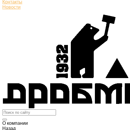
Контакты
Новости
О компании
Назад