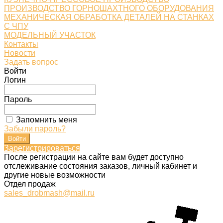
ПРОИЗВОДСТВО ГОРНОШАХТНОГО ОБОРУДОВАНИЯ
МЕХАНИЧЕСКАЯ ОБРАБОТКА ДЕТАЛЕЙ НА СТАНКАХ
С ЧПУ
МОДЕЛЬНЫЙ УЧАСТОК
Контакты
Новости
Задать вопрос
Войти
Логин
Пароль
Запомнить меня
Забыли пароль?
Зарегистрироваться
После регистрации на сайте вам будет доступно
отслеживание состояния заказов, личный кабинет и
другие новые возможности
Отдел продаж
sales_drobmash@mail.ru