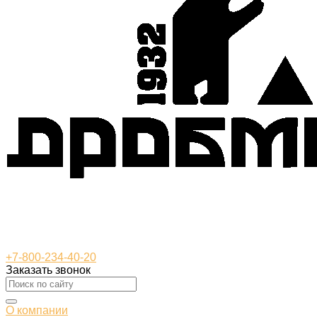
+7-800-234-40-20
Заказать звонок
О компании