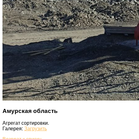
Амурская область
Агрегат сортировки.
Галерея:
Загрузить