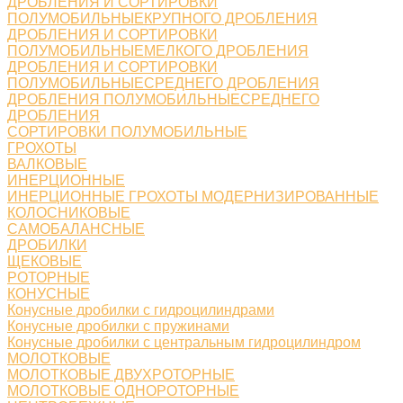
ДРОБЛЕНИЯ И СОРТИРОВКИ
ПОЛУМОБИЛЬНЫЕКРУПНОГО ДРОБЛЕНИЯ
ДРОБЛЕНИЯ И СОРТИРОВКИ
ПОЛУМОБИЛЬНЫЕМЕЛКОГО ДРОБЛЕНИЯ
ДРОБЛЕНИЯ И СОРТИРОВКИ
ПОЛУМОБИЛЬНЫЕСРЕДНЕГО ДРОБЛЕНИЯ
ДРОБЛЕНИЯ ПОЛУМОБИЛЬНЫЕСРЕДНЕГО
ДРОБЛЕНИЯ
СОРТИРОВКИ ПОЛУМОБИЛЬНЫЕ
ГРОХОТЫ
ВАЛКОВЫЕ
ИНЕРЦИОННЫЕ
ИНЕРЦИОННЫЕ ГРОХОТЫ МОДЕРНИЗИРОВАННЫЕ
КОЛОСНИКОВЫЕ
САМОБАЛАНСНЫЕ
ДРОБИЛКИ
ЩЕКОВЫЕ
РОТОРНЫЕ
КОНУСНЫЕ
Конусные дробилки с гидроцилиндрами
Конусные дробилки с пружинами
Конусные дробилки с центральным гидроцилиндром
МОЛОТКОВЫЕ
МОЛОТКОВЫЕ ДВУХРОТОРНЫЕ
МОЛОТКОВЫЕ ОДНОРОТОРНЫЕ