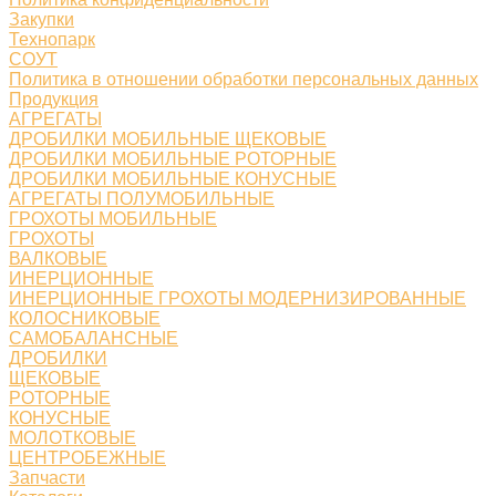
Закупки
Технопарк
СОУТ
Политика в отношении обработки персональных данных
Продукция
АГРЕГАТЫ
ДРОБИЛКИ МОБИЛЬНЫЕ ЩЕКОВЫЕ
ДРОБИЛКИ МОБИЛЬНЫЕ РОТОРНЫЕ
ДРОБИЛКИ МОБИЛЬНЫЕ КОНУСНЫЕ
АГРЕГАТЫ ПОЛУМОБИЛЬНЫЕ
ГРОХОТЫ МОБИЛЬНЫЕ
ГРОХОТЫ
ВАЛКОВЫЕ
ИНЕРЦИОННЫЕ
ИНЕРЦИОННЫЕ ГРОХОТЫ МОДЕРНИЗИРОВАННЫЕ
КОЛОСНИКОВЫЕ
САМОБАЛАНСНЫЕ
ДРОБИЛКИ
ЩЕКОВЫЕ
РОТОРНЫЕ
КОНУСНЫЕ
МОЛОТКОВЫЕ
ЦЕНТРОБЕЖНЫЕ
Запчасти