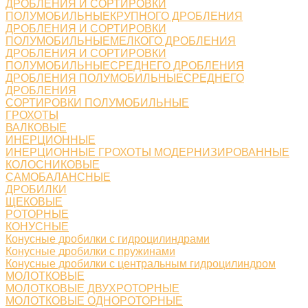
ДРОБЛЕНИЯ И СОРТИРОВКИ
ПОЛУМОБИЛЬНЫЕКРУПНОГО ДРОБЛЕНИЯ
ДРОБЛЕНИЯ И СОРТИРОВКИ
ПОЛУМОБИЛЬНЫЕМЕЛКОГО ДРОБЛЕНИЯ
ДРОБЛЕНИЯ И СОРТИРОВКИ
ПОЛУМОБИЛЬНЫЕСРЕДНЕГО ДРОБЛЕНИЯ
ДРОБЛЕНИЯ ПОЛУМОБИЛЬНЫЕСРЕДНЕГО
ДРОБЛЕНИЯ
СОРТИРОВКИ ПОЛУМОБИЛЬНЫЕ
ГРОХОТЫ
ВАЛКОВЫЕ
ИНЕРЦИОННЫЕ
ИНЕРЦИОННЫЕ ГРОХОТЫ МОДЕРНИЗИРОВАННЫЕ
КОЛОСНИКОВЫЕ
САМОБАЛАНСНЫЕ
ДРОБИЛКИ
ЩЕКОВЫЕ
РОТОРНЫЕ
КОНУСНЫЕ
Конусные дробилки с гидроцилиндрами
Конусные дробилки с пружинами
Конусные дробилки с центральным гидроцилиндром
МОЛОТКОВЫЕ
МОЛОТКОВЫЕ ДВУХРОТОРНЫЕ
МОЛОТКОВЫЕ ОДНОРОТОРНЫЕ