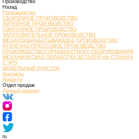
Производство
Назад
Производство
СБОРОЧНОЕ ПРОИЗВОДСТВО
ЛИТЕЙНОЕ ПРОИЗВОДСТВО
СВАРОЧНОЕ ПРОИЗВОДСТВО
ЗАГОТОВИТЕЛЬНОЕ ПРОИЗВОДСТВО
МЕХАНООБРАБАТЫВАЮЩЕЕ ПРОИЗВОДСТВО
КУЗНЕЧНО-ПРЕССОВОЕ ПРОИЗВОДСТВО
ПРОИЗВОДСТВО ГОРНОШАХТНОГО ОБОРУДОВАНИЯ
МЕХАНИЧЕСКАЯ ОБРАБОТКА ДЕТАЛЕЙ НА СТАНКАХ
С ЧПУ
МОДЕЛЬНЫЙ УЧАСТОК
Контакты
Новости
Отдел продаж
Личный кабинет
ru