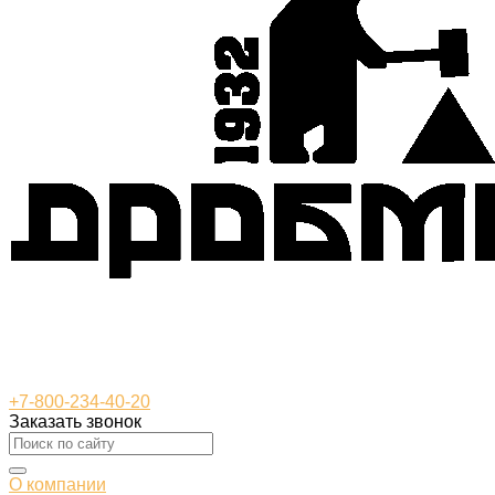
+7-800-234-40-20
Заказать звонок
О компании