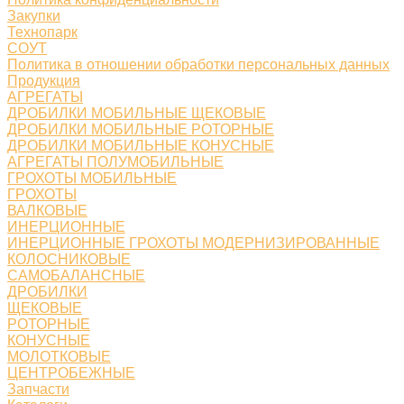
Закупки
Технопарк
СОУТ
Политика в отношении обработки персональных данных
Продукция
АГРЕГАТЫ
ДРОБИЛКИ МОБИЛЬНЫЕ ЩЕКОВЫЕ
ДРОБИЛКИ МОБИЛЬНЫЕ РОТОРНЫЕ
ДРОБИЛКИ МОБИЛЬНЫЕ КОНУСНЫЕ
АГРЕГАТЫ ПОЛУМОБИЛЬНЫЕ
ГРОХОТЫ МОБИЛЬНЫЕ
ГРОХОТЫ
ВАЛКОВЫЕ
ИНЕРЦИОННЫЕ
ИНЕРЦИОННЫЕ ГРОХОТЫ МОДЕРНИЗИРОВАННЫЕ
КОЛОСНИКОВЫЕ
САМОБАЛАНСНЫЕ
ДРОБИЛКИ
ЩЕКОВЫЕ
РОТОРНЫЕ
КОНУСНЫЕ
МОЛОТКОВЫЕ
ЦЕНТРОБЕЖНЫЕ
Запчасти