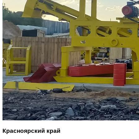
Красноярский край