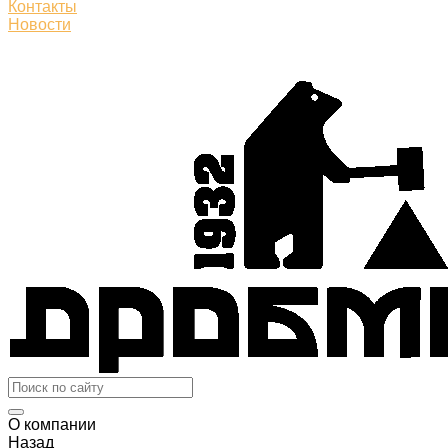
Контакты
Новости
О компании
Назад