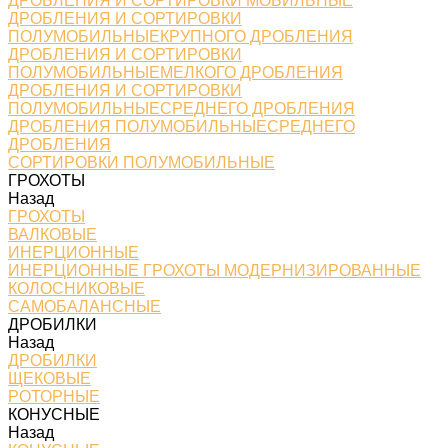
ДРОБЛЕНИЯ И СОРТИРОВКИ МОБИЛЬНЫЕ
ДРОБЛЕНИЯ И СОРТИРОВКИ
ПОЛУМОБИЛЬНЫЕКРУПНОГО ДРОБЛЕНИЯ
ДРОБЛЕНИЯ И СОРТИРОВКИ
ПОЛУМОБИЛЬНЫЕМЕЛКОГО ДРОБЛЕНИЯ
ДРОБЛЕНИЯ И СОРТИРОВКИ
ПОЛУМОБИЛЬНЫЕСРЕДНЕГО ДРОБЛЕНИЯ
ДРОБЛЕНИЯ ПОЛУМОБИЛЬНЫЕСРЕДНЕГО
ДРОБЛЕНИЯ
СОРТИРОВКИ ПОЛУМОБИЛЬНЫЕ
ГРОХОТЫ
Назад
ГРОХОТЫ
ВАЛКОВЫЕ
ИНЕРЦИОННЫЕ
ИНЕРЦИОННЫЕ ГРОХОТЫ МОДЕРНИЗИРОВАННЫЕ
КОЛОСНИКОВЫЕ
САМОБАЛАНСНЫЕ
ДРОБИЛКИ
Назад
ДРОБИЛКИ
ЩЕКОВЫЕ
РОТОРНЫЕ
КОНУСНЫЕ
Назад