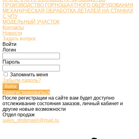
ПРОИЗВОДСТВО ГОРНОШАХТНОГО ОБОРУДОВАНИЯ
МЕХАНИЧЕСКАЯ ОБРАБОТКА ДЕТАЛЕЙ НА СТАНКАХ
С ЧПУ
МОДЕЛЬНЫЙ УЧАСТОК
Контакты
Новости
Задать вопрос
Войти
Логин
Пароль
Запомнить меня
Забыли пароль?
Зарегистрироваться
После регистрации на сайте вам будет доступно
отслеживание состояния заказов, личный кабинет и
другие новые возможности
Отдел продаж
sales_drobmash@mail.ru