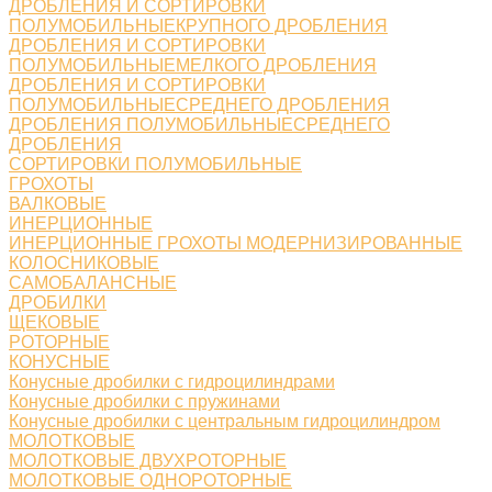
ДРОБЛЕНИЯ И СОРТИРОВКИ
ПОЛУМОБИЛЬНЫЕКРУПНОГО ДРОБЛЕНИЯ
ДРОБЛЕНИЯ И СОРТИРОВКИ
ПОЛУМОБИЛЬНЫЕМЕЛКОГО ДРОБЛЕНИЯ
ДРОБЛЕНИЯ И СОРТИРОВКИ
ПОЛУМОБИЛЬНЫЕСРЕДНЕГО ДРОБЛЕНИЯ
ДРОБЛЕНИЯ ПОЛУМОБИЛЬНЫЕСРЕДНЕГО
ДРОБЛЕНИЯ
СОРТИРОВКИ ПОЛУМОБИЛЬНЫЕ
ГРОХОТЫ
ВАЛКОВЫЕ
ИНЕРЦИОННЫЕ
ИНЕРЦИОННЫЕ ГРОХОТЫ МОДЕРНИЗИРОВАННЫЕ
КОЛОСНИКОВЫЕ
САМОБАЛАНСНЫЕ
ДРОБИЛКИ
ЩЕКОВЫЕ
РОТОРНЫЕ
КОНУСНЫЕ
Конусные дробилки с гидроцилиндрами
Конусные дробилки с пружинами
Конусные дробилки с центральным гидроцилиндром
МОЛОТКОВЫЕ
МОЛОТКОВЫЕ ДВУХРОТОРНЫЕ
МОЛОТКОВЫЕ ОДНОРОТОРНЫЕ