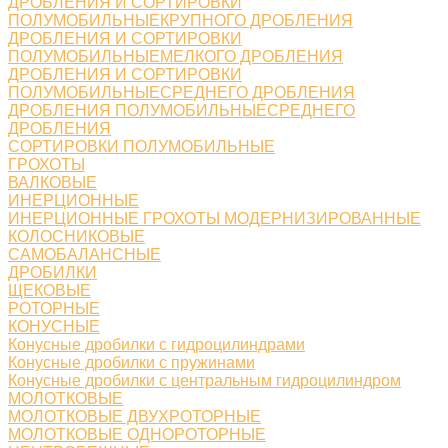
ДРОБЛЕНИЯ И СОРТИРОВКИ
ПОЛУМОБИЛЬНЫЕКРУПНОГО ДРОБЛЕНИЯ
ДРОБЛЕНИЯ И СОРТИРОВКИ
ПОЛУМОБИЛЬНЫЕМЕЛКОГО ДРОБЛЕНИЯ
ДРОБЛЕНИЯ И СОРТИРОВКИ
ПОЛУМОБИЛЬНЫЕСРЕДНЕГО ДРОБЛЕНИЯ
ДРОБЛЕНИЯ ПОЛУМОБИЛЬНЫЕСРЕДНЕГО
ДРОБЛЕНИЯ
СОРТИРОВКИ ПОЛУМОБИЛЬНЫЕ
ГРОХОТЫ
ВАЛКОВЫЕ
ИНЕРЦИОННЫЕ
ИНЕРЦИОННЫЕ ГРОХОТЫ МОДЕРНИЗИРОВАННЫЕ
КОЛОСНИКОВЫЕ
САМОБАЛАНСНЫЕ
ДРОБИЛКИ
ЩЕКОВЫЕ
РОТОРНЫЕ
КОНУСНЫЕ
Конусные дробилки с гидроцилиндрами
Конусные дробилки с пружинами
Конусные дробилки с центральным гидроцилиндром
МОЛОТКОВЫЕ
МОЛОТКОВЫЕ ДВУХРОТОРНЫЕ
МОЛОТКОВЫЕ ОДНОРОТОРНЫЕ