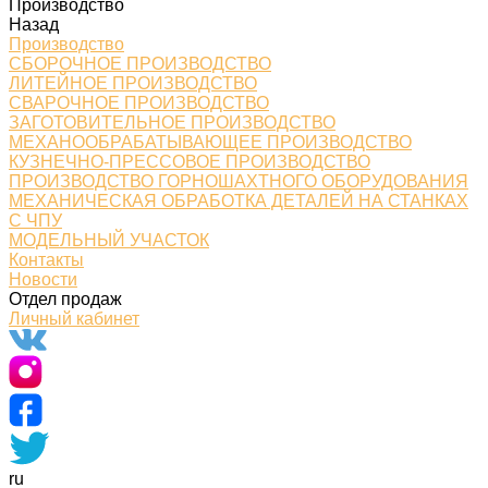
Производство
Назад
Производство
СБОРОЧНОЕ ПРОИЗВОДСТВО
ЛИТЕЙНОЕ ПРОИЗВОДСТВО
СВАРОЧНОЕ ПРОИЗВОДСТВО
ЗАГОТОВИТЕЛЬНОЕ ПРОИЗВОДСТВО
МЕХАНООБРАБАТЫВАЮЩЕЕ ПРОИЗВОДСТВО
КУЗНЕЧНО-ПРЕССОВОЕ ПРОИЗВОДСТВО
ПРОИЗВОДСТВО ГОРНОШАХТНОГО ОБОРУДОВАНИЯ
МЕХАНИЧЕСКАЯ ОБРАБОТКА ДЕТАЛЕЙ НА СТАНКАХ
С ЧПУ
МОДЕЛЬНЫЙ УЧАСТОК
Контакты
Новости
Отдел продаж
Личный кабинет
ru