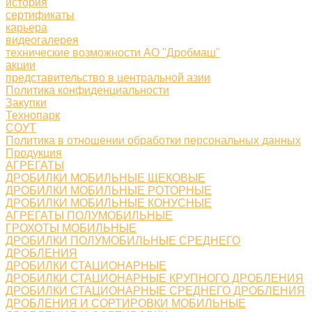
история
сертификаты
карьера
видеогалерея
технические возможности АО "Дробмаш"
акции
представительство в центральной азии
Политика конфиденциальности
Закупки
Технопарк
СОУТ
Политика в отношении обработки персональных данных
Продукция
АГРЕГАТЫ
ДРОБИЛКИ МОБИЛЬНЫЕ ЩЕКОВЫЕ
ДРОБИЛКИ МОБИЛЬНЫЕ РОТОРНЫЕ
ДРОБИЛКИ МОБИЛЬНЫЕ КОНУСНЫЕ
АГРЕГАТЫ ПОЛУМОБИЛЬНЫЕ
ГРОХОТЫ МОБИЛЬНЫЕ
ДРОБИЛКИ ПОЛУМОБИЛЬНЫЕ СРЕДНЕГО
ДРОБЛЕНИЯ
ДРОБИЛКИ СТАЦИОНАРНЫЕ
ДРОБИЛКИ СТАЦИОНАРНЫЕ КРУПНОГО ДРОБЛЕНИЯ
ДРОБИЛКИ СТАЦИОНАРНЫЕ СРЕДНЕГО ДРОБЛЕНИЯ
ДРОБЛЕНИЯ И СОРТИРОВКИ МОБИЛЬНЫЕ