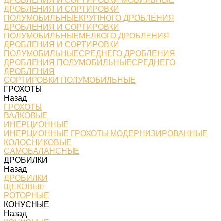
ДРОБЛЕНИЯ И СОРТИРОВКИ МОБИЛЬНЫЕ
ДРОБЛЕНИЯ И СОРТИРОВКИ
ПОЛУМОБИЛЬНЫЕКРУПНОГО ДРОБЛЕНИЯ
ДРОБЛЕНИЯ И СОРТИРОВКИ
ПОЛУМОБИЛЬНЫЕМЕЛКОГО ДРОБЛЕНИЯ
ДРОБЛЕНИЯ И СОРТИРОВКИ
ПОЛУМОБИЛЬНЫЕСРЕДНЕГО ДРОБЛЕНИЯ
ДРОБЛЕНИЯ ПОЛУМОБИЛЬНЫЕСРЕДНЕГО
ДРОБЛЕНИЯ
СОРТИРОВКИ ПОЛУМОБИЛЬНЫЕ
ГРОХОТЫ
Назад
ГРОХОТЫ
ВАЛКОВЫЕ
ИНЕРЦИОННЫЕ
ИНЕРЦИОННЫЕ ГРОХОТЫ МОДЕРНИЗИРОВАННЫЕ
КОЛОСНИКОВЫЕ
САМОБАЛАНСНЫЕ
ДРОБИЛКИ
Назад
ДРОБИЛКИ
ЩЕКОВЫЕ
РОТОРНЫЕ
КОНУСНЫЕ
Назад