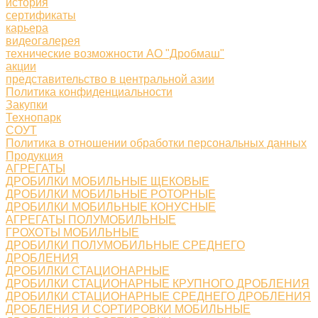
история
сертификаты
карьера
видеогалерея
технические возможности АО "Дробмаш"
акции
представительство в центральной азии
Политика конфиденциальности
Закупки
Технопарк
СОУТ
Политика в отношении обработки персональных данных
Продукция
АГРЕГАТЫ
ДРОБИЛКИ МОБИЛЬНЫЕ ЩЕКОВЫЕ
ДРОБИЛКИ МОБИЛЬНЫЕ РОТОРНЫЕ
ДРОБИЛКИ МОБИЛЬНЫЕ КОНУСНЫЕ
АГРЕГАТЫ ПОЛУМОБИЛЬНЫЕ
ГРОХОТЫ МОБИЛЬНЫЕ
ДРОБИЛКИ ПОЛУМОБИЛЬНЫЕ СРЕДНЕГО
ДРОБЛЕНИЯ
ДРОБИЛКИ СТАЦИОНАРНЫЕ
ДРОБИЛКИ СТАЦИОНАРНЫЕ КРУПНОГО ДРОБЛЕНИЯ
ДРОБИЛКИ СТАЦИОНАРНЫЕ СРЕДНЕГО ДРОБЛЕНИЯ
ДРОБЛЕНИЯ И СОРТИРОВКИ МОБИЛЬНЫЕ