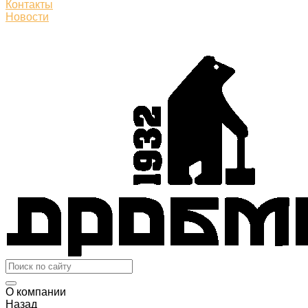
Контакты
Новости
О компании
Назад