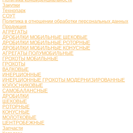
Закупки
Технопарк
СОУТ
Политика в отношении обработки персональных данных
Продукция
АГРЕГАТЫ
ДРОБИЛКИ МОБИЛЬНЫЕ ЩЕКОВЫЕ
ДРОБИЛКИ МОБИЛЬНЫЕ РОТОРНЫЕ
ДРОБИЛКИ МОБИЛЬНЫЕ КОНУСНЫЕ
АГРЕГАТЫ ПОЛУМОБИЛЬНЫЕ
ГРОХОТЫ МОБИЛЬНЫЕ
ГРОХОТЫ
ВАЛКОВЫЕ
ИНЕРЦИОННЫЕ
ИНЕРЦИОННЫЕ ГРОХОТЫ МОДЕРНИЗИРОВАННЫЕ
КОЛОСНИКОВЫЕ
САМОБАЛАНСНЫЕ
ДРОБИЛКИ
ЩЕКОВЫЕ
РОТОРНЫЕ
КОНУСНЫЕ
МОЛОТКОВЫЕ
ЦЕНТРОБЕЖНЫЕ
Запчасти