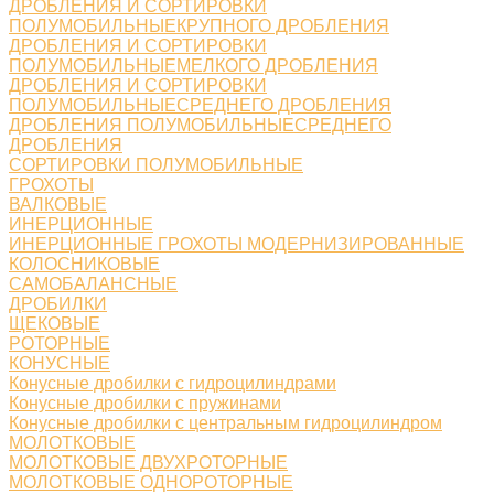
ДРОБЛЕНИЯ И СОРТИРОВКИ
ПОЛУМОБИЛЬНЫЕКРУПНОГО ДРОБЛЕНИЯ
ДРОБЛЕНИЯ И СОРТИРОВКИ
ПОЛУМОБИЛЬНЫЕМЕЛКОГО ДРОБЛЕНИЯ
ДРОБЛЕНИЯ И СОРТИРОВКИ
ПОЛУМОБИЛЬНЫЕСРЕДНЕГО ДРОБЛЕНИЯ
ДРОБЛЕНИЯ ПОЛУМОБИЛЬНЫЕСРЕДНЕГО
ДРОБЛЕНИЯ
СОРТИРОВКИ ПОЛУМОБИЛЬНЫЕ
ГРОХОТЫ
ВАЛКОВЫЕ
ИНЕРЦИОННЫЕ
ИНЕРЦИОННЫЕ ГРОХОТЫ МОДЕРНИЗИРОВАННЫЕ
КОЛОСНИКОВЫЕ
САМОБАЛАНСНЫЕ
ДРОБИЛКИ
ЩЕКОВЫЕ
РОТОРНЫЕ
КОНУСНЫЕ
Конусные дробилки с гидроцилиндрами
Конусные дробилки с пружинами
Конусные дробилки с центральным гидроцилиндром
МОЛОТКОВЫЕ
МОЛОТКОВЫЕ ДВУХРОТОРНЫЕ
МОЛОТКОВЫЕ ОДНОРОТОРНЫЕ