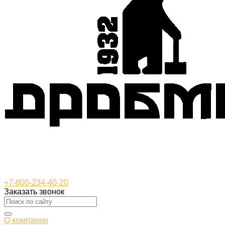
+7-800-234-40-20
Заказать звонок
О компании