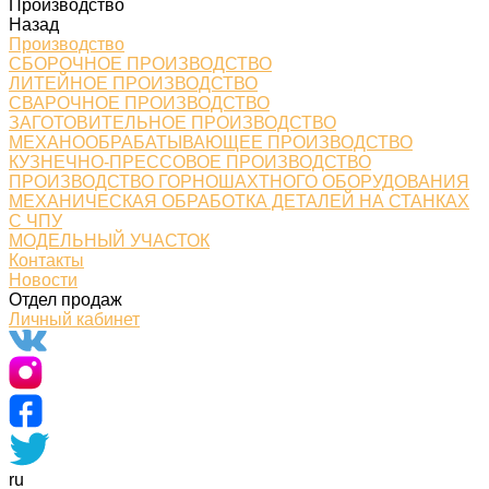
Производство
Назад
Производство
СБОРОЧНОЕ ПРОИЗВОДСТВО
ЛИТЕЙНОЕ ПРОИЗВОДСТВО
СВАРОЧНОЕ ПРОИЗВОДСТВО
ЗАГОТОВИТЕЛЬНОЕ ПРОИЗВОДСТВО
МЕХАНООБРАБАТЫВАЮЩЕЕ ПРОИЗВОДСТВО
КУЗНЕЧНО-ПРЕССОВОЕ ПРОИЗВОДСТВО
ПРОИЗВОДСТВО ГОРНОШАХТНОГО ОБОРУДОВАНИЯ
МЕХАНИЧЕСКАЯ ОБРАБОТКА ДЕТАЛЕЙ НА СТАНКАХ
С ЧПУ
МОДЕЛЬНЫЙ УЧАСТОК
Контакты
Новости
Отдел продаж
Личный кабинет
ru