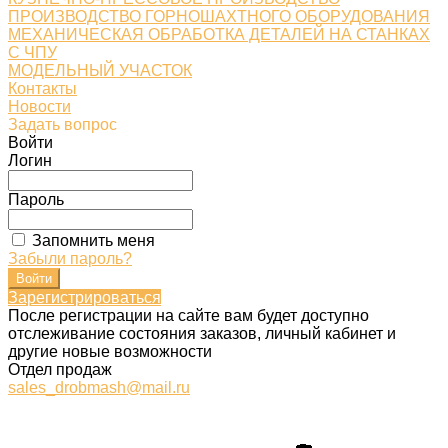
ПРОИЗВОДСТВО ГОРНОШАХТНОГО ОБОРУДОВАНИЯ
МЕХАНИЧЕСКАЯ ОБРАБОТКА ДЕТАЛЕЙ НА СТАНКАХ
С ЧПУ
МОДЕЛЬНЫЙ УЧАСТОК
Контакты
Новости
Задать вопрос
Войти
Логин
Пароль
Запомнить меня
Забыли пароль?
Зарегистрироваться
После регистрации на сайте вам будет доступно
отслеживание состояния заказов, личный кабинет и
другие новые возможности
Отдел продаж
sales_drobmash@mail.ru