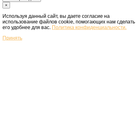
×
Используя данный сайт, вы даете согласие на
использование файлов cookie, помогающих нам сделать
его удобнее для вас.
Политика конфиденциальности.
Принять