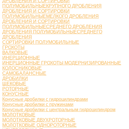
ДРОБЛЕНИЯ И СОРТИРОВКИ
ПОЛУМОБИЛЬНЫЕКРУПНОГО ДРОБЛЕНИЯ
ДРОБЛЕНИЯ И СОРТИРОВКИ
ПОЛУМОБИЛЬНЫЕМЕЛКОГО ДРОБЛЕНИЯ
ДРОБЛЕНИЯ И СОРТИРОВКИ
ПОЛУМОБИЛЬНЫЕСРЕДНЕГО ДРОБЛЕНИЯ
ДРОБЛЕНИЯ ПОЛУМОБИЛЬНЫЕСРЕДНЕГО
ДРОБЛЕНИЯ
СОРТИРОВКИ ПОЛУМОБИЛЬНЫЕ
ГРОХОТЫ
ВАЛКОВЫЕ
ИНЕРЦИОННЫЕ
ИНЕРЦИОННЫЕ ГРОХОТЫ МОДЕРНИЗИРОВАННЫЕ
КОЛОСНИКОВЫЕ
САМОБАЛАНСНЫЕ
ДРОБИЛКИ
ЩЕКОВЫЕ
РОТОРНЫЕ
КОНУСНЫЕ
Конусные дробилки с гидроцилиндрами
Конусные дробилки с пружинами
Конусные дробилки с центральным гидроцилиндром
МОЛОТКОВЫЕ
МОЛОТКОВЫЕ ДВУХРОТОРНЫЕ
МОЛОТКОВЫЕ ОДНОРОТОРНЫЕ