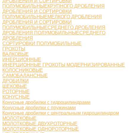
ДРОБЛЕНИЯ И СОРТИРОВКИ
ПОЛУМОБИЛЬНЫЕКРУПНОГО ДРОБЛЕНИЯ
ДРОБЛЕНИЯ И СОРТИРОВКИ
ПОЛУМОБИЛЬНЫЕМЕЛКОГО ДРОБЛЕНИЯ
ДРОБЛЕНИЯ И СОРТИРОВКИ
ПОЛУМОБИЛЬНЫЕСРЕДНЕГО ДРОБЛЕНИЯ
ДРОБЛЕНИЯ ПОЛУМОБИЛЬНЫЕСРЕДНЕГО
ДРОБЛЕНИЯ
СОРТИРОВКИ ПОЛУМОБИЛЬНЫЕ
ГРОХОТЫ
ВАЛКОВЫЕ
ИНЕРЦИОННЫЕ
ИНЕРЦИОННЫЕ ГРОХОТЫ МОДЕРНИЗИРОВАННЫЕ
КОЛОСНИКОВЫЕ
САМОБАЛАНСНЫЕ
ДРОБИЛКИ
ЩЕКОВЫЕ
РОТОРНЫЕ
КОНУСНЫЕ
Конусные дробилки с гидроцилиндрами
Конусные дробилки с пружинами
Конусные дробилки с центральным гидроцилиндром
МОЛОТКОВЫЕ
МОЛОТКОВЫЕ ДВУХРОТОРНЫЕ
МОЛОТКОВЫЕ ОДНОРОТОРНЫЕ