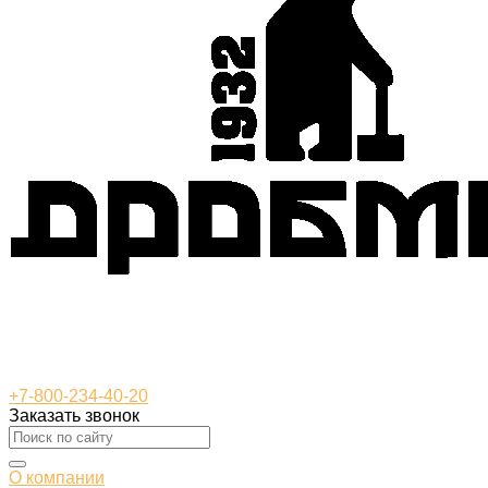
+7-800-234-40-20
Заказать звонок
О компании