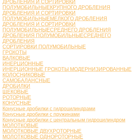
ДРОБЛЕНИЯ И СОРТИРОВКИ
ПОЛУМОБИЛЬНЫЕКРУПНОГО ДРОБЛЕНИЯ
ДРОБЛЕНИЯ И СОРТИРОВКИ
ПОЛУМОБИЛЬНЫЕМЕЛКОГО ДРОБЛЕНИЯ
ДРОБЛЕНИЯ И СОРТИРОВКИ
ПОЛУМОБИЛЬНЫЕСРЕДНЕГО ДРОБЛЕНИЯ
ДРОБЛЕНИЯ ПОЛУМОБИЛЬНЫЕСРЕДНЕГО
ДРОБЛЕНИЯ
СОРТИРОВКИ ПОЛУМОБИЛЬНЫЕ
ГРОХОТЫ
ВАЛКОВЫЕ
ИНЕРЦИОННЫЕ
ИНЕРЦИОННЫЕ ГРОХОТЫ МОДЕРНИЗИРОВАННЫЕ
КОЛОСНИКОВЫЕ
САМОБАЛАНСНЫЕ
ДРОБИЛКИ
ЩЕКОВЫЕ
РОТОРНЫЕ
КОНУСНЫЕ
Конусные дробилки с гидроцилиндрами
Конусные дробилки с пружинами
Конусные дробилки с центральным гидроцилиндром
МОЛОТКОВЫЕ
МОЛОТКОВЫЕ ДВУХРОТОРНЫЕ
МОЛОТКОВЫЕ ОДНОРОТОРНЫЕ