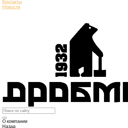
Контакты
Новости
О компании
Назад