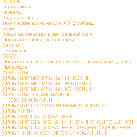
история
сертификаты
карьера
видеогалерея
технические возможности АО "Дробмаш"
акции
представительство в центральной азии
Политика конфиденциальности
Закупки
Технопарк
СОУТ
Политика в отношении обработки персональных данных
Продукция
АГРЕГАТЫ
ДРОБИЛКИ МОБИЛЬНЫЕ ЩЕКОВЫЕ
ДРОБИЛКИ МОБИЛЬНЫЕ РОТОРНЫЕ
ДРОБИЛКИ МОБИЛЬНЫЕ КОНУСНЫЕ
АГРЕГАТЫ ПОЛУМОБИЛЬНЫЕ
ГРОХОТЫ МОБИЛЬНЫЕ
ДРОБИЛКИ ПОЛУМОБИЛЬНЫЕ СРЕДНЕГО
ДРОБЛЕНИЯ
ДРОБИЛКИ СТАЦИОНАРНЫЕ
ДРОБИЛКИ СТАЦИОНАРНЫЕ КРУПНОГО ДРОБЛЕНИЯ
ДРОБИЛКИ СТАЦИОНАРНЫЕ СРЕДНЕГО ДРОБЛЕНИЯ
ДРОБЛЕНИЯ И СОРТИРОВКИ МОБИЛЬНЫЕ