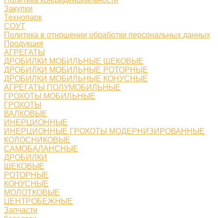
Закупки
Технопарк
СОУТ
Политика в отношении обработки персональных данных
Продукция
АГРЕГАТЫ
ДРОБИЛКИ МОБИЛЬНЫЕ ЩЕКОВЫЕ
ДРОБИЛКИ МОБИЛЬНЫЕ РОТОРНЫЕ
ДРОБИЛКИ МОБИЛЬНЫЕ КОНУСНЫЕ
АГРЕГАТЫ ПОЛУМОБИЛЬНЫЕ
ГРОХОТЫ МОБИЛЬНЫЕ
ГРОХОТЫ
ВАЛКОВЫЕ
ИНЕРЦИОННЫЕ
ИНЕРЦИОННЫЕ ГРОХОТЫ МОДЕРНИЗИРОВАННЫЕ
КОЛОСНИКОВЫЕ
САМОБАЛАНСНЫЕ
ДРОБИЛКИ
ЩЕКОВЫЕ
РОТОРНЫЕ
КОНУСНЫЕ
МОЛОТКОВЫЕ
ЦЕНТРОБЕЖНЫЕ
Запчасти