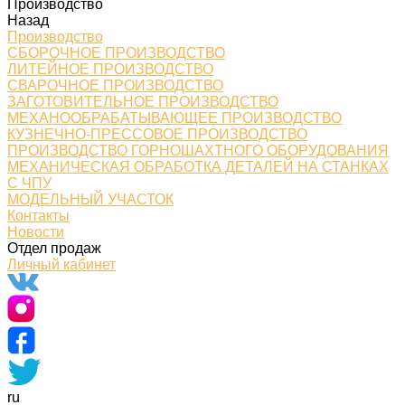
Производство
Назад
Производство
СБОРОЧНОЕ ПРОИЗВОДСТВО
ЛИТЕЙНОЕ ПРОИЗВОДСТВО
СВАРОЧНОЕ ПРОИЗВОДСТВО
ЗАГОТОВИТЕЛЬНОЕ ПРОИЗВОДСТВО
МЕХАНООБРАБАТЫВАЮЩЕЕ ПРОИЗВОДСТВО
КУЗНЕЧНО-ПРЕССОВОЕ ПРОИЗВОДСТВО
ПРОИЗВОДСТВО ГОРНОШАХТНОГО ОБОРУДОВАНИЯ
МЕХАНИЧЕСКАЯ ОБРАБОТКА ДЕТАЛЕЙ НА СТАНКАХ
С ЧПУ
МОДЕЛЬНЫЙ УЧАСТОК
Контакты
Новости
Отдел продаж
Личный кабинет
ru