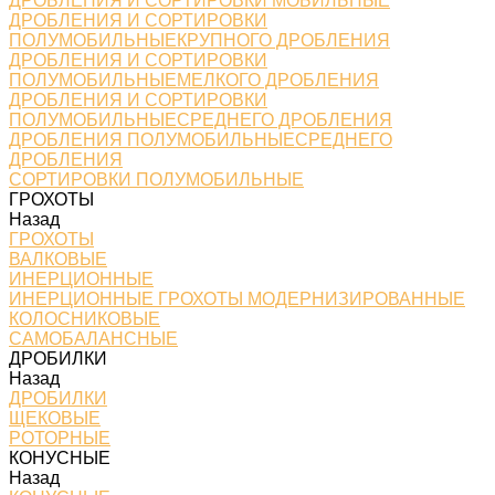
ДРОБЛЕНИЯ И СОРТИРОВКИ МОБИЛЬНЫЕ
ДРОБЛЕНИЯ И СОРТИРОВКИ
ПОЛУМОБИЛЬНЫЕКРУПНОГО ДРОБЛЕНИЯ
ДРОБЛЕНИЯ И СОРТИРОВКИ
ПОЛУМОБИЛЬНЫЕМЕЛКОГО ДРОБЛЕНИЯ
ДРОБЛЕНИЯ И СОРТИРОВКИ
ПОЛУМОБИЛЬНЫЕСРЕДНЕГО ДРОБЛЕНИЯ
ДРОБЛЕНИЯ ПОЛУМОБИЛЬНЫЕСРЕДНЕГО
ДРОБЛЕНИЯ
СОРТИРОВКИ ПОЛУМОБИЛЬНЫЕ
ГРОХОТЫ
Назад
ГРОХОТЫ
ВАЛКОВЫЕ
ИНЕРЦИОННЫЕ
ИНЕРЦИОННЫЕ ГРОХОТЫ МОДЕРНИЗИРОВАННЫЕ
КОЛОСНИКОВЫЕ
САМОБАЛАНСНЫЕ
ДРОБИЛКИ
Назад
ДРОБИЛКИ
ЩЕКОВЫЕ
РОТОРНЫЕ
КОНУСНЫЕ
Назад