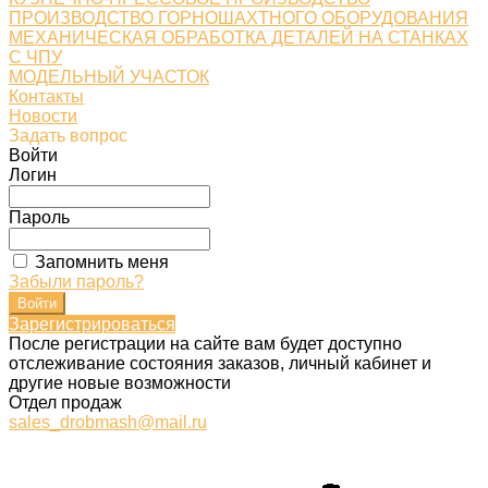
ПРОИЗВОДСТВО ГОРНОШАХТНОГО ОБОРУДОВАНИЯ
МЕХАНИЧЕСКАЯ ОБРАБОТКА ДЕТАЛЕЙ НА СТАНКАХ
С ЧПУ
МОДЕЛЬНЫЙ УЧАСТОК
Контакты
Новости
Задать вопрос
Войти
Логин
Пароль
Запомнить меня
Забыли пароль?
Зарегистрироваться
После регистрации на сайте вам будет доступно
отслеживание состояния заказов, личный кабинет и
другие новые возможности
Отдел продаж
sales_drobmash@mail.ru