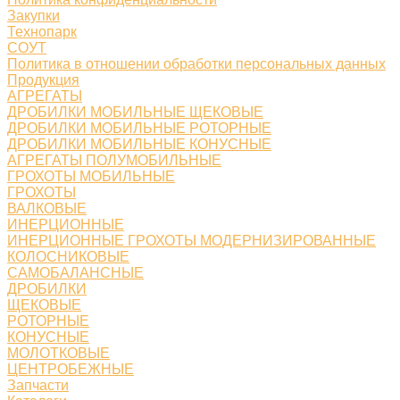
Закупки
Технопарк
СОУТ
Политика в отношении обработки персональных данных
Продукция
АГРЕГАТЫ
ДРОБИЛКИ МОБИЛЬНЫЕ ЩЕКОВЫЕ
ДРОБИЛКИ МОБИЛЬНЫЕ РОТОРНЫЕ
ДРОБИЛКИ МОБИЛЬНЫЕ КОНУСНЫЕ
АГРЕГАТЫ ПОЛУМОБИЛЬНЫЕ
ГРОХОТЫ МОБИЛЬНЫЕ
ГРОХОТЫ
ВАЛКОВЫЕ
ИНЕРЦИОННЫЕ
ИНЕРЦИОННЫЕ ГРОХОТЫ МОДЕРНИЗИРОВАННЫЕ
КОЛОСНИКОВЫЕ
САМОБАЛАНСНЫЕ
ДРОБИЛКИ
ЩЕКОВЫЕ
РОТОРНЫЕ
КОНУСНЫЕ
МОЛОТКОВЫЕ
ЦЕНТРОБЕЖНЫЕ
Запчасти