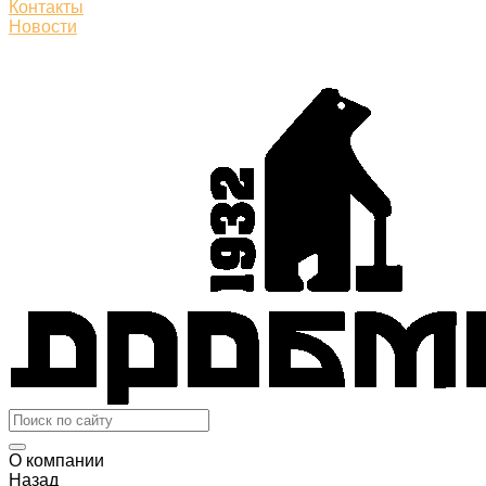
Контакты
Новости
О компании
Назад