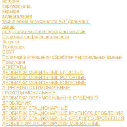
история
сертификаты
карьера
видеогалерея
технические возможности АО "Дробмаш"
акции
представительство в центральной азии
Политика конфиденциальности
Закупки
Технопарк
СОУТ
Политика в отношении обработки персональных данных
Продукция
АГРЕГАТЫ
ДРОБИЛКИ МОБИЛЬНЫЕ ЩЕКОВЫЕ
ДРОБИЛКИ МОБИЛЬНЫЕ РОТОРНЫЕ
ДРОБИЛКИ МОБИЛЬНЫЕ КОНУСНЫЕ
АГРЕГАТЫ ПОЛУМОБИЛЬНЫЕ
ГРОХОТЫ МОБИЛЬНЫЕ
ДРОБИЛКИ ПОЛУМОБИЛЬНЫЕ СРЕДНЕГО
ДРОБЛЕНИЯ
ДРОБИЛКИ СТАЦИОНАРНЫЕ
ДРОБИЛКИ СТАЦИОНАРНЫЕ КРУПНОГО ДРОБЛЕНИЯ
ДРОБИЛКИ СТАЦИОНАРНЫЕ СРЕДНЕГО ДРОБЛЕНИЯ
ДРОБЛЕНИЯ И СОРТИРОВКИ МОБИЛЬНЫЕ