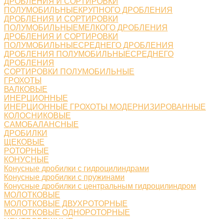
ДРОБЛЕНИЯ И СОРТИРОВКИ
ПОЛУМОБИЛЬНЫЕКРУПНОГО ДРОБЛЕНИЯ
ДРОБЛЕНИЯ И СОРТИРОВКИ
ПОЛУМОБИЛЬНЫЕМЕЛКОГО ДРОБЛЕНИЯ
ДРОБЛЕНИЯ И СОРТИРОВКИ
ПОЛУМОБИЛЬНЫЕСРЕДНЕГО ДРОБЛЕНИЯ
ДРОБЛЕНИЯ ПОЛУМОБИЛЬНЫЕСРЕДНЕГО
ДРОБЛЕНИЯ
СОРТИРОВКИ ПОЛУМОБИЛЬНЫЕ
ГРОХОТЫ
ВАЛКОВЫЕ
ИНЕРЦИОННЫЕ
ИНЕРЦИОННЫЕ ГРОХОТЫ МОДЕРНИЗИРОВАННЫЕ
КОЛОСНИКОВЫЕ
САМОБАЛАНСНЫЕ
ДРОБИЛКИ
ЩЕКОВЫЕ
РОТОРНЫЕ
КОНУСНЫЕ
Конусные дробилки с гидроцилиндрами
Конусные дробилки с пружинами
Конусные дробилки с центральным гидроцилиндром
МОЛОТКОВЫЕ
МОЛОТКОВЫЕ ДВУХРОТОРНЫЕ
МОЛОТКОВЫЕ ОДНОРОТОРНЫЕ