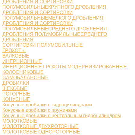
ДРОБЛЕНИЯ И СОРТИРОВКИ
ПОЛУМОБИЛЬНЫЕКРУПНОГО ДРОБЛЕНИЯ
ДРОБЛЕНИЯ И СОРТИРОВКИ
ПОЛУМОБИЛЬНЫЕМЕЛКОГО ДРОБЛЕНИЯ
ДРОБЛЕНИЯ И СОРТИРОВКИ
ПОЛУМОБИЛЬНЫЕСРЕДНЕГО ДРОБЛЕНИЯ
ДРОБЛЕНИЯ ПОЛУМОБИЛЬНЫЕСРЕДНЕГО
ДРОБЛЕНИЯ
СОРТИРОВКИ ПОЛУМОБИЛЬНЫЕ
ГРОХОТЫ
ВАЛКОВЫЕ
ИНЕРЦИОННЫЕ
ИНЕРЦИОННЫЕ ГРОХОТЫ МОДЕРНИЗИРОВАННЫЕ
КОЛОСНИКОВЫЕ
САМОБАЛАНСНЫЕ
ДРОБИЛКИ
ЩЕКОВЫЕ
РОТОРНЫЕ
КОНУСНЫЕ
Конусные дробилки с гидроцилиндрами
Конусные дробилки с пружинами
Конусные дробилки с центральным гидроцилиндром
МОЛОТКОВЫЕ
МОЛОТКОВЫЕ ДВУХРОТОРНЫЕ
МОЛОТКОВЫЕ ОДНОРОТОРНЫЕ