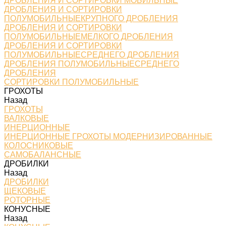
ДРОБЛЕНИЯ И СОРТИРОВКИ МОБИЛЬНЫЕ
ДРОБЛЕНИЯ И СОРТИРОВКИ
ПОЛУМОБИЛЬНЫЕКРУПНОГО ДРОБЛЕНИЯ
ДРОБЛЕНИЯ И СОРТИРОВКИ
ПОЛУМОБИЛЬНЫЕМЕЛКОГО ДРОБЛЕНИЯ
ДРОБЛЕНИЯ И СОРТИРОВКИ
ПОЛУМОБИЛЬНЫЕСРЕДНЕГО ДРОБЛЕНИЯ
ДРОБЛЕНИЯ ПОЛУМОБИЛЬНЫЕСРЕДНЕГО
ДРОБЛЕНИЯ
СОРТИРОВКИ ПОЛУМОБИЛЬНЫЕ
ГРОХОТЫ
Назад
ГРОХОТЫ
ВАЛКОВЫЕ
ИНЕРЦИОННЫЕ
ИНЕРЦИОННЫЕ ГРОХОТЫ МОДЕРНИЗИРОВАННЫЕ
КОЛОСНИКОВЫЕ
САМОБАЛАНСНЫЕ
ДРОБИЛКИ
Назад
ДРОБИЛКИ
ЩЕКОВЫЕ
РОТОРНЫЕ
КОНУСНЫЕ
Назад