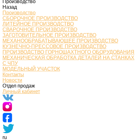
Производство
Назад
Производство
СБОРОЧНОЕ ПРОИЗВОДСТВО
ЛИТЕЙНОЕ ПРОИЗВОДСТВО
СВАРОЧНОЕ ПРОИЗВОДСТВО
ЗАГОТОВИТЕЛЬНОЕ ПРОИЗВОДСТВО
МЕХАНООБРАБАТЫВАЮЩЕЕ ПРОИЗВОДСТВО
КУЗНЕЧНО-ПРЕССОВОЕ ПРОИЗВОДСТВО
ПРОИЗВОДСТВО ГОРНОШАХТНОГО ОБОРУДОВАНИЯ
МЕХАНИЧЕСКАЯ ОБРАБОТКА ДЕТАЛЕЙ НА СТАНКАХ
С ЧПУ
МОДЕЛЬНЫЙ УЧАСТОК
Контакты
Новости
Отдел продаж
Личный кабинет
ru