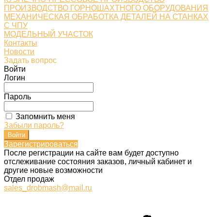
ПРОИЗВОДСТВО ГОРНОШАХТНОГО ОБОРУДОВАНИЯ
МЕХАНИЧЕСКАЯ ОБРАБОТКА ДЕТАЛЕЙ НА СТАНКАХ
С ЧПУ
МОДЕЛЬНЫЙ УЧАСТОК
Контакты
Новости
Задать вопрос
Войти
Логин
Пароль
Запомнить меня
Забыли пароль?
Зарегистрироваться
После регистрации на сайте вам будет доступно
отслеживание состояния заказов, личный кабинет и
другие новые возможности
Отдел продаж
sales_drobmash@mail.ru