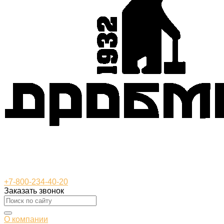
+7-800-234-40-20
Заказать звонок
О компании