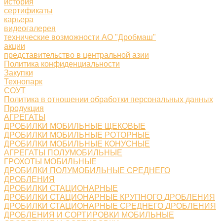
история
сертификаты
карьера
видеогалерея
технические возможности АО "Дробмаш"
акции
представительство в центральной азии
Политика конфиденциальности
Закупки
Технопарк
СОУТ
Политика в отношении обработки персональных данных
Продукция
АГРЕГАТЫ
ДРОБИЛКИ МОБИЛЬНЫЕ ЩЕКОВЫЕ
ДРОБИЛКИ МОБИЛЬНЫЕ РОТОРНЫЕ
ДРОБИЛКИ МОБИЛЬНЫЕ КОНУСНЫЕ
АГРЕГАТЫ ПОЛУМОБИЛЬНЫЕ
ГРОХОТЫ МОБИЛЬНЫЕ
ДРОБИЛКИ ПОЛУМОБИЛЬНЫЕ СРЕДНЕГО
ДРОБЛЕНИЯ
ДРОБИЛКИ СТАЦИОНАРНЫЕ
ДРОБИЛКИ СТАЦИОНАРНЫЕ КРУПНОГО ДРОБЛЕНИЯ
ДРОБИЛКИ СТАЦИОНАРНЫЕ СРЕДНЕГО ДРОБЛЕНИЯ
ДРОБЛЕНИЯ И СОРТИРОВКИ МОБИЛЬНЫЕ