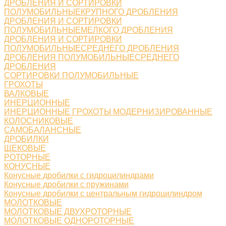
ДРОБЛЕНИЯ И СОРТИРОВКИ
ПОЛУМОБИЛЬНЫЕКРУПНОГО ДРОБЛЕНИЯ
ДРОБЛЕНИЯ И СОРТИРОВКИ
ПОЛУМОБИЛЬНЫЕМЕЛКОГО ДРОБЛЕНИЯ
ДРОБЛЕНИЯ И СОРТИРОВКИ
ПОЛУМОБИЛЬНЫЕСРЕДНЕГО ДРОБЛЕНИЯ
ДРОБЛЕНИЯ ПОЛУМОБИЛЬНЫЕСРЕДНЕГО
ДРОБЛЕНИЯ
СОРТИРОВКИ ПОЛУМОБИЛЬНЫЕ
ГРОХОТЫ
ВАЛКОВЫЕ
ИНЕРЦИОННЫЕ
ИНЕРЦИОННЫЕ ГРОХОТЫ МОДЕРНИЗИРОВАННЫЕ
КОЛОСНИКОВЫЕ
САМОБАЛАНСНЫЕ
ДРОБИЛКИ
ЩЕКОВЫЕ
РОТОРНЫЕ
КОНУСНЫЕ
Конусные дробилки с гидроцилиндрами
Конусные дробилки с пружинами
Конусные дробилки с центральным гидроцилиндром
МОЛОТКОВЫЕ
МОЛОТКОВЫЕ ДВУХРОТОРНЫЕ
МОЛОТКОВЫЕ ОДНОРОТОРНЫЕ