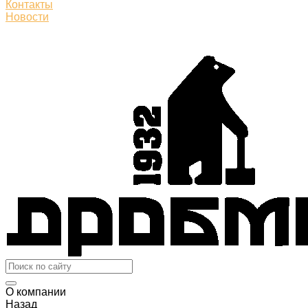
Контакты
Новости
О компании
Назад