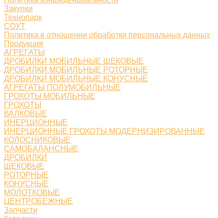
Закупки
Технопарк
СОУТ
Политика в отношении обработки персональных данных
Продукция
АГРЕГАТЫ
ДРОБИЛКИ МОБИЛЬНЫЕ ЩЕКОВЫЕ
ДРОБИЛКИ МОБИЛЬНЫЕ РОТОРНЫЕ
ДРОБИЛКИ МОБИЛЬНЫЕ КОНУСНЫЕ
АГРЕГАТЫ ПОЛУМОБИЛЬНЫЕ
ГРОХОТЫ МОБИЛЬНЫЕ
ГРОХОТЫ
ВАЛКОВЫЕ
ИНЕРЦИОННЫЕ
ИНЕРЦИОННЫЕ ГРОХОТЫ МОДЕРНИЗИРОВАННЫЕ
КОЛОСНИКОВЫЕ
САМОБАЛАНСНЫЕ
ДРОБИЛКИ
ЩЕКОВЫЕ
РОТОРНЫЕ
КОНУСНЫЕ
МОЛОТКОВЫЕ
ЦЕНТРОБЕЖНЫЕ
Запчасти