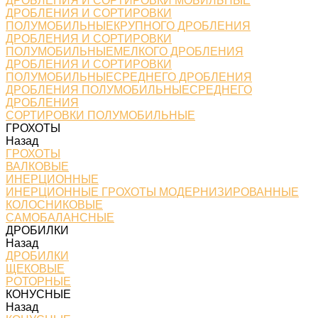
ДРОБЛЕНИЯ И СОРТИРОВКИ МОБИЛЬНЫЕ
ДРОБЛЕНИЯ И СОРТИРОВКИ
ПОЛУМОБИЛЬНЫЕКРУПНОГО ДРОБЛЕНИЯ
ДРОБЛЕНИЯ И СОРТИРОВКИ
ПОЛУМОБИЛЬНЫЕМЕЛКОГО ДРОБЛЕНИЯ
ДРОБЛЕНИЯ И СОРТИРОВКИ
ПОЛУМОБИЛЬНЫЕСРЕДНЕГО ДРОБЛЕНИЯ
ДРОБЛЕНИЯ ПОЛУМОБИЛЬНЫЕСРЕДНЕГО
ДРОБЛЕНИЯ
СОРТИРОВКИ ПОЛУМОБИЛЬНЫЕ
ГРОХОТЫ
Назад
ГРОХОТЫ
ВАЛКОВЫЕ
ИНЕРЦИОННЫЕ
ИНЕРЦИОННЫЕ ГРОХОТЫ МОДЕРНИЗИРОВАННЫЕ
КОЛОСНИКОВЫЕ
САМОБАЛАНСНЫЕ
ДРОБИЛКИ
Назад
ДРОБИЛКИ
ЩЕКОВЫЕ
РОТОРНЫЕ
КОНУСНЫЕ
Назад