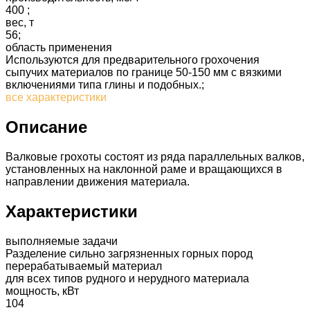
400 ;
вес, т
56;
область применения
Используются для предварительного грохочения
сыпучих материалов по границе 50-150 мм с вязкими
включениями типа глины и подобных.;
все характеристики
Описание
Валковые грохоты состоят из ряда параллельных валков,
установленных на наклонной раме и вращающихся в
направлении движения материала.
Характеристики
выполняемые задачи
Разделение сильно загрязненных горных пород
перерабатываемый материал
для всех типов рудного и нерудного материала
мощность, кВт
104