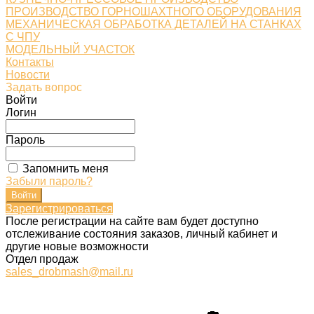
ПРОИЗВОДСТВО ГОРНОШАХТНОГО ОБОРУДОВАНИЯ
МЕХАНИЧЕСКАЯ ОБРАБОТКА ДЕТАЛЕЙ НА СТАНКАХ
С ЧПУ
МОДЕЛЬНЫЙ УЧАСТОК
Контакты
Новости
Задать вопрос
Войти
Логин
Пароль
Запомнить меня
Забыли пароль?
Зарегистрироваться
После регистрации на сайте вам будет доступно
отслеживание состояния заказов, личный кабинет и
другие новые возможности
Отдел продаж
sales_drobmash@mail.ru