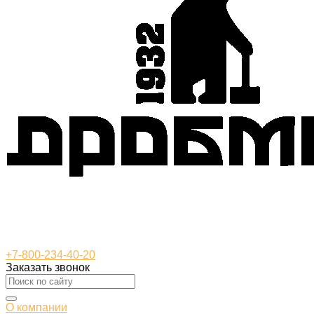
+7-800-234-40-20
Заказать звонок
О компании