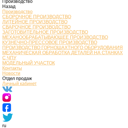
Производство
Назад
Производство
СБОРОЧНОЕ ПРОИЗВОДСТВО
ЛИТЕЙНОЕ ПРОИЗВОДСТВО
СВАРОЧНОЕ ПРОИЗВОДСТВО
ЗАГОТОВИТЕЛЬНОЕ ПРОИЗВОДСТВО
МЕХАНООБРАБАТЫВАЮЩЕЕ ПРОИЗВОДСТВО
КУЗНЕЧНО-ПРЕССОВОЕ ПРОИЗВОДСТВО
ПРОИЗВОДСТВО ГОРНОШАХТНОГО ОБОРУДОВАНИЯ
МЕХАНИЧЕСКАЯ ОБРАБОТКА ДЕТАЛЕЙ НА СТАНКАХ
С ЧПУ
МОДЕЛЬНЫЙ УЧАСТОК
Контакты
Новости
Отдел продаж
Личный кабинет
ru