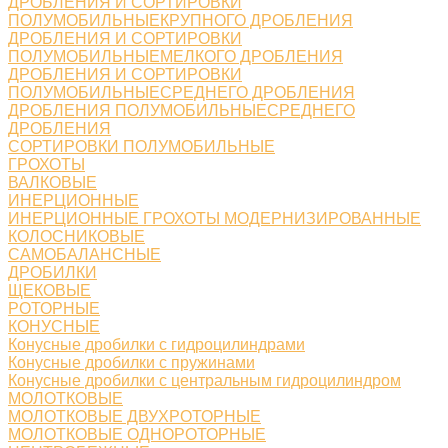
ДРОБЛЕНИЯ И СОРТИРОВКИ
ПОЛУМОБИЛЬНЫЕКРУПНОГО ДРОБЛЕНИЯ
ДРОБЛЕНИЯ И СОРТИРОВКИ
ПОЛУМОБИЛЬНЫЕМЕЛКОГО ДРОБЛЕНИЯ
ДРОБЛЕНИЯ И СОРТИРОВКИ
ПОЛУМОБИЛЬНЫЕСРЕДНЕГО ДРОБЛЕНИЯ
ДРОБЛЕНИЯ ПОЛУМОБИЛЬНЫЕСРЕДНЕГО
ДРОБЛЕНИЯ
СОРТИРОВКИ ПОЛУМОБИЛЬНЫЕ
ГРОХОТЫ
ВАЛКОВЫЕ
ИНЕРЦИОННЫЕ
ИНЕРЦИОННЫЕ ГРОХОТЫ МОДЕРНИЗИРОВАННЫЕ
КОЛОСНИКОВЫЕ
САМОБАЛАНСНЫЕ
ДРОБИЛКИ
ЩЕКОВЫЕ
РОТОРНЫЕ
КОНУСНЫЕ
Конусные дробилки с гидроцилиндрами
Конусные дробилки с пружинами
Конусные дробилки с центральным гидроцилиндром
МОЛОТКОВЫЕ
МОЛОТКОВЫЕ ДВУХРОТОРНЫЕ
МОЛОТКОВЫЕ ОДНОРОТОРНЫЕ