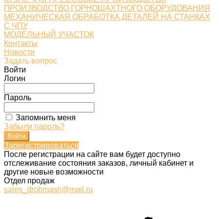
ПРОИЗВОДСТВО ГОРНОШАХТНОГО ОБОРУДОВАНИЯ
МЕХАНИЧЕСКАЯ ОБРАБОТКА ДЕТАЛЕЙ НА СТАНКАХ
С ЧПУ
МОДЕЛЬНЫЙ УЧАСТОК
Контакты
Новости
Задать вопрос
Войти
Логин
Пароль
Запомнить меня
Забыли пароль?
Зарегистрироваться
После регистрации на сайте вам будет доступно
отслеживание состояния заказов, личный кабинет и
другие новые возможности
Отдел продаж
sales_drobmash@mail.ru