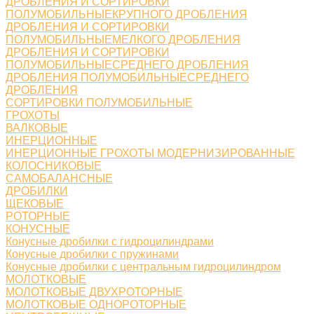
ДРОБЛЕНИЯ И СОРТИРОВКИ
ПОЛУМОБИЛЬНЫЕКРУПНОГО ДРОБЛЕНИЯ
ДРОБЛЕНИЯ И СОРТИРОВКИ
ПОЛУМОБИЛЬНЫЕМЕЛКОГО ДРОБЛЕНИЯ
ДРОБЛЕНИЯ И СОРТИРОВКИ
ПОЛУМОБИЛЬНЫЕСРЕДНЕГО ДРОБЛЕНИЯ
ДРОБЛЕНИЯ ПОЛУМОБИЛЬНЫЕСРЕДНЕГО
ДРОБЛЕНИЯ
СОРТИРОВКИ ПОЛУМОБИЛЬНЫЕ
ГРОХОТЫ
ВАЛКОВЫЕ
ИНЕРЦИОННЫЕ
ИНЕРЦИОННЫЕ ГРОХОТЫ МОДЕРНИЗИРОВАННЫЕ
КОЛОСНИКОВЫЕ
САМОБАЛАНСНЫЕ
ДРОБИЛКИ
ЩЕКОВЫЕ
РОТОРНЫЕ
КОНУСНЫЕ
Конусные дробилки с гидроцилиндрами
Конусные дробилки с пружинами
Конусные дробилки с центральным гидроцилиндром
МОЛОТКОВЫЕ
МОЛОТКОВЫЕ ДВУХРОТОРНЫЕ
МОЛОТКОВЫЕ ОДНОРОТОРНЫЕ