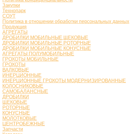
Закупки
Технопарк
СОУТ
Политика в отношении обработки персональных данных
Продукция
АГРЕГАТЫ
ДРОБИЛКИ МОБИЛЬНЫЕ ЩЕКОВЫЕ
ДРОБИЛКИ МОБИЛЬНЫЕ РОТОРНЫЕ
ДРОБИЛКИ МОБИЛЬНЫЕ КОНУСНЫЕ
АГРЕГАТЫ ПОЛУМОБИЛЬНЫЕ
ГРОХОТЫ МОБИЛЬНЫЕ
ГРОХОТЫ
ВАЛКОВЫЕ
ИНЕРЦИОННЫЕ
ИНЕРЦИОННЫЕ ГРОХОТЫ МОДЕРНИЗИРОВАННЫЕ
КОЛОСНИКОВЫЕ
САМОБАЛАНСНЫЕ
ДРОБИЛКИ
ЩЕКОВЫЕ
РОТОРНЫЕ
КОНУСНЫЕ
МОЛОТКОВЫЕ
ЦЕНТРОБЕЖНЫЕ
Запчасти