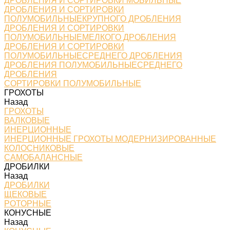
ДРОБЛЕНИЯ И СОРТИРОВКИ МОБИЛЬНЫЕ
ДРОБЛЕНИЯ И СОРТИРОВКИ
ПОЛУМОБИЛЬНЫЕКРУПНОГО ДРОБЛЕНИЯ
ДРОБЛЕНИЯ И СОРТИРОВКИ
ПОЛУМОБИЛЬНЫЕМЕЛКОГО ДРОБЛЕНИЯ
ДРОБЛЕНИЯ И СОРТИРОВКИ
ПОЛУМОБИЛЬНЫЕСРЕДНЕГО ДРОБЛЕНИЯ
ДРОБЛЕНИЯ ПОЛУМОБИЛЬНЫЕСРЕДНЕГО
ДРОБЛЕНИЯ
СОРТИРОВКИ ПОЛУМОБИЛЬНЫЕ
ГРОХОТЫ
Назад
ГРОХОТЫ
ВАЛКОВЫЕ
ИНЕРЦИОННЫЕ
ИНЕРЦИОННЫЕ ГРОХОТЫ МОДЕРНИЗИРОВАННЫЕ
КОЛОСНИКОВЫЕ
САМОБАЛАНСНЫЕ
ДРОБИЛКИ
Назад
ДРОБИЛКИ
ЩЕКОВЫЕ
РОТОРНЫЕ
КОНУСНЫЕ
Назад