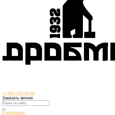
+7-800-234-40-20
Заказать звонок
О компании