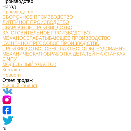
Производство
Назад
Производство
СБОРОЧНОЕ ПРОИЗВОДСТВО
ЛИТЕЙНОЕ ПРОИЗВОДСТВО
СВАРОЧНОЕ ПРОИЗВОДСТВО
ЗАГОТОВИТЕЛЬНОЕ ПРОИЗВОДСТВО
МЕХАНООБРАБАТЫВАЮЩЕЕ ПРОИЗВОДСТВО
КУЗНЕЧНО-ПРЕССОВОЕ ПРОИЗВОДСТВО
ПРОИЗВОДСТВО ГОРНОШАХТНОГО ОБОРУДОВАНИЯ
МЕХАНИЧЕСКАЯ ОБРАБОТКА ДЕТАЛЕЙ НА СТАНКАХ
С ЧПУ
МОДЕЛЬНЫЙ УЧАСТОК
Контакты
Новости
Отдел продаж
Личный кабинет
ru