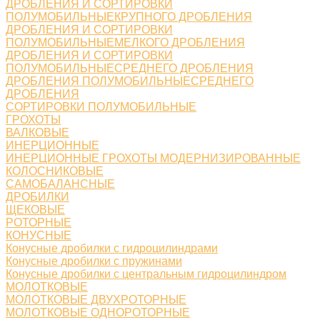
ДРОБЛЕНИЯ И СОРТИРОВКИ
ПОЛУМОБИЛЬНЫЕКРУПНОГО ДРОБЛЕНИЯ
ДРОБЛЕНИЯ И СОРТИРОВКИ
ПОЛУМОБИЛЬНЫЕМЕЛКОГО ДРОБЛЕНИЯ
ДРОБЛЕНИЯ И СОРТИРОВКИ
ПОЛУМОБИЛЬНЫЕСРЕДНЕГО ДРОБЛЕНИЯ
ДРОБЛЕНИЯ ПОЛУМОБИЛЬНЫЕСРЕДНЕГО
ДРОБЛЕНИЯ
СОРТИРОВКИ ПОЛУМОБИЛЬНЫЕ
ГРОХОТЫ
ВАЛКОВЫЕ
ИНЕРЦИОННЫЕ
ИНЕРЦИОННЫЕ ГРОХОТЫ МОДЕРНИЗИРОВАННЫЕ
КОЛОСНИКОВЫЕ
САМОБАЛАНСНЫЕ
ДРОБИЛКИ
ЩЕКОВЫЕ
РОТОРНЫЕ
КОНУСНЫЕ
Конусные дробилки с гидроцилиндрами
Конусные дробилки с пружинами
Конусные дробилки с центральным гидроцилиндром
МОЛОТКОВЫЕ
МОЛОТКОВЫЕ ДВУХРОТОРНЫЕ
МОЛОТКОВЫЕ ОДНОРОТОРНЫЕ