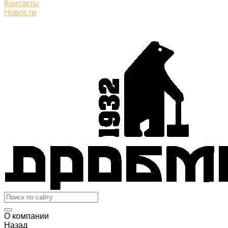
Контакты
Новости
О компании
Назад