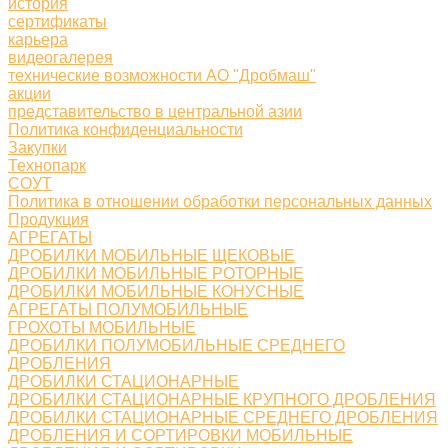
история
сертификаты
карьера
видеогалерея
технические возможности АО "Дробмаш"
акции
представительство в центральной азии
Политика конфиденциальности
Закупки
Технопарк
СОУТ
Политика в отношении обработки персональных данных
Продукция
АГРЕГАТЫ
ДРОБИЛКИ МОБИЛЬНЫЕ ЩЕКОВЫЕ
ДРОБИЛКИ МОБИЛЬНЫЕ РОТОРНЫЕ
ДРОБИЛКИ МОБИЛЬНЫЕ КОНУСНЫЕ
АГРЕГАТЫ ПОЛУМОБИЛЬНЫЕ
ГРОХОТЫ МОБИЛЬНЫЕ
ДРОБИЛКИ ПОЛУМОБИЛЬНЫЕ СРЕДНЕГО
ДРОБЛЕНИЯ
ДРОБИЛКИ СТАЦИОНАРНЫЕ
ДРОБИЛКИ СТАЦИОНАРНЫЕ КРУПНОГО ДРОБЛЕНИЯ
ДРОБИЛКИ СТАЦИОНАРНЫЕ СРЕДНЕГО ДРОБЛЕНИЯ
ДРОБЛЕНИЯ И СОРТИРОВКИ МОБИЛЬНЫЕ