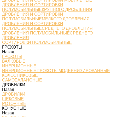
ДРОБЛЕНИЯ И СОРТИРОВКИ МОБИЛЬНЫЕ
ДРОБЛЕНИЯ И СОРТИРОВКИ
ПОЛУМОБИЛЬНЫЕКРУПНОГО ДРОБЛЕНИЯ
ДРОБЛЕНИЯ И СОРТИРОВКИ
ПОЛУМОБИЛЬНЫЕМЕЛКОГО ДРОБЛЕНИЯ
ДРОБЛЕНИЯ И СОРТИРОВКИ
ПОЛУМОБИЛЬНЫЕСРЕДНЕГО ДРОБЛЕНИЯ
ДРОБЛЕНИЯ ПОЛУМОБИЛЬНЫЕСРЕДНЕГО
ДРОБЛЕНИЯ
СОРТИРОВКИ ПОЛУМОБИЛЬНЫЕ
ГРОХОТЫ
Назад
ГРОХОТЫ
ВАЛКОВЫЕ
ИНЕРЦИОННЫЕ
ИНЕРЦИОННЫЕ ГРОХОТЫ МОДЕРНИЗИРОВАННЫЕ
КОЛОСНИКОВЫЕ
САМОБАЛАНСНЫЕ
ДРОБИЛКИ
Назад
ДРОБИЛКИ
ЩЕКОВЫЕ
РОТОРНЫЕ
КОНУСНЫЕ
Назад