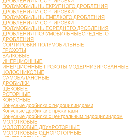
ДРОБЛЕНИЯ И СОРТИРОВКИ
ПОЛУМОБИЛЬНЫЕКРУПНОГО ДРОБЛЕНИЯ
ДРОБЛЕНИЯ И СОРТИРОВКИ
ПОЛУМОБИЛЬНЫЕМЕЛКОГО ДРОБЛЕНИЯ
ДРОБЛЕНИЯ И СОРТИРОВКИ
ПОЛУМОБИЛЬНЫЕСРЕДНЕГО ДРОБЛЕНИЯ
ДРОБЛЕНИЯ ПОЛУМОБИЛЬНЫЕСРЕДНЕГО
ДРОБЛЕНИЯ
СОРТИРОВКИ ПОЛУМОБИЛЬНЫЕ
ГРОХОТЫ
ВАЛКОВЫЕ
ИНЕРЦИОННЫЕ
ИНЕРЦИОННЫЕ ГРОХОТЫ МОДЕРНИЗИРОВАННЫЕ
КОЛОСНИКОВЫЕ
САМОБАЛАНСНЫЕ
ДРОБИЛКИ
ЩЕКОВЫЕ
РОТОРНЫЕ
КОНУСНЫЕ
Конусные дробилки с гидроцилиндрами
Конусные дробилки с пружинами
Конусные дробилки с центральным гидроцилиндром
МОЛОТКОВЫЕ
МОЛОТКОВЫЕ ДВУХРОТОРНЫЕ
МОЛОТКОВЫЕ ОДНОРОТОРНЫЕ