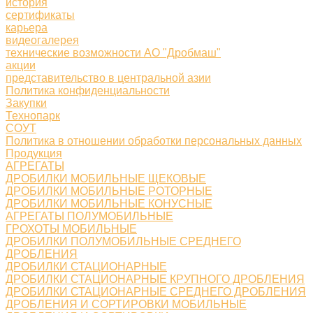
история
сертификаты
карьера
видеогалерея
технические возможности АО "Дробмаш"
акции
представительство в центральной азии
Политика конфиденциальности
Закупки
Технопарк
СОУТ
Политика в отношении обработки персональных данных
Продукция
АГРЕГАТЫ
ДРОБИЛКИ МОБИЛЬНЫЕ ЩЕКОВЫЕ
ДРОБИЛКИ МОБИЛЬНЫЕ РОТОРНЫЕ
ДРОБИЛКИ МОБИЛЬНЫЕ КОНУСНЫЕ
АГРЕГАТЫ ПОЛУМОБИЛЬНЫЕ
ГРОХОТЫ МОБИЛЬНЫЕ
ДРОБИЛКИ ПОЛУМОБИЛЬНЫЕ СРЕДНЕГО
ДРОБЛЕНИЯ
ДРОБИЛКИ СТАЦИОНАРНЫЕ
ДРОБИЛКИ СТАЦИОНАРНЫЕ КРУПНОГО ДРОБЛЕНИЯ
ДРОБИЛКИ СТАЦИОНАРНЫЕ СРЕДНЕГО ДРОБЛЕНИЯ
ДРОБЛЕНИЯ И СОРТИРОВКИ МОБИЛЬНЫЕ