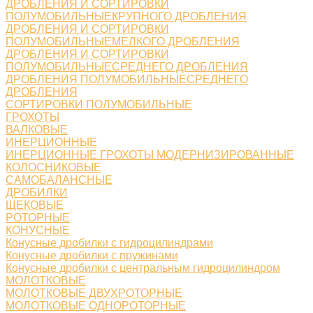
ДРОБЛЕНИЯ И СОРТИРОВКИ
ПОЛУМОБИЛЬНЫЕКРУПНОГО ДРОБЛЕНИЯ
ДРОБЛЕНИЯ И СОРТИРОВКИ
ПОЛУМОБИЛЬНЫЕМЕЛКОГО ДРОБЛЕНИЯ
ДРОБЛЕНИЯ И СОРТИРОВКИ
ПОЛУМОБИЛЬНЫЕСРЕДНЕГО ДРОБЛЕНИЯ
ДРОБЛЕНИЯ ПОЛУМОБИЛЬНЫЕСРЕДНЕГО
ДРОБЛЕНИЯ
СОРТИРОВКИ ПОЛУМОБИЛЬНЫЕ
ГРОХОТЫ
ВАЛКОВЫЕ
ИНЕРЦИОННЫЕ
ИНЕРЦИОННЫЕ ГРОХОТЫ МОДЕРНИЗИРОВАННЫЕ
КОЛОСНИКОВЫЕ
САМОБАЛАНСНЫЕ
ДРОБИЛКИ
ЩЕКОВЫЕ
РОТОРНЫЕ
КОНУСНЫЕ
Конусные дробилки с гидроцилиндрами
Конусные дробилки с пружинами
Конусные дробилки с центральным гидроцилиндром
МОЛОТКОВЫЕ
МОЛОТКОВЫЕ ДВУХРОТОРНЫЕ
МОЛОТКОВЫЕ ОДНОРОТОРНЫЕ