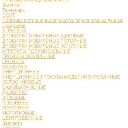
Закупки
Технопарк
СОУТ
Политика в отношении обработки персональных данных
Продукция
АГРЕГАТЫ
ДРОБИЛКИ МОБИЛЬНЫЕ ЩЕКОВЫЕ
ДРОБИЛКИ МОБИЛЬНЫЕ РОТОРНЫЕ
ДРОБИЛКИ МОБИЛЬНЫЕ КОНУСНЫЕ
АГРЕГАТЫ ПОЛУМОБИЛЬНЫЕ
ГРОХОТЫ МОБИЛЬНЫЕ
ГРОХОТЫ
ВАЛКОВЫЕ
ИНЕРЦИОННЫЕ
ИНЕРЦИОННЫЕ ГРОХОТЫ МОДЕРНИЗИРОВАННЫЕ
КОЛОСНИКОВЫЕ
САМОБАЛАНСНЫЕ
ДРОБИЛКИ
ЩЕКОВЫЕ
РОТОРНЫЕ
КОНУСНЫЕ
МОЛОТКОВЫЕ
ЦЕНТРОБЕЖНЫЕ
Запчасти