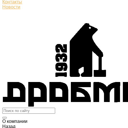
Контакты
Новости
О компании
Назад