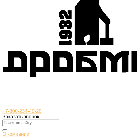
+7-800-234-40-20
Заказать звонок
О компании