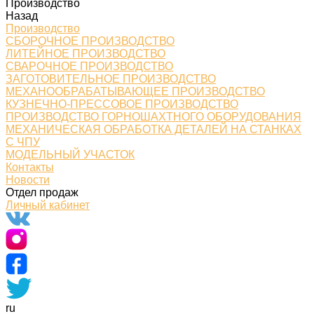
Производство
Назад
Производство
СБОРОЧНОЕ ПРОИЗВОДСТВО
ЛИТЕЙНОЕ ПРОИЗВОДСТВО
СВАРОЧНОЕ ПРОИЗВОДСТВО
ЗАГОТОВИТЕЛЬНОЕ ПРОИЗВОДСТВО
МЕХАНООБРАБАТЫВАЮЩЕЕ ПРОИЗВОДСТВО
КУЗНЕЧНО-ПРЕССОВОЕ ПРОИЗВОДСТВО
ПРОИЗВОДСТВО ГОРНОШАХТНОГО ОБОРУДОВАНИЯ
МЕХАНИЧЕСКАЯ ОБРАБОТКА ДЕТАЛЕЙ НА СТАНКАХ
С ЧПУ
МОДЕЛЬНЫЙ УЧАСТОК
Контакты
Новости
Отдел продаж
Личный кабинет
ru