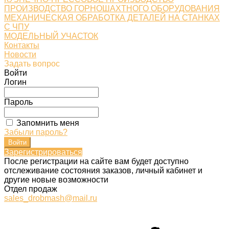
ПРОИЗВОДСТВО ГОРНОШАХТНОГО ОБОРУДОВАНИЯ
МЕХАНИЧЕСКАЯ ОБРАБОТКА ДЕТАЛЕЙ НА СТАНКАХ
С ЧПУ
МОДЕЛЬНЫЙ УЧАСТОК
Контакты
Новости
Задать вопрос
Войти
Логин
Пароль
Запомнить меня
Забыли пароль?
Зарегистрироваться
После регистрации на сайте вам будет доступно
отслеживание состояния заказов, личный кабинет и
другие новые возможности
Отдел продаж
sales_drobmash@mail.ru