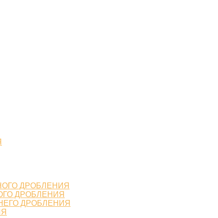
Я
НОГО ДРОБЛЕНИЯ
ОГО ДРОБЛЕНИЯ
НЕГО ДРОБЛЕНИЯ
ИЯ