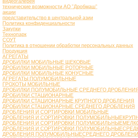
видеогалерея
технические возможности АО "Дробмаш"
акции
представительство в центральной азии
Политика конфиденциальности
Закупки
Технопарк
СОУТ
Политика в отношении обработки персональных данных
Продукция
АГРЕГАТЫ
ДРОБИЛКИ МОБИЛЬНЫЕ ЩЕКОВЫЕ
ДРОБИЛКИ МОБИЛЬНЫЕ РОТОРНЫЕ
ДРОБИЛКИ МОБИЛЬНЫЕ КОНУСНЫЕ
АГРЕГАТЫ ПОЛУМОБИЛЬНЫЕ
ГРОХОТЫ МОБИЛЬНЫЕ
ДРОБИЛКИ ПОЛУМОБИЛЬНЫЕ СРЕДНЕГО ДРОБЛЕНИ
ДРОБИЛКИ СТАЦИОНАРНЫЕ
ДРОБИЛКИ СТАЦИОНАРНЫЕ КРУПНОГО ДРОБЛЕНИЯ
ДРОБИЛКИ СТАЦИОНАРНЫЕ СРЕДНЕГО ДРОБЛЕНИЯ
ДРОБЛЕНИЯ И СОРТИРОВКИ МОБИЛЬНЫЕ
ДРОБЛЕНИЯ И СОРТИРОВКИ ПОЛУМОБИЛЬНЫЕКРУП
ДРОБЛЕНИЯ И СОРТИРОВКИ ПОЛУМОБИЛЬНЫЕМЕЛК
ДРОБЛЕНИЯ И СОРТИРОВКИ ПОЛУМОБИЛЬНЫЕСРЕД
ДРОБЛЕНИЯ ПОЛУМОБИЛЬНЫЕСРЕДНЕГО ДРОБЛЕН