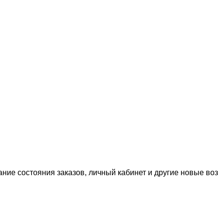
ание состояния заказов, личный кабинет и другие новые в