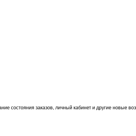
ание состояния заказов, личный кабинет и другие новые в