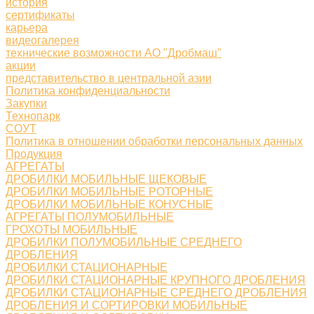
история
сертификаты
карьера
видеогалерея
технические возможности АО "Дробмаш"
акции
представительство в центральной азии
Политика конфиденциальности
Закупки
Технопарк
СОУТ
Политика в отношении обработки персональных данных
Продукция
АГРЕГАТЫ
ДРОБИЛКИ МОБИЛЬНЫЕ ЩЕКОВЫЕ
ДРОБИЛКИ МОБИЛЬНЫЕ РОТОРНЫЕ
ДРОБИЛКИ МОБИЛЬНЫЕ КОНУСНЫЕ
АГРЕГАТЫ ПОЛУМОБИЛЬНЫЕ
ГРОХОТЫ МОБИЛЬНЫЕ
ДРОБИЛКИ ПОЛУМОБИЛЬНЫЕ СРЕДНЕГО
ДРОБЛЕНИЯ
ДРОБИЛКИ СТАЦИОНАРНЫЕ
ДРОБИЛКИ СТАЦИОНАРНЫЕ КРУПНОГО ДРОБЛЕНИЯ
ДРОБИЛКИ СТАЦИОНАРНЫЕ СРЕДНЕГО ДРОБЛЕНИЯ
ДРОБЛЕНИЯ И СОРТИРОВКИ МОБИЛЬНЫЕ