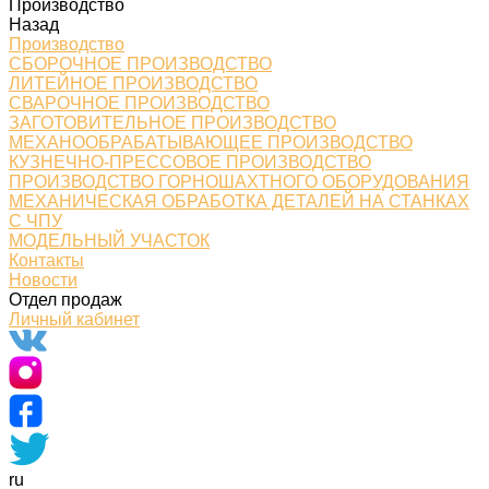
Производство
Назад
Производство
СБОРОЧНОЕ ПРОИЗВОДСТВО
ЛИТЕЙНОЕ ПРОИЗВОДСТВО
СВАРОЧНОЕ ПРОИЗВОДСТВО
ЗАГОТОВИТЕЛЬНОЕ ПРОИЗВОДСТВО
МЕХАНООБРАБАТЫВАЮЩЕЕ ПРОИЗВОДСТВО
КУЗНЕЧНО-ПРЕССОВОЕ ПРОИЗВОДСТВО
ПРОИЗВОДСТВО ГОРНОШАХТНОГО ОБОРУДОВАНИЯ
МЕХАНИЧЕСКАЯ ОБРАБОТКА ДЕТАЛЕЙ НА СТАНКАХ
С ЧПУ
МОДЕЛЬНЫЙ УЧАСТОК
Контакты
Новости
Отдел продаж
Личный кабинет
ru