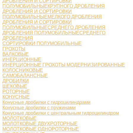
ДРОБЛЕНИЯ И СОРТИРОВКИ
ПОЛУМОБИЛЬНЫЕКРУПНОГО ДРОБЛЕНИЯ
ДРОБЛЕНИЯ И СОРТИРОВКИ
ПОЛУМОБИЛЬНЫЕМЕЛКОГО ДРОБЛЕНИЯ
ДРОБЛЕНИЯ И СОРТИРОВКИ
ПОЛУМОБИЛЬНЫЕСРЕДНЕГО ДРОБЛЕНИЯ
ДРОБЛЕНИЯ ПОЛУМОБИЛЬНЫЕСРЕДНЕГО
ДРОБЛЕНИЯ
СОРТИРОВКИ ПОЛУМОБИЛЬНЫЕ
ГРОХОТЫ
ВАЛКОВЫЕ
ИНЕРЦИОННЫЕ
ИНЕРЦИОННЫЕ ГРОХОТЫ МОДЕРНИЗИРОВАННЫЕ
КОЛОСНИКОВЫЕ
САМОБАЛАНСНЫЕ
ДРОБИЛКИ
ЩЕКОВЫЕ
РОТОРНЫЕ
КОНУСНЫЕ
Конусные дробилки с гидроцилиндрами
Конусные дробилки с пружинами
Конусные дробилки с центральным гидроцилиндром
МОЛОТКОВЫЕ
МОЛОТКОВЫЕ ДВУХРОТОРНЫЕ
МОЛОТКОВЫЕ ОДНОРОТОРНЫЕ