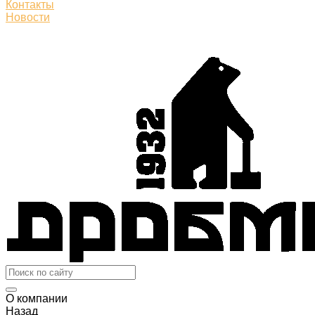
Контакты
Новости
О компании
Назад