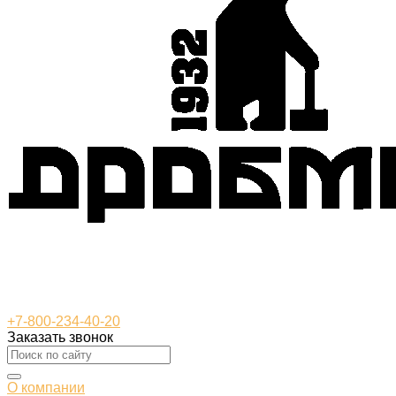
+7-800-234-40-20
Заказать звонок
О компании