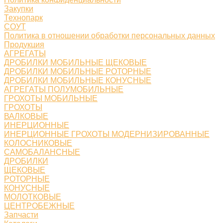
Закупки
Технопарк
СОУТ
Политика в отношении обработки персональных данных
Продукция
АГРЕГАТЫ
ДРОБИЛКИ МОБИЛЬНЫЕ ЩЕКОВЫЕ
ДРОБИЛКИ МОБИЛЬНЫЕ РОТОРНЫЕ
ДРОБИЛКИ МОБИЛЬНЫЕ КОНУСНЫЕ
АГРЕГАТЫ ПОЛУМОБИЛЬНЫЕ
ГРОХОТЫ МОБИЛЬНЫЕ
ГРОХОТЫ
ВАЛКОВЫЕ
ИНЕРЦИОННЫЕ
ИНЕРЦИОННЫЕ ГРОХОТЫ МОДЕРНИЗИРОВАННЫЕ
КОЛОСНИКОВЫЕ
САМОБАЛАНСНЫЕ
ДРОБИЛКИ
ЩЕКОВЫЕ
РОТОРНЫЕ
КОНУСНЫЕ
МОЛОТКОВЫЕ
ЦЕНТРОБЕЖНЫЕ
Запчасти