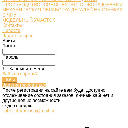
ПРОИЗВОДСТВО ГОРНОШАХТНОГО ОБОРУДОВАНИЯ
МЕХАНИЧЕСКАЯ ОБРАБОТКА ДЕТАЛЕЙ НА СТАНКАХ
С ЧПУ
МОДЕЛЬНЫЙ УЧАСТОК
Контакты
Новости
Задать вопрос
Войти
Логин
Пароль
Запомнить меня
Забыли пароль?
Зарегистрироваться
После регистрации на сайте вам будет доступно
отслеживание состояния заказов, личный кабинет и
другие новые возможности
Отдел продаж
sales_drobmash@mail.ru