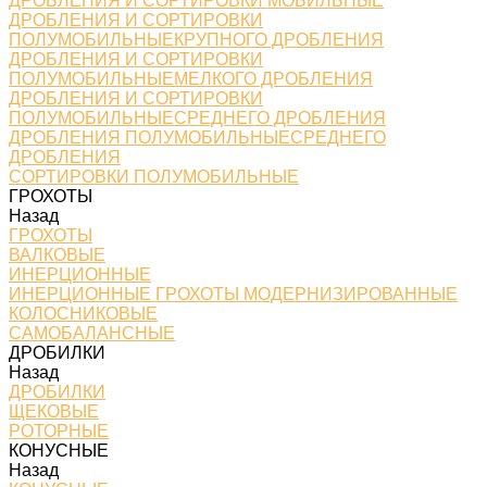
ДРОБЛЕНИЯ И СОРТИРОВКИ МОБИЛЬНЫЕ
ДРОБЛЕНИЯ И СОРТИРОВКИ
ПОЛУМОБИЛЬНЫЕКРУПНОГО ДРОБЛЕНИЯ
ДРОБЛЕНИЯ И СОРТИРОВКИ
ПОЛУМОБИЛЬНЫЕМЕЛКОГО ДРОБЛЕНИЯ
ДРОБЛЕНИЯ И СОРТИРОВКИ
ПОЛУМОБИЛЬНЫЕСРЕДНЕГО ДРОБЛЕНИЯ
ДРОБЛЕНИЯ ПОЛУМОБИЛЬНЫЕСРЕДНЕГО
ДРОБЛЕНИЯ
СОРТИРОВКИ ПОЛУМОБИЛЬНЫЕ
ГРОХОТЫ
Назад
ГРОХОТЫ
ВАЛКОВЫЕ
ИНЕРЦИОННЫЕ
ИНЕРЦИОННЫЕ ГРОХОТЫ МОДЕРНИЗИРОВАННЫЕ
КОЛОСНИКОВЫЕ
САМОБАЛАНСНЫЕ
ДРОБИЛКИ
Назад
ДРОБИЛКИ
ЩЕКОВЫЕ
РОТОРНЫЕ
КОНУСНЫЕ
Назад