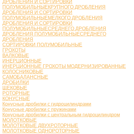
ДРОБЛЕНИЯ И СОРТИРОВКИ
ПОЛУМОБИЛЬНЫЕКРУПНОГО ДРОБЛЕНИЯ
ДРОБЛЕНИЯ И СОРТИРОВКИ
ПОЛУМОБИЛЬНЫЕМЕЛКОГО ДРОБЛЕНИЯ
ДРОБЛЕНИЯ И СОРТИРОВКИ
ПОЛУМОБИЛЬНЫЕСРЕДНЕГО ДРОБЛЕНИЯ
ДРОБЛЕНИЯ ПОЛУМОБИЛЬНЫЕСРЕДНЕГО
ДРОБЛЕНИЯ
СОРТИРОВКИ ПОЛУМОБИЛЬНЫЕ
ГРОХОТЫ
ВАЛКОВЫЕ
ИНЕРЦИОННЫЕ
ИНЕРЦИОННЫЕ ГРОХОТЫ МОДЕРНИЗИРОВАННЫЕ
КОЛОСНИКОВЫЕ
САМОБАЛАНСНЫЕ
ДРОБИЛКИ
ЩЕКОВЫЕ
РОТОРНЫЕ
КОНУСНЫЕ
Конусные дробилки с гидроцилиндрами
Конусные дробилки с пружинами
Конусные дробилки с центральным гидроцилиндром
МОЛОТКОВЫЕ
МОЛОТКОВЫЕ ДВУХРОТОРНЫЕ
МОЛОТКОВЫЕ ОДНОРОТОРНЫЕ