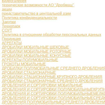
видеогалерея
технические возможности АО "Дробмаш"
акции
представительство в центральной азии
Политика конфиденциальности
Закупки
Технопарк
СОУТ
Политика в отношении обработки персональных данных
Продукция
АГРЕГАТЫ
ДРОБИЛКИ МОБИЛЬНЫЕ ЩЕКОВЫЕ
ДРОБИЛКИ МОБИЛЬНЫЕ РОТОРНЫЕ
ДРОБИЛКИ МОБИЛЬНЫЕ КОНУСНЫЕ
АГРЕГАТЫ ПОЛУМОБИЛЬНЫЕ
ГРОХОТЫ МОБИЛЬНЫЕ
ДРОБИЛКИ ПОЛУМОБИЛЬНЫЕ СРЕДНЕГО ДРОБЛЕНИ
ДРОБИЛКИ СТАЦИОНАРНЫЕ
ДРОБИЛКИ СТАЦИОНАРНЫЕ КРУПНОГО ДРОБЛЕНИЯ
ДРОБИЛКИ СТАЦИОНАРНЫЕ СРЕДНЕГО ДРОБЛЕНИЯ
ДРОБЛЕНИЯ И СОРТИРОВКИ МОБИЛЬНЫЕ
ДРОБЛЕНИЯ И СОРТИРОВКИ ПОЛУМОБИЛЬНЫЕКРУП
ДРОБЛЕНИЯ И СОРТИРОВКИ ПОЛУМОБИЛЬНЫЕМЕЛК
ДРОБЛЕНИЯ И СОРТИРОВКИ ПОЛУМОБИЛЬНЫЕСРЕД
ДРОБЛЕНИЯ ПОЛУМОБИЛЬНЫЕСРЕДНЕГО ДРОБЛЕН