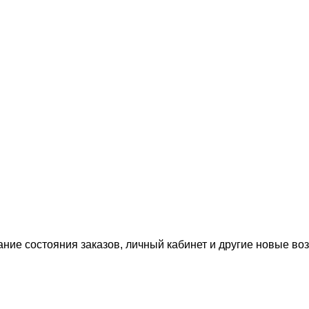
ание состояния заказов, личный кабинет и другие новые в