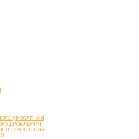
Я
НОГО ДРОБЛЕНИЯ
ОГО ДРОБЛЕНИЯ
НЕГО ДРОБЛЕНИЯ
ИЯ