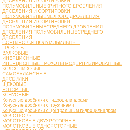
ДРОБЛЕНИЯ И СОРТИРОВКИ
ПОЛУМОБИЛЬНЫЕКРУПНОГО ДРОБЛЕНИЯ
ДРОБЛЕНИЯ И СОРТИРОВКИ
ПОЛУМОБИЛЬНЫЕМЕЛКОГО ДРОБЛЕНИЯ
ДРОБЛЕНИЯ И СОРТИРОВКИ
ПОЛУМОБИЛЬНЫЕСРЕДНЕГО ДРОБЛЕНИЯ
ДРОБЛЕНИЯ ПОЛУМОБИЛЬНЫЕСРЕДНЕГО
ДРОБЛЕНИЯ
СОРТИРОВКИ ПОЛУМОБИЛЬНЫЕ
ГРОХОТЫ
ВАЛКОВЫЕ
ИНЕРЦИОННЫЕ
ИНЕРЦИОННЫЕ ГРОХОТЫ МОДЕРНИЗИРОВАННЫЕ
КОЛОСНИКОВЫЕ
САМОБАЛАНСНЫЕ
ДРОБИЛКИ
ЩЕКОВЫЕ
РОТОРНЫЕ
КОНУСНЫЕ
Конусные дробилки с гидроцилиндрами
Конусные дробилки с пружинами
Конусные дробилки с центральным гидроцилиндром
МОЛОТКОВЫЕ
МОЛОТКОВЫЕ ДВУХРОТОРНЫЕ
МОЛОТКОВЫЕ ОДНОРОТОРНЫЕ