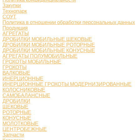
Закупки
Технопарк
СОУТ
Политика в отношении обработки персональных данных
Продукция
АГРЕГАТЫ
ДРОБИЛКИ МОБИЛЬНЫЕ ЩЕКОВЫЕ
ДРОБИЛКИ МОБИЛЬНЫЕ РОТОРНЫЕ
ДРОБИЛКИ МОБИЛЬНЫЕ КОНУСНЫЕ
АГРЕГАТЫ ПОЛУМОБИЛЬНЫЕ
ГРОХОТЫ МОБИЛЬНЫЕ
ГРОХОТЫ
ВАЛКОВЫЕ
ИНЕРЦИОННЫЕ
ИНЕРЦИОННЫЕ ГРОХОТЫ МОДЕРНИЗИРОВАННЫЕ
КОЛОСНИКОВЫЕ
САМОБАЛАНСНЫЕ
ДРОБИЛКИ
ЩЕКОВЫЕ
РОТОРНЫЕ
КОНУСНЫЕ
МОЛОТКОВЫЕ
ЦЕНТРОБЕЖНЫЕ
Запчасти