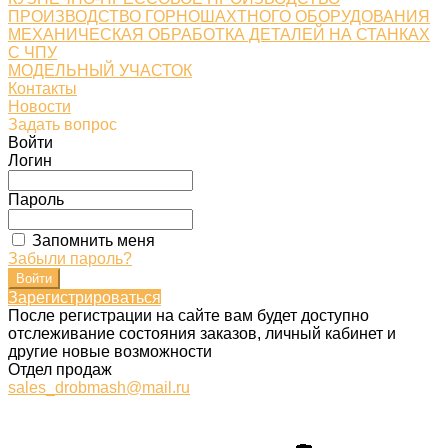
ПРОИЗВОДСТВО ГОРНОШАХТНОГО ОБОРУДОВАНИЯ
МЕХАНИЧЕСКАЯ ОБРАБОТКА ДЕТАЛЕЙ НА СТАНКАХ
С ЧПУ
МОДЕЛЬНЫЙ УЧАСТОК
Контакты
Новости
Задать вопрос
Войти
Логин
Пароль
Запомнить меня
Забыли пароль?
Зарегистрироваться
После регистрации на сайте вам будет доступно
отслеживание состояния заказов, личный кабинет и
другие новые возможности
Отдел продаж
sales_drobmash@mail.ru