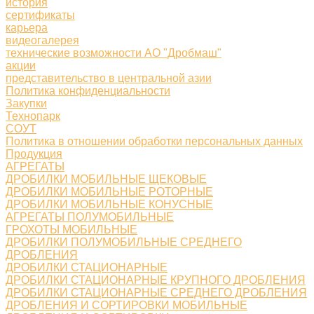
история
сертификаты
карьера
видеогалерея
технические возможности АО "Дробмаш"
акции
представительство в центральной азии
Политика конфиденциальности
Закупки
Технопарк
СОУТ
Политика в отношении обработки персональных данных
Продукция
АГРЕГАТЫ
ДРОБИЛКИ МОБИЛЬНЫЕ ЩЕКОВЫЕ
ДРОБИЛКИ МОБИЛЬНЫЕ РОТОРНЫЕ
ДРОБИЛКИ МОБИЛЬНЫЕ КОНУСНЫЕ
АГРЕГАТЫ ПОЛУМОБИЛЬНЫЕ
ГРОХОТЫ МОБИЛЬНЫЕ
ДРОБИЛКИ ПОЛУМОБИЛЬНЫЕ СРЕДНЕГО
ДРОБЛЕНИЯ
ДРОБИЛКИ СТАЦИОНАРНЫЕ
ДРОБИЛКИ СТАЦИОНАРНЫЕ КРУПНОГО ДРОБЛЕНИЯ
ДРОБИЛКИ СТАЦИОНАРНЫЕ СРЕДНЕГО ДРОБЛЕНИЯ
ДРОБЛЕНИЯ И СОРТИРОВКИ МОБИЛЬНЫЕ