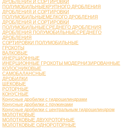
ДРОБЛЕНИЯ И СОРТИРОВКИ
ПОЛУМОБИЛЬНЫЕКРУПНОГО ДРОБЛЕНИЯ
ДРОБЛЕНИЯ И СОРТИРОВКИ
ПОЛУМОБИЛЬНЫЕМЕЛКОГО ДРОБЛЕНИЯ
ДРОБЛЕНИЯ И СОРТИРОВКИ
ПОЛУМОБИЛЬНЫЕСРЕДНЕГО ДРОБЛЕНИЯ
ДРОБЛЕНИЯ ПОЛУМОБИЛЬНЫЕСРЕДНЕГО
ДРОБЛЕНИЯ
СОРТИРОВКИ ПОЛУМОБИЛЬНЫЕ
ГРОХОТЫ
ВАЛКОВЫЕ
ИНЕРЦИОННЫЕ
ИНЕРЦИОННЫЕ ГРОХОТЫ МОДЕРНИЗИРОВАННЫЕ
КОЛОСНИКОВЫЕ
САМОБАЛАНСНЫЕ
ДРОБИЛКИ
ЩЕКОВЫЕ
РОТОРНЫЕ
КОНУСНЫЕ
Конусные дробилки с гидроцилиндрами
Конусные дробилки с пружинами
Конусные дробилки с центральным гидроцилиндром
МОЛОТКОВЫЕ
МОЛОТКОВЫЕ ДВУХРОТОРНЫЕ
МОЛОТКОВЫЕ ОДНОРОТОРНЫЕ