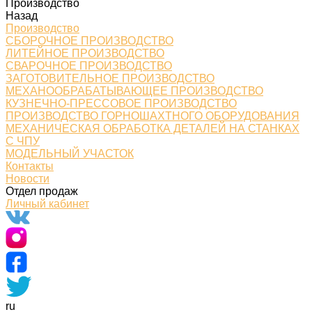
Производство
Назад
Производство
СБОРОЧНОЕ ПРОИЗВОДСТВО
ЛИТЕЙНОЕ ПРОИЗВОДСТВО
СВАРОЧНОЕ ПРОИЗВОДСТВО
ЗАГОТОВИТЕЛЬНОЕ ПРОИЗВОДСТВО
МЕХАНООБРАБАТЫВАЮЩЕЕ ПРОИЗВОДСТВО
КУЗНЕЧНО-ПРЕССОВОЕ ПРОИЗВОДСТВО
ПРОИЗВОДСТВО ГОРНОШАХТНОГО ОБОРУДОВАНИЯ
МЕХАНИЧЕСКАЯ ОБРАБОТКА ДЕТАЛЕЙ НА СТАНКАХ
С ЧПУ
МОДЕЛЬНЫЙ УЧАСТОК
Контакты
Новости
Отдел продаж
Личный кабинет
ru