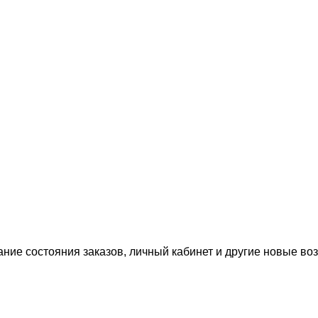
ание состояния заказов, личный кабинет и другие новые в