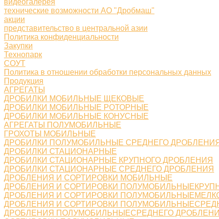
видеогалерея
технические возможности АО "Дробмаш"
акции
представительство в центральной азии
Политика конфиденциальности
Закупки
Технопарк
СОУТ
Политика в отношении обработки персональных данных
Продукция
АГРЕГАТЫ
ДРОБИЛКИ МОБИЛЬНЫЕ ЩЕКОВЫЕ
ДРОБИЛКИ МОБИЛЬНЫЕ РОТОРНЫЕ
ДРОБИЛКИ МОБИЛЬНЫЕ КОНУСНЫЕ
АГРЕГАТЫ ПОЛУМОБИЛЬНЫЕ
ГРОХОТЫ МОБИЛЬНЫЕ
ДРОБИЛКИ ПОЛУМОБИЛЬНЫЕ СРЕДНЕГО ДРОБЛЕНИ
ДРОБИЛКИ СТАЦИОНАРНЫЕ
ДРОБИЛКИ СТАЦИОНАРНЫЕ КРУПНОГО ДРОБЛЕНИЯ
ДРОБИЛКИ СТАЦИОНАРНЫЕ СРЕДНЕГО ДРОБЛЕНИЯ
ДРОБЛЕНИЯ И СОРТИРОВКИ МОБИЛЬНЫЕ
ДРОБЛЕНИЯ И СОРТИРОВКИ ПОЛУМОБИЛЬНЫЕКРУП
ДРОБЛЕНИЯ И СОРТИРОВКИ ПОЛУМОБИЛЬНЫЕМЕЛК
ДРОБЛЕНИЯ И СОРТИРОВКИ ПОЛУМОБИЛЬНЫЕСРЕД
ДРОБЛЕНИЯ ПОЛУМОБИЛЬНЫЕСРЕДНЕГО ДРОБЛЕН