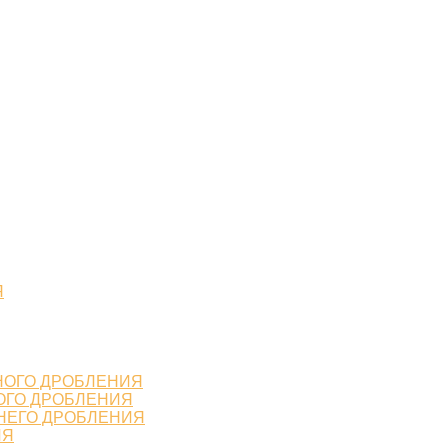
Я
НОГО ДРОБЛЕНИЯ
ОГО ДРОБЛЕНИЯ
НЕГО ДРОБЛЕНИЯ
ИЯ