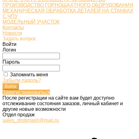
ПРОИЗВОДСТВО ГОРНОШАХТНОГО ОБОРУДОВАНИЯ
МЕХАНИЧЕСКАЯ ОБРАБОТКА ДЕТАЛЕЙ НА СТАНКАХ
С ЧПУ
МОДЕЛЬНЫЙ УЧАСТОК
Контакты
Новости
Задать вопрос
Войти
Логин
Пароль
Запомнить меня
Забыли пароль?
Зарегистрироваться
После регистрации на сайте вам будет доступно
отслеживание состояния заказов, личный кабинет и
другие новые возможности
Отдел продаж
sales_drobmash@mail.ru