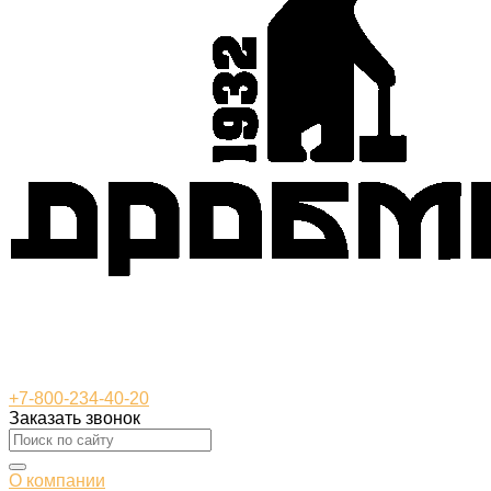
+7-800-234-40-20
Заказать звонок
О компании