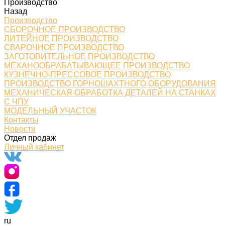
Производство
Назад
Производство
СБОРОЧНОЕ ПРОИЗВОДСТВО
ЛИТЕЙНОЕ ПРОИЗВОДСТВО
СВАРОЧНОЕ ПРОИЗВОДСТВО
ЗАГОТОВИТЕЛЬНОЕ ПРОИЗВОДСТВО
МЕХАНООБРАБАТЫВАЮЩЕЕ ПРОИЗВОДСТВО
КУЗНЕЧНО-ПРЕССОВОЕ ПРОИЗВОДСТВО
ПРОИЗВОДСТВО ГОРНОШАХТНОГО ОБОРУДОВАНИЯ
МЕХАНИЧЕСКАЯ ОБРАБОТКА ДЕТАЛЕЙ НА СТАНКАХ
С ЧПУ
МОДЕЛЬНЫЙ УЧАСТОК
Контакты
Новости
Отдел продаж
Личный кабинет
ru