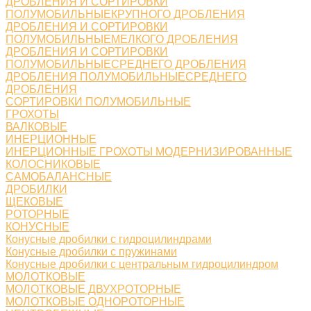
ДРОБЛЕНИЯ И СОРТИРОВКИ
ПОЛУМОБИЛЬНЫЕКРУПНОГО ДРОБЛЕНИЯ
ДРОБЛЕНИЯ И СОРТИРОВКИ
ПОЛУМОБИЛЬНЫЕМЕЛКОГО ДРОБЛЕНИЯ
ДРОБЛЕНИЯ И СОРТИРОВКИ
ПОЛУМОБИЛЬНЫЕСРЕДНЕГО ДРОБЛЕНИЯ
ДРОБЛЕНИЯ ПОЛУМОБИЛЬНЫЕСРЕДНЕГО
ДРОБЛЕНИЯ
СОРТИРОВКИ ПОЛУМОБИЛЬНЫЕ
ГРОХОТЫ
ВАЛКОВЫЕ
ИНЕРЦИОННЫЕ
ИНЕРЦИОННЫЕ ГРОХОТЫ МОДЕРНИЗИРОВАННЫЕ
КОЛОСНИКОВЫЕ
САМОБАЛАНСНЫЕ
ДРОБИЛКИ
ЩЕКОВЫЕ
РОТОРНЫЕ
КОНУСНЫЕ
Конусные дробилки с гидроцилиндрами
Конусные дробилки с пружинами
Конусные дробилки с центральным гидроцилиндром
МОЛОТКОВЫЕ
МОЛОТКОВЫЕ ДВУХРОТОРНЫЕ
МОЛОТКОВЫЕ ОДНОРОТОРНЫЕ