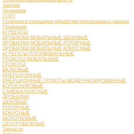
Закупки
Технопарк
СОУТ
Политика в отношении обработки персональных данных
Продукция
АГРЕГАТЫ
ДРОБИЛКИ МОБИЛЬНЫЕ ЩЕКОВЫЕ
ДРОБИЛКИ МОБИЛЬНЫЕ РОТОРНЫЕ
ДРОБИЛКИ МОБИЛЬНЫЕ КОНУСНЫЕ
АГРЕГАТЫ ПОЛУМОБИЛЬНЫЕ
ГРОХОТЫ МОБИЛЬНЫЕ
ГРОХОТЫ
ВАЛКОВЫЕ
ИНЕРЦИОННЫЕ
ИНЕРЦИОННЫЕ ГРОХОТЫ МОДЕРНИЗИРОВАННЫЕ
КОЛОСНИКОВЫЕ
САМОБАЛАНСНЫЕ
ДРОБИЛКИ
ЩЕКОВЫЕ
РОТОРНЫЕ
КОНУСНЫЕ
МОЛОТКОВЫЕ
ЦЕНТРОБЕЖНЫЕ
Запчасти