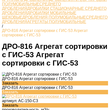
ПОЛУМОБИЛЬНЫЕСРЕДНЕГО
ДРОБЛЕНИЯ
ДРОБИЛКИ СТАЦИОНАРНЫЕ СРЕДНЕГО
ДРОБЛЕНИЯ
ДРОБИЛКИ МОБИЛЬНЫЕ
ЩЕКОВЫЕ
ДРОБЛЕНИЯ ПОЛУМОБИЛЬНЫЕСРЕДНЕГО
ДРОБЛЕНИЯ
АГРЕГАТЫ ПОЛУМОБИЛЬНЫЕ
/
ДРО-816 Агрегат сортировки с ГИС-53 Агрегат
сортировки с ГИС-53
ДРО-816 Агрегат сортировки
с ГИС-53 Агрегат
сортировки с ГИС-53
ДРО-816 Агрегат сортировки с ГИС-53
Заказать
ДРО-816 Агрегат сортировки с ГИС-53
Заказать
артикул:
АС-150-С3
Заказать
производительность, м3/ч