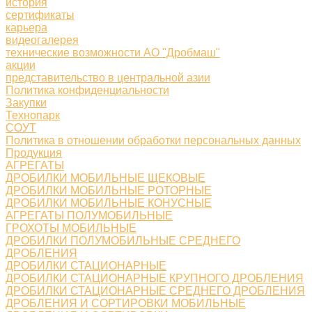
история
сертификаты
карьера
видеогалерея
технические возможности АО "Дробмаш"
акции
представительство в центральной азии
Политика конфиденциальности
Закупки
Технопарк
СОУТ
Политика в отношении обработки персональных данных
Продукция
АГРЕГАТЫ
ДРОБИЛКИ МОБИЛЬНЫЕ ЩЕКОВЫЕ
ДРОБИЛКИ МОБИЛЬНЫЕ РОТОРНЫЕ
ДРОБИЛКИ МОБИЛЬНЫЕ КОНУСНЫЕ
АГРЕГАТЫ ПОЛУМОБИЛЬНЫЕ
ГРОХОТЫ МОБИЛЬНЫЕ
ДРОБИЛКИ ПОЛУМОБИЛЬНЫЕ СРЕДНЕГО
ДРОБЛЕНИЯ
ДРОБИЛКИ СТАЦИОНАРНЫЕ
ДРОБИЛКИ СТАЦИОНАРНЫЕ КРУПНОГО ДРОБЛЕНИЯ
ДРОБИЛКИ СТАЦИОНАРНЫЕ СРЕДНЕГО ДРОБЛЕНИЯ
ДРОБЛЕНИЯ И СОРТИРОВКИ МОБИЛЬНЫЕ