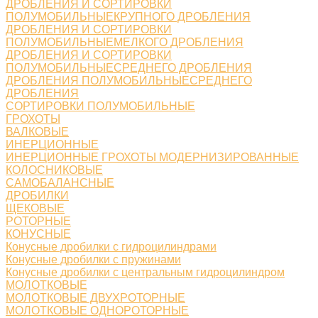
ДРОБЛЕНИЯ И СОРТИРОВКИ
ПОЛУМОБИЛЬНЫЕКРУПНОГО ДРОБЛЕНИЯ
ДРОБЛЕНИЯ И СОРТИРОВКИ
ПОЛУМОБИЛЬНЫЕМЕЛКОГО ДРОБЛЕНИЯ
ДРОБЛЕНИЯ И СОРТИРОВКИ
ПОЛУМОБИЛЬНЫЕСРЕДНЕГО ДРОБЛЕНИЯ
ДРОБЛЕНИЯ ПОЛУМОБИЛЬНЫЕСРЕДНЕГО
ДРОБЛЕНИЯ
СОРТИРОВКИ ПОЛУМОБИЛЬНЫЕ
ГРОХОТЫ
ВАЛКОВЫЕ
ИНЕРЦИОННЫЕ
ИНЕРЦИОННЫЕ ГРОХОТЫ МОДЕРНИЗИРОВАННЫЕ
КОЛОСНИКОВЫЕ
САМОБАЛАНСНЫЕ
ДРОБИЛКИ
ЩЕКОВЫЕ
РОТОРНЫЕ
КОНУСНЫЕ
Конусные дробилки с гидроцилиндрами
Конусные дробилки с пружинами
Конусные дробилки с центральным гидроцилиндром
МОЛОТКОВЫЕ
МОЛОТКОВЫЕ ДВУХРОТОРНЫЕ
МОЛОТКОВЫЕ ОДНОРОТОРНЫЕ