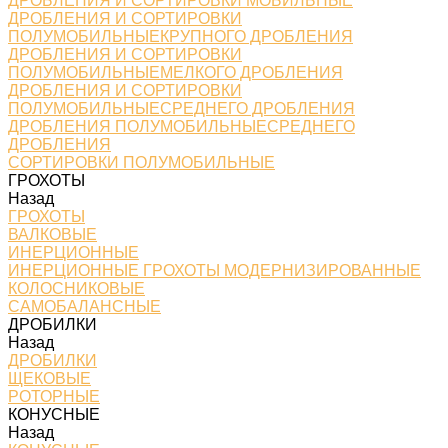
ДРОБЛЕНИЯ И СОРТИРОВКИ МОБИЛЬНЫЕ
ДРОБЛЕНИЯ И СОРТИРОВКИ
ПОЛУМОБИЛЬНЫЕКРУПНОГО ДРОБЛЕНИЯ
ДРОБЛЕНИЯ И СОРТИРОВКИ
ПОЛУМОБИЛЬНЫЕМЕЛКОГО ДРОБЛЕНИЯ
ДРОБЛЕНИЯ И СОРТИРОВКИ
ПОЛУМОБИЛЬНЫЕСРЕДНЕГО ДРОБЛЕНИЯ
ДРОБЛЕНИЯ ПОЛУМОБИЛЬНЫЕСРЕДНЕГО
ДРОБЛЕНИЯ
СОРТИРОВКИ ПОЛУМОБИЛЬНЫЕ
ГРОХОТЫ
Назад
ГРОХОТЫ
ВАЛКОВЫЕ
ИНЕРЦИОННЫЕ
ИНЕРЦИОННЫЕ ГРОХОТЫ МОДЕРНИЗИРОВАННЫЕ
КОЛОСНИКОВЫЕ
САМОБАЛАНСНЫЕ
ДРОБИЛКИ
Назад
ДРОБИЛКИ
ЩЕКОВЫЕ
РОТОРНЫЕ
КОНУСНЫЕ
Назад