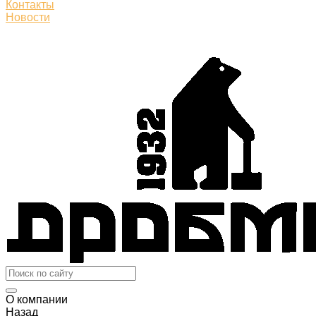
Контакты
Новости
О компании
Назад