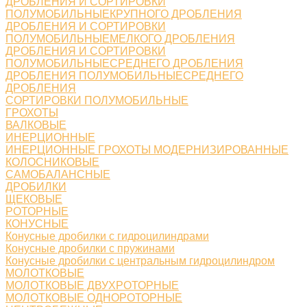
ДРОБЛЕНИЯ И СОРТИРОВКИ
ПОЛУМОБИЛЬНЫЕКРУПНОГО ДРОБЛЕНИЯ
ДРОБЛЕНИЯ И СОРТИРОВКИ
ПОЛУМОБИЛЬНЫЕМЕЛКОГО ДРОБЛЕНИЯ
ДРОБЛЕНИЯ И СОРТИРОВКИ
ПОЛУМОБИЛЬНЫЕСРЕДНЕГО ДРОБЛЕНИЯ
ДРОБЛЕНИЯ ПОЛУМОБИЛЬНЫЕСРЕДНЕГО
ДРОБЛЕНИЯ
СОРТИРОВКИ ПОЛУМОБИЛЬНЫЕ
ГРОХОТЫ
ВАЛКОВЫЕ
ИНЕРЦИОННЫЕ
ИНЕРЦИОННЫЕ ГРОХОТЫ МОДЕРНИЗИРОВАННЫЕ
КОЛОСНИКОВЫЕ
САМОБАЛАНСНЫЕ
ДРОБИЛКИ
ЩЕКОВЫЕ
РОТОРНЫЕ
КОНУСНЫЕ
Конусные дробилки с гидроцилиндрами
Конусные дробилки с пружинами
Конусные дробилки с центральным гидроцилиндром
МОЛОТКОВЫЕ
МОЛОТКОВЫЕ ДВУХРОТОРНЫЕ
МОЛОТКОВЫЕ ОДНОРОТОРНЫЕ