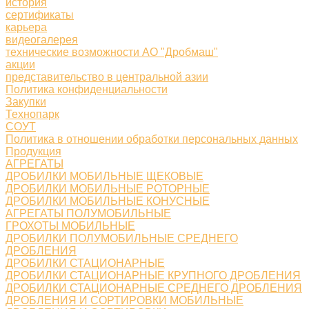
история
сертификаты
карьера
видеогалерея
технические возможности АО "Дробмаш"
акции
представительство в центральной азии
Политика конфиденциальности
Закупки
Технопарк
СОУТ
Политика в отношении обработки персональных данных
Продукция
АГРЕГАТЫ
ДРОБИЛКИ МОБИЛЬНЫЕ ЩЕКОВЫЕ
ДРОБИЛКИ МОБИЛЬНЫЕ РОТОРНЫЕ
ДРОБИЛКИ МОБИЛЬНЫЕ КОНУСНЫЕ
АГРЕГАТЫ ПОЛУМОБИЛЬНЫЕ
ГРОХОТЫ МОБИЛЬНЫЕ
ДРОБИЛКИ ПОЛУМОБИЛЬНЫЕ СРЕДНЕГО
ДРОБЛЕНИЯ
ДРОБИЛКИ СТАЦИОНАРНЫЕ
ДРОБИЛКИ СТАЦИОНАРНЫЕ КРУПНОГО ДРОБЛЕНИЯ
ДРОБИЛКИ СТАЦИОНАРНЫЕ СРЕДНЕГО ДРОБЛЕНИЯ
ДРОБЛЕНИЯ И СОРТИРОВКИ МОБИЛЬНЫЕ