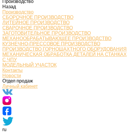
Производство
Назад
Производство
СБОРОЧНОЕ ПРОИЗВОДСТВО
ЛИТЕЙНОЕ ПРОИЗВОДСТВО
СВАРОЧНОЕ ПРОИЗВОДСТВО
ЗАГОТОВИТЕЛЬНОЕ ПРОИЗВОДСТВО
МЕХАНООБРАБАТЫВАЮЩЕЕ ПРОИЗВОДСТВО
КУЗНЕЧНО-ПРЕССОВОЕ ПРОИЗВОДСТВО
ПРОИЗВОДСТВО ГОРНОШАХТНОГО ОБОРУДОВАНИЯ
МЕХАНИЧЕСКАЯ ОБРАБОТКА ДЕТАЛЕЙ НА СТАНКАХ
С ЧПУ
МОДЕЛЬНЫЙ УЧАСТОК
Контакты
Новости
Отдел продаж
Личный кабинет
ru