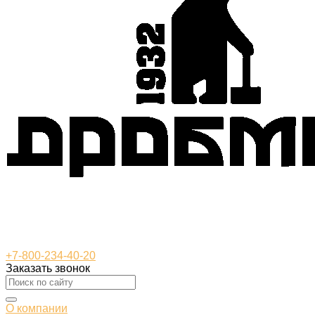
+7-800-234-40-20
Заказать звонок
О компании