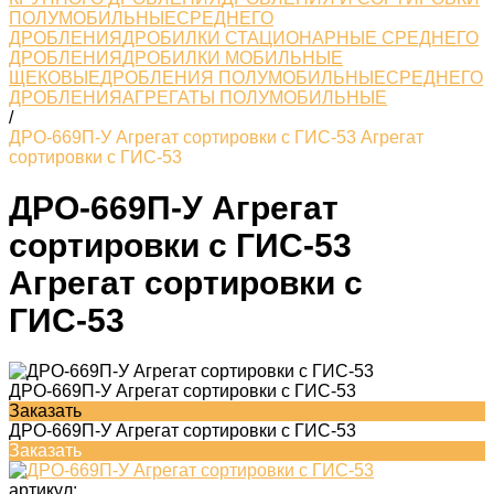
ПОЛУМОБИЛЬНЫЕСРЕДНЕГО
ДРОБЛЕНИЯ
ДРОБИЛКИ СТАЦИОНАРНЫЕ СРЕДНЕГО
ДРОБЛЕНИЯ
ДРОБИЛКИ МОБИЛЬНЫЕ
ЩЕКОВЫЕ
ДРОБЛЕНИЯ ПОЛУМОБИЛЬНЫЕСРЕДНЕГО
ДРОБЛЕНИЯ
АГРЕГАТЫ ПОЛУМОБИЛЬНЫЕ
/
ДРО-669П-У Агрегат сортировки с ГИС-53 Агрегат
сортировки с ГИС-53
ДРО-669П-У Агрегат
сортировки с ГИС-53
Агрегат сортировки с
ГИС-53
ДРО-669П-У Агрегат сортировки с ГИС-53
Заказать
ДРО-669П-У Агрегат сортировки с ГИС-53
Заказать
артикул: