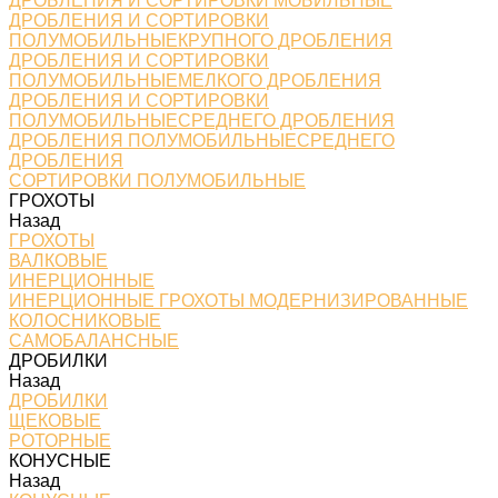
ДРОБЛЕНИЯ И СОРТИРОВКИ МОБИЛЬНЫЕ
ДРОБЛЕНИЯ И СОРТИРОВКИ
ПОЛУМОБИЛЬНЫЕКРУПНОГО ДРОБЛЕНИЯ
ДРОБЛЕНИЯ И СОРТИРОВКИ
ПОЛУМОБИЛЬНЫЕМЕЛКОГО ДРОБЛЕНИЯ
ДРОБЛЕНИЯ И СОРТИРОВКИ
ПОЛУМОБИЛЬНЫЕСРЕДНЕГО ДРОБЛЕНИЯ
ДРОБЛЕНИЯ ПОЛУМОБИЛЬНЫЕСРЕДНЕГО
ДРОБЛЕНИЯ
СОРТИРОВКИ ПОЛУМОБИЛЬНЫЕ
ГРОХОТЫ
Назад
ГРОХОТЫ
ВАЛКОВЫЕ
ИНЕРЦИОННЫЕ
ИНЕРЦИОННЫЕ ГРОХОТЫ МОДЕРНИЗИРОВАННЫЕ
КОЛОСНИКОВЫЕ
САМОБАЛАНСНЫЕ
ДРОБИЛКИ
Назад
ДРОБИЛКИ
ЩЕКОВЫЕ
РОТОРНЫЕ
КОНУСНЫЕ
Назад