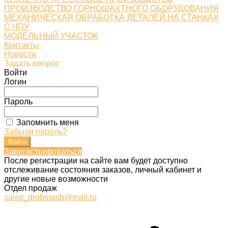
ПРОИЗВОДСТВО ГОРНОШАХТНОГО ОБОРУДОВАНИЯ
МЕХАНИЧЕСКАЯ ОБРАБОТКА ДЕТАЛЕЙ НА СТАНКАХ
С ЧПУ
МОДЕЛЬНЫЙ УЧАСТОК
Контакты
Новости
Задать вопрос
Войти
Логин
Пароль
Запомнить меня
Забыли пароль?
Зарегистрироваться
После регистрации на сайте вам будет доступно
отслеживание состояния заказов, личный кабинет и
другие новые возможности
Отдел продаж
sales_drobmash@mail.ru