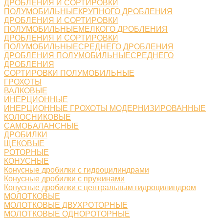
ДРОБЛЕНИЯ И СОРТИРОВКИ
ПОЛУМОБИЛЬНЫЕКРУПНОГО ДРОБЛЕНИЯ
ДРОБЛЕНИЯ И СОРТИРОВКИ
ПОЛУМОБИЛЬНЫЕМЕЛКОГО ДРОБЛЕНИЯ
ДРОБЛЕНИЯ И СОРТИРОВКИ
ПОЛУМОБИЛЬНЫЕСРЕДНЕГО ДРОБЛЕНИЯ
ДРОБЛЕНИЯ ПОЛУМОБИЛЬНЫЕСРЕДНЕГО
ДРОБЛЕНИЯ
СОРТИРОВКИ ПОЛУМОБИЛЬНЫЕ
ГРОХОТЫ
ВАЛКОВЫЕ
ИНЕРЦИОННЫЕ
ИНЕРЦИОННЫЕ ГРОХОТЫ МОДЕРНИЗИРОВАННЫЕ
КОЛОСНИКОВЫЕ
САМОБАЛАНСНЫЕ
ДРОБИЛКИ
ЩЕКОВЫЕ
РОТОРНЫЕ
КОНУСНЫЕ
Конусные дробилки с гидроцилиндрами
Конусные дробилки с пружинами
Конусные дробилки с центральным гидроцилиндром
МОЛОТКОВЫЕ
МОЛОТКОВЫЕ ДВУХРОТОРНЫЕ
МОЛОТКОВЫЕ ОДНОРОТОРНЫЕ