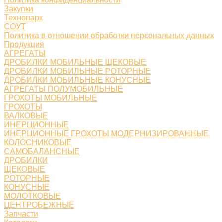
Закупки
Технопарк
СОУТ
Политика в отношении обработки персональных данных
Продукция
АГРЕГАТЫ
ДРОБИЛКИ МОБИЛЬНЫЕ ЩЕКОВЫЕ
ДРОБИЛКИ МОБИЛЬНЫЕ РОТОРНЫЕ
ДРОБИЛКИ МОБИЛЬНЫЕ КОНУСНЫЕ
АГРЕГАТЫ ПОЛУМОБИЛЬНЫЕ
ГРОХОТЫ МОБИЛЬНЫЕ
ГРОХОТЫ
ВАЛКОВЫЕ
ИНЕРЦИОННЫЕ
ИНЕРЦИОННЫЕ ГРОХОТЫ МОДЕРНИЗИРОВАННЫЕ
КОЛОСНИКОВЫЕ
САМОБАЛАНСНЫЕ
ДРОБИЛКИ
ЩЕКОВЫЕ
РОТОРНЫЕ
КОНУСНЫЕ
МОЛОТКОВЫЕ
ЦЕНТРОБЕЖНЫЕ
Запчасти