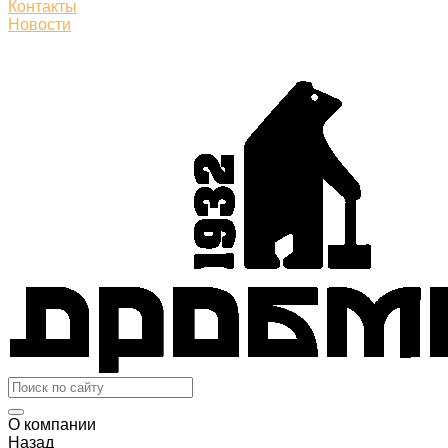
Контакты
Новости
О компании
Назад